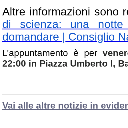
Altre informazioni sono re
di scienza: una notte 
domandare | Consiglio Na
L’appuntamento è per
vener
22:00 in Piazza Umberto I, Ba
Vai alle altre notizie in evide