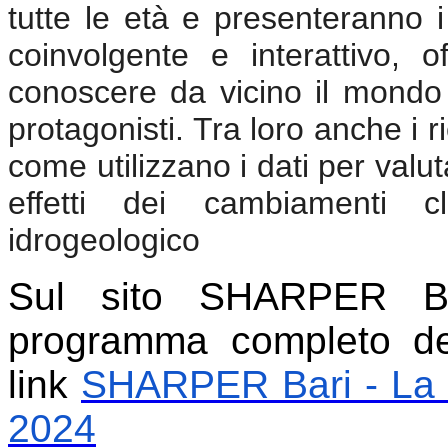
tutte le età e presenteranno i 
coinvolgente e interattivo, o
conoscere da vicino il mondo
protagonisti. Tra loro anche i ri
come utilizzano i dati per valut
effetti dei cambiamenti cl
idrogeologico
Sul sito SHARPER Bar
programma completo de
link
SHARPER Bari - La N
2024