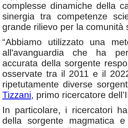
complesse dinamiche della ca
sinergia tra competenze scien
grande rilievo per la comunità s
“Abbiamo utilizzato una met
all'avanguardia che ha pe
accurata della sorgente respo
osservate tra il 2011 e il 20
ripetutamente diverse sorgent
Tizzani
, primo ricercatore dell
In particolare, i ricercatori 
della sorgente magmatica e d