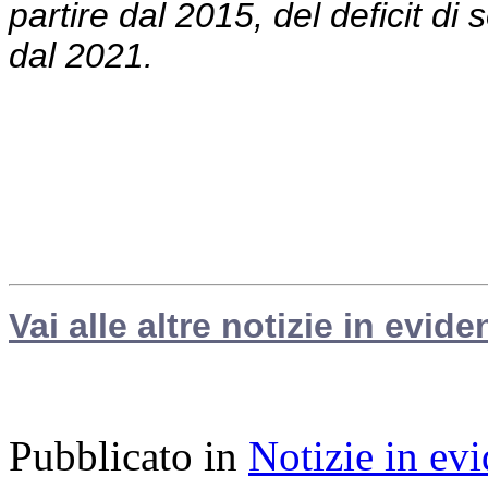
partire dal 2015, del deficit d
dal 2021.
Vai alle altre notizie in evide
Pubblicato in
Notizie in ev