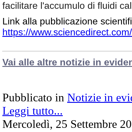
facilitare l'accumulo di fluidi c
Link alla pubblicazione scientif
https://www.sciencedirect.com
Vai alle altre notizie in evide
Pubblicato in
Notizie in ev
Leggi tutto...
Mercoledì, 25 Settembre 2