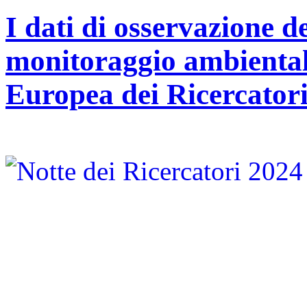
I dati di osservazione de
monitoraggio ambientale
Europea dei Ricercator