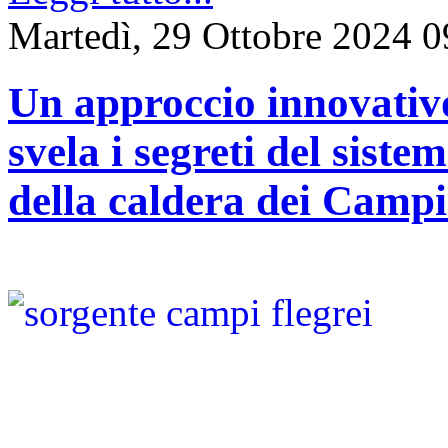
Martedì, 29 Ottobre 2024 0
Un approccio innovativ
svela i segreti del sist
della caldera dei Campi