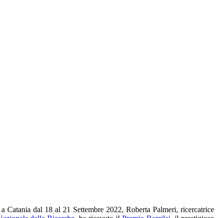
i a Catania dal 18 al 21 Settembre 2022, Roberta Palmeri, ricercatrice