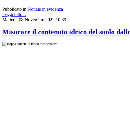
Pubblicato in
Notizie in evidenza
Leggi tutto...
Martedì, 08 Novembre 2022 10:39
Misurare il contenuto idrico del suolo dall