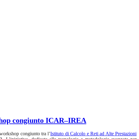
rkshop congiunto ICAR–IREA
l workshop congiunto tra l’
Istituto di Calcolo e Reti ad Alte Prestazioni