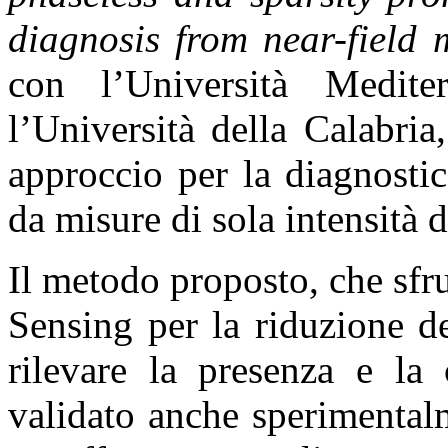
diagnosis from near-field
con l’Università Medit
l’Università della Calabri
approccio per la diagnostic
da misure di sola intensità 
Il metodo proposto, che sfr
Sensing per la riduzione d
rilevare la presenza e la 
validato anche sperimentalm