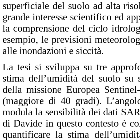
superficiale del suolo ad alta ris
grande interesse scientifico ed ap
la comprensione del ciclo idrolog
esempio, le previsioni meteorolog
alle inondazioni e siccità.
La tesi si sviluppa su tre approf
stima dell’umidità del suolo su 
della missione Europea Sentinel-
(maggiore di 40 gradi). L’angol
modula la sensibilità dei dati SAR 
di Davide in questo contesto è con
quantificare la stima dell’umidi