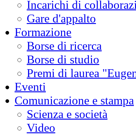
Incarichi di collaboraz
Gare d'appalto
Formazione
Borse di ricerca
Borse di studio
Premi di laurea "Eugen
Eventi
Comunicazione e stampa
Scienza e società
Video