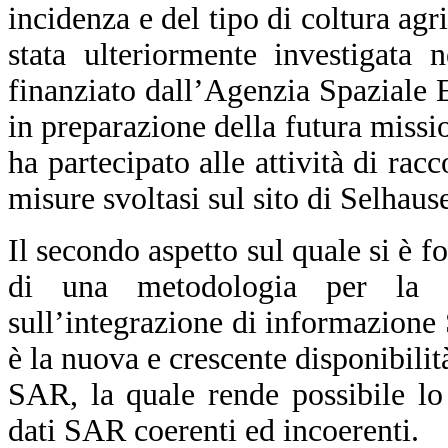
incidenza e del tipo di coltura agri
stata ulteriormente investigata 
finanziato dall’Agenzia Spaziale
in preparazione della futura mis
ha partecipato alle attività di rac
misure svoltasi sul sito di Selhau
Il secondo aspetto sul quale si è fo
di una metodologia per la 
sull’integrazione di informazione
è la nuova e crescente disponibilità
SAR, la quale rende possibile lo
dati SAR coerenti ed incoerenti.