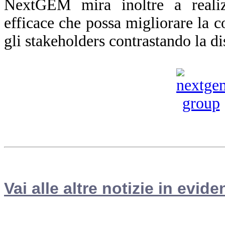
NextGEM mira inoltre a reali
efficace che possa migliorare la co
gli stakeholders contrastando la d
Vai alle altre notizie in evide