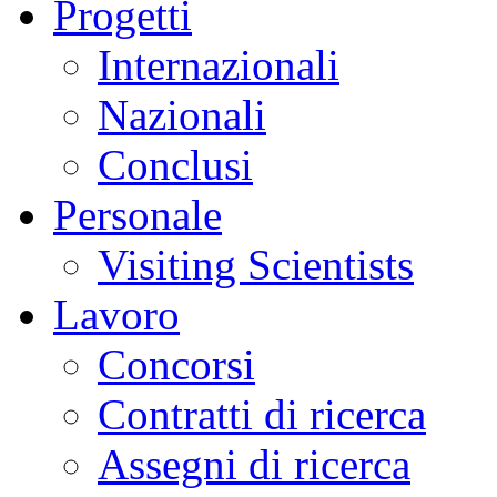
Progetti
Internazionali
Nazionali
Conclusi
Personale
Visiting Scientists
Lavoro
Concorsi
Contratti di ricerca
Assegni di ricerca