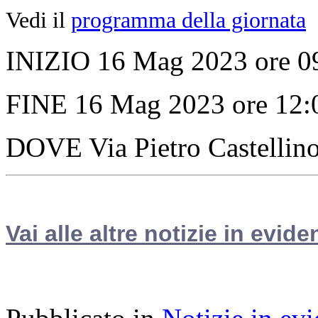
Vedi il
programma della giornata
INIZIO 16 Mag 2023 ore 0
FINE 16 Mag 2023 ore 12:
DOVE Via Pietro Castellin
Vai alle altre notizie in evide