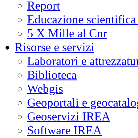
Report
Educazione scientifica
5 X Mille al Cnr
Risorse e servizi
Laboratori e attrezzatu
Biblioteca
Webgis
Geoportali e geocatal
Geoservizi IREA
Software IREA