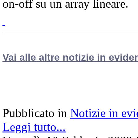
on-off su un array lineare.
Vai alle altre notizie in evide
Pubblicato in
Notizie in ev
Leggi tutto...