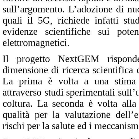
sull’argomento. L’adozione di nu
quali il 5G, richiede infatti st
evidenze scientifiche sui pote
elettromagnetici.
Il progetto NextGEM rispond
dimensione di ricerca scientifica
La prima è volta a una stima d
attraverso studi sperimentali sull’
coltura. La seconda è volta alla
qualità per la valutazione dell’
rischi per la salute ed i meccanism