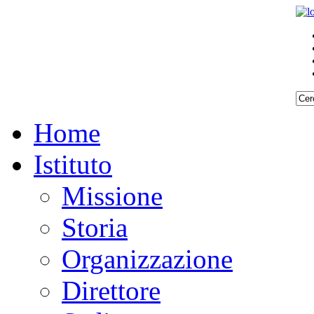
Home
Istituto
Missione
Storia
Organizzazione
Direttore