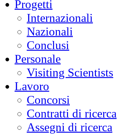
Progetti
Internazionali
Nazionali
Conclusi
Personale
Visiting Scientists
Lavoro
Concorsi
Contratti di ricerca
Assegni di ricerca