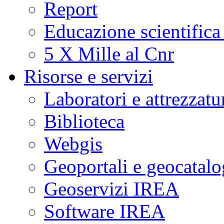
Report
Educazione scientifica
5 X Mille al Cnr
Risorse e servizi
Laboratori e attrezzatu
Biblioteca
Webgis
Geoportali e geocatal
Geoservizi IREA
Software IREA