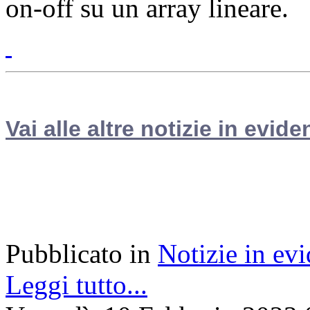
on-off su un array lineare.
Vai alle altre notizie in evide
Pubblicato in
Notizie in ev
Leggi tutto...