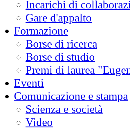
Incarichi di collaboraz
Gare d'appalto
Formazione
Borse di ricerca
Borse di studio
Premi di laurea "Eugen
Eventi
Comunicazione e stampa
Scienza e società
Video