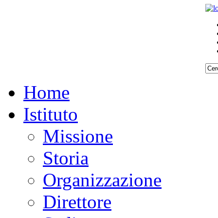
Home
Istituto
Missione
Storia
Organizzazione
Direttore