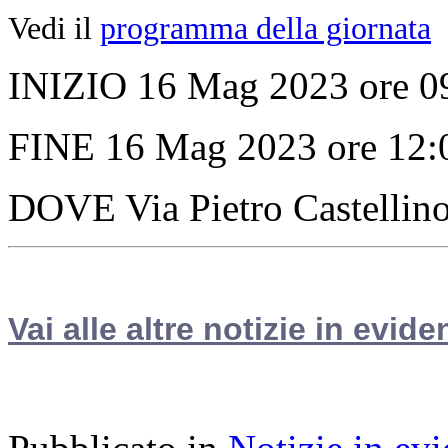
Vedi il
programma della giornata
INIZIO 16 Mag 2023 ore 0
FINE 16 Mag 2023 ore 12:
DOVE Via Pietro Castellin
Vai alle altre notizie in evide