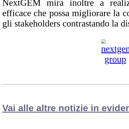
NextGEM mira inoltre a reali
efficace che possa migliorare la co
gli stakeholders contrastando la d
Vai alle altre notizie in evide