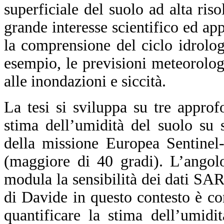
superficiale del suolo ad alta ris
grande interesse scientifico ed ap
la comprensione del ciclo idrolog
esempio, le previsioni meteorolog
alle inondazioni e siccità.
La tesi si sviluppa su tre approf
stima dell’umidità del suolo su 
della missione Europea Sentinel-
(maggiore di 40 gradi). L’angol
modula la sensibilità dei dati SAR 
di Davide in questo contesto è con
quantificare la stima dell’umidi