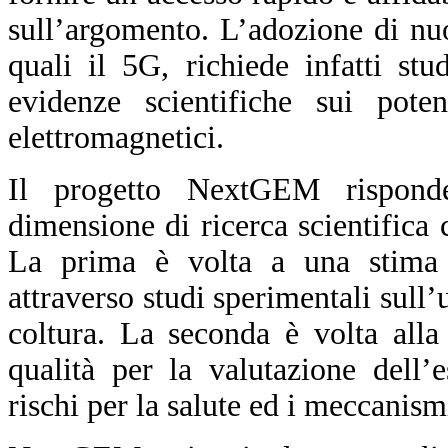
sull’argomento. L’adozione di nu
quali il 5G, richiede infatti st
evidenze scientifiche sui pote
elettromagnetici.
Il progetto NextGEM rispond
dimensione di ricerca scientifica
La prima è volta a una stima d
attraverso studi sperimentali sull’
coltura. La seconda è volta alla
qualità per la valutazione dell’
rischi per la salute ed i meccanism