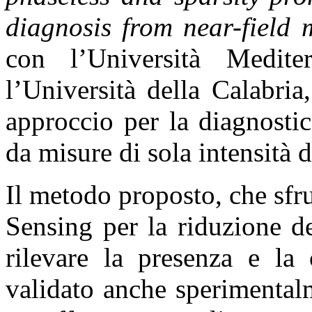
diagnosis from near-field
con l’Università Medit
l’Università della Calabri
approccio per la diagnostic
da misure di sola intensità 
Il metodo proposto, che sfr
Sensing per la riduzione d
rilevare la presenza e la 
validato anche sperimentalm