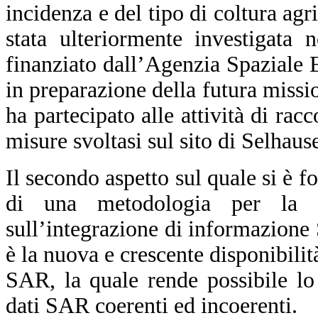
incidenza e del tipo di coltura agri
stata ulteriormente investigata 
finanziato dall’Agenzia Spaziale
in preparazione della futura mis
ha partecipato alle attività di rac
misure svoltasi sul sito di Selhau
Il secondo aspetto sul quale si è fo
di una metodologia per la 
sull’integrazione di informazione
è la nuova e crescente disponibilità
SAR, la quale rende possibile lo
dati SAR coerenti ed incoerenti.