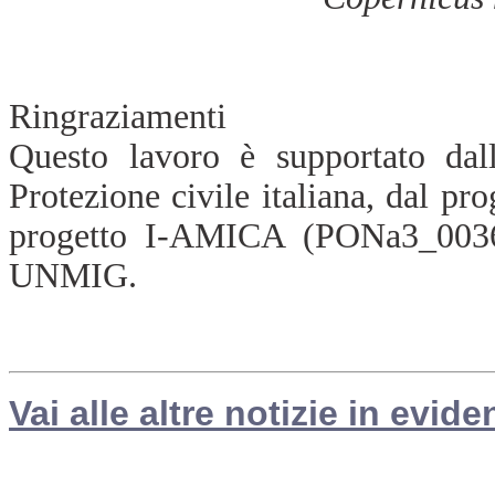
Ringraziamenti
Questo lavoro è supportato da
Protezione civile italiana, dal 
progetto I-AMICA (PONa3_003
UNMIG.
Vai alle altre notizie in evide