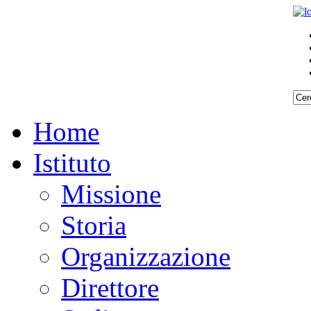
Home
Istituto
Missione
Storia
Organizzazione
Direttore