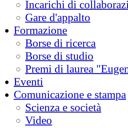
Incarichi di collaboraz
Gare d'appalto
Formazione
Borse di ricerca
Borse di studio
Premi di laurea "Eugen
Eventi
Comunicazione e stampa
Scienza e società
Video