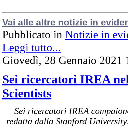
Vai alle altre notizie in evide
Pubblicato in
Notizie in ev
Leggi tutto...
Giovedì, 28 Gennaio 2021 
Sei ricercatori IREA nel
Scientists
Sei ricercatori IREA compaiono 
redatta dalla Stanford University