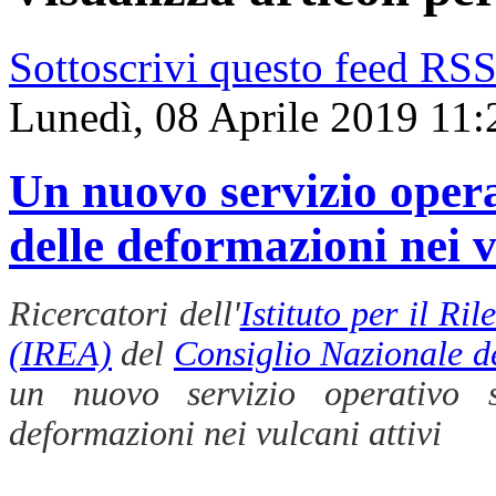
Sottoscrivi questo feed RS
Lunedì, 08 Aprile 2019 11:
Un nuovo servizio opera
delle deformazioni nei v
Ricercatori dell'
Istituto per il R
(IREA)
del
Consiglio Nazionale d
un nuovo servizio operativo s
deformazioni nei vulcani attivi