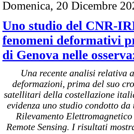
Domenica, 20 Dicembre 20
Uno studio del CNR-IRE
fenomeni deformativi p
di Genova nelle osservaz
Una recente analisi relativa 
deformazioni, prima del suo croll
satellitari della costellazione 
evidenza uno studio condotto da un
Rilevamento Elettromagnetico
Remote Sensing. I risultati mostr