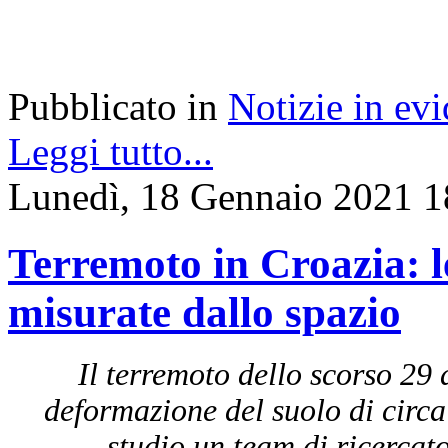
Pubblicato in
Notizie in ev
Leggi tutto...
Lunedì, 18 Gennaio 2021 1
Terremoto in Croazia: l
misurate dallo spazio
Il terremoto dello scorso 29
deformazione del suolo di circa
studio un team di ricercato