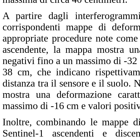
A partire dagli interferogrammi
corrispondenti mappe di deform
appropriate procedure note com
ascendente, la mappa mostra una
negativi fino a un massimo di -32 
38 cm, che indicano rispettivam
distanza tra il sensore e il suolo.
mostra una deformazione caratt
massimo di -16 cm e valori positi
Inoltre, combinando le mappe di
Sentinel-1 ascendenti e discen