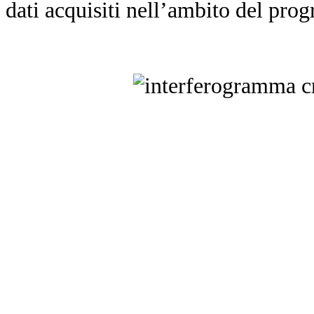
dati acquisiti nell’ambito del pr