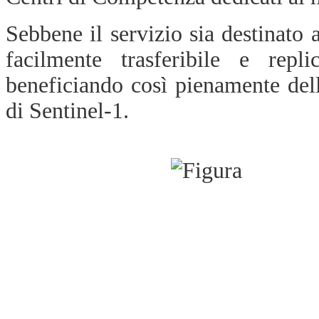
Sebbene il servizio sia destinato 
facilmente trasferibile e repli
beneficiando così pienamente de
di Sentinel-1.