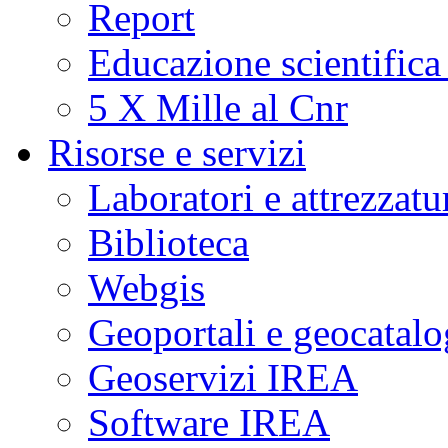
Report
Educazione scientifica
5 X Mille al Cnr
Risorse e servizi
Laboratori e attrezzatu
Biblioteca
Webgis
Geoportali e geocatal
Geoservizi IREA
Software IREA