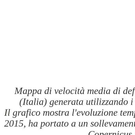
Mappa di velocità media di def
(Italia) generata utilizzando i 
Il grafico mostra l'evoluzione te
2015, ha portato a un sollevamen
Copernicus 