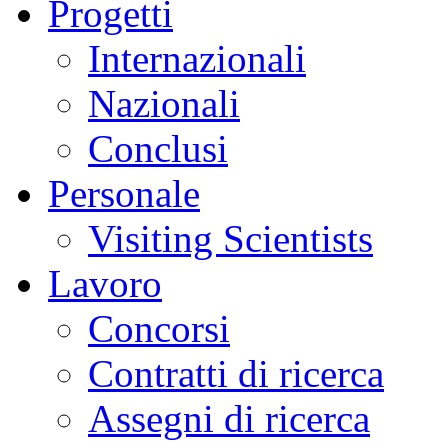
Progetti
Internazionali
Nazionali
Conclusi
Personale
Visiting Scientists
Lavoro
Concorsi
Contratti di ricerca
Assegni di ricerca