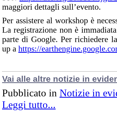
maggiori dettagli sull’evento.
Per assistere al workshop è nece
La registrazione non è immadiata
parte di Google. Per richiedere la
up a
https://earthengine.google.c
Vai alle altre notizie in evide
Pubblicato in
Notizie in ev
Leggi tutto...