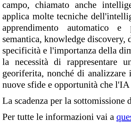
campo, chiamato anche intellige
applica molte tecniche dell'intell
apprendimento automatico e p
semantica, knowledge discovery, d
specificità e l'importanza della di
la necessità di rappresentare u
georiferita, nonché di analizzare
nuove sfide e opportunità che l'IA
La scadenza per la sottomissione de
Per tutte le informazioni vai a
que