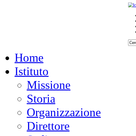
Home
Istituto
Missione
Storia
Organizzazione
Direttore