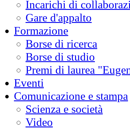
Incarichi di collaboraz
Gare d'appalto
Formazione
Borse di ricerca
Borse di studio
Premi di laurea "Eugen
Eventi
Comunicazione e stampa
Scienza e società
Video