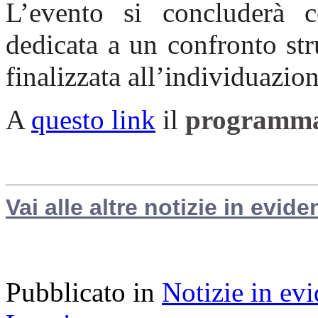
L’evento si concluderà c
dedicata a un confronto str
finalizzata all’individuazione
A
questo link
il
programma 
Vai alle altre notizie in evide
Pubblicato in
Notizie in ev