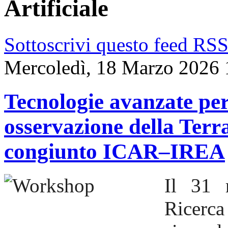
Artificiale
Sottoscrivi questo feed RS
Mercoledì, 18 Marzo 2026 
Tecnologie avanzate per
osservazione della Terr
congiunto ICAR–IREA
Il 31 
Ricerca 