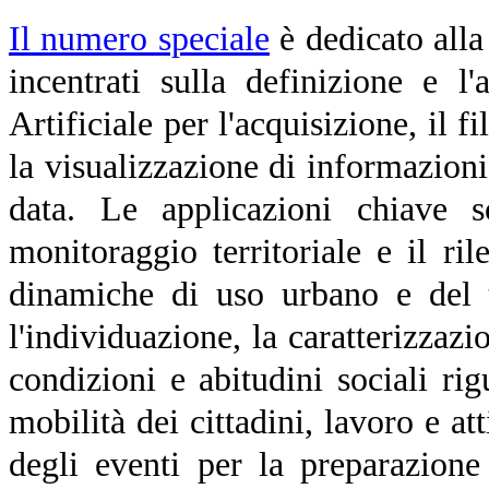
Il numero speciale
è dedicato alla 
incentrati sulla definizione e l
Artificiale per l'acquisizione, il fi
la visualizzazione di informazioni
data. Le applicazioni chiave s
monitoraggio territoriale e il r
dinamiche di uso urbano e del t
l'individuazione, la caratterizzazi
condizioni e abitudini sociali ri
mobilità dei cittadini, lavoro e at
degli eventi per la preparazion