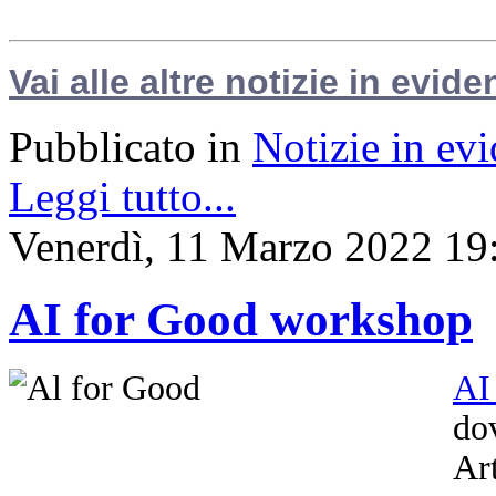
Vai alle altre notizie in evide
Pubblicato in
Notizie in ev
Leggi tutto...
Venerdì, 11 Marzo 2022 19
AI for Good workshop
AI
dov
Ar