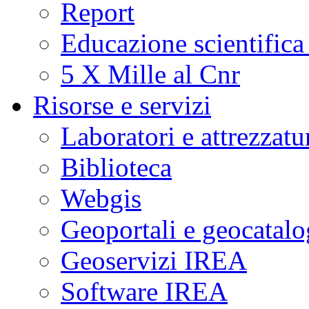
Report
Educazione scientifica
5 X Mille al Cnr
Risorse e servizi
Laboratori e attrezzatu
Biblioteca
Webgis
Geoportali e geocatal
Geoservizi IREA
Software IREA