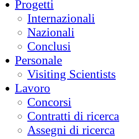
Progetti
Internazionali
Nazionali
Conclusi
Personale
Visiting Scientists
Lavoro
Concorsi
Contratti di ricerca
Assegni di ricerca