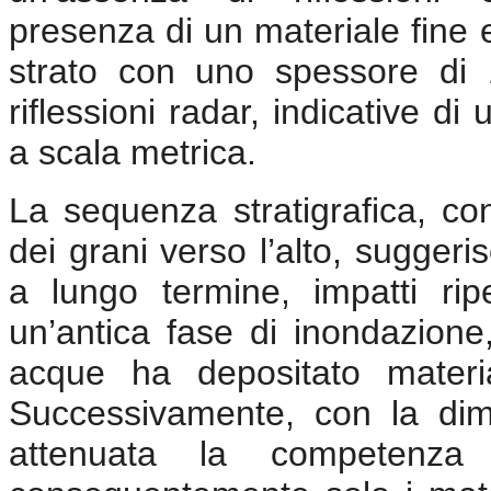
presenza di un materiale fine
strato con uno spessore di 
riflessioni radar, indicative d
a scala metrica.
La sequenza stratigrafica, c
dei grani verso l’alto, suggeri
a lungo termine, impatti ripe
un’antica fase di inondazione,
acque ha depositato materi
Successivamente, con la dim
attenuata la competenza d