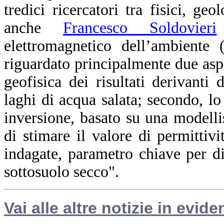
tredici ricercatori tra fisici, ge
anche
Francesco Soldovieri
elettromagnetico dell’ambiente 
riguardato principalmente due aspe
geofisica dei risultati derivanti 
laghi di acqua salata; secondo, l
inversione, basato su una modelli
di stimare il valore di permittivit
indagate, parametro chiave per di
sottosuolo secco".
Vai alle altre notizie in evide