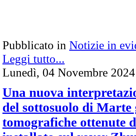
Pubblicato in
Notizie in ev
Leggi tutto...
Lunedì, 04 Novembre 2024
Una nuova interpretazion
del sottosuolo di Marte
tomografiche ottenute d