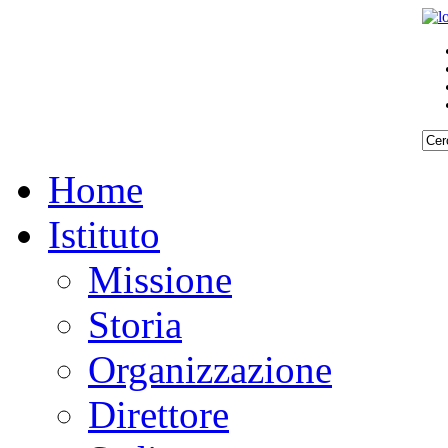
Home
Istituto
Missione
Storia
Organizzazione
Direttore