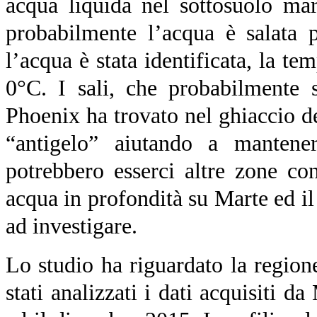
acqua liquida nel sottosuolo ma
probabilmente l’acqua è salata 
l’acqua è stata identificata, la te
0°C. I sali, che probabilmente
Phoenix ha trovato nel ghiaccio d
“antigelo” aiutando a mantenere
potrebbero esserci altre zone co
acqua in profondità su Marte ed il
ad investigare.
Lo studio ha riguardato la region
stati analizzati i dati acquisiti