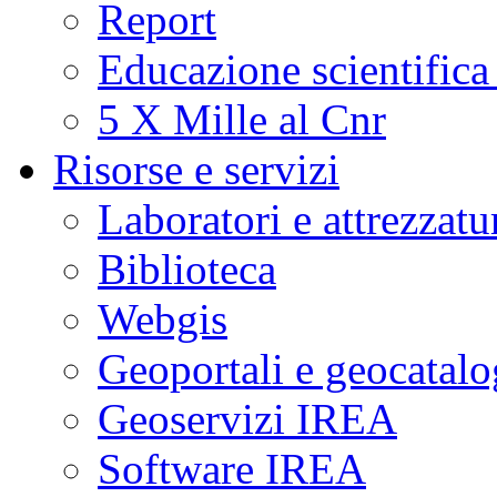
Report
Educazione scientifica
5 X Mille al Cnr
Risorse e servizi
Laboratori e attrezzatu
Biblioteca
Webgis
Geoportali e geocatal
Geoservizi IREA
Software IREA