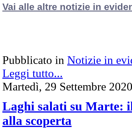
Vai alle altre notizie in evide
Pubblicato in
Notizie in ev
Leggi tutto...
Martedì, 29 Settembre 202
Laghi salati su Marte: i
alla scoperta