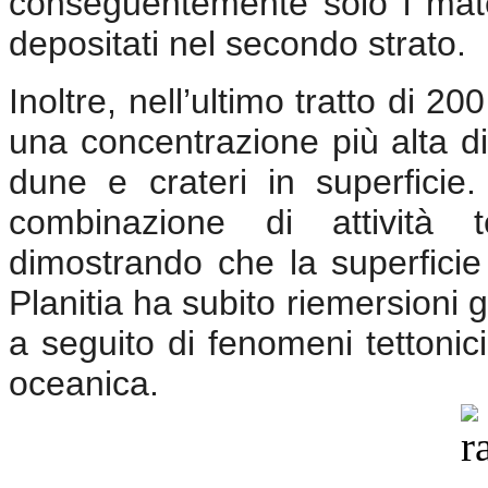
conseguentemente solo i materi
depositati nel secondo strato.
Inoltre, nell’ultimo tratto di 
una concentrazione più alta di 
dune e crateri in superfici
combinazione di attività t
dimostrando che la superficie
Planitia ha subito riemersioni
a seguito di fenomeni tettonici
oceanica.