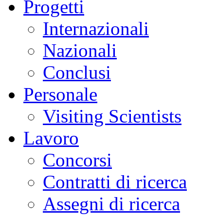
Progetti
Internazionali
Nazionali
Conclusi
Personale
Visiting Scientists
Lavoro
Concorsi
Contratti di ricerca
Assegni di ricerca