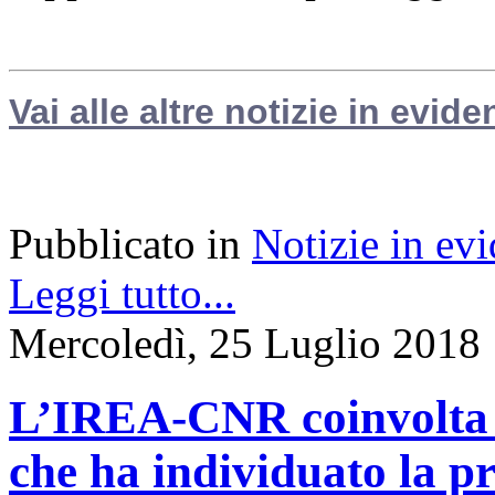
Vai alle altre notizie in evide
Pubblicato in
Notizie in ev
Leggi tutto...
Mercoledì, 25 Luglio 2018
L’IREA-CNR coinvolta n
che ha individuato la p