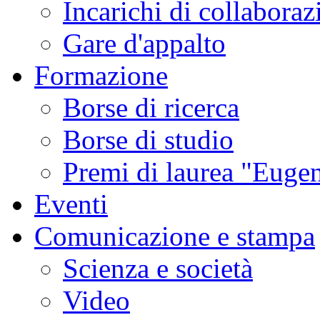
Incarichi di collaboraz
Gare d'appalto
Formazione
Borse di ricerca
Borse di studio
Premi di laurea "Eugen
Eventi
Comunicazione e stampa
Scienza e società
Video