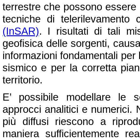
terrestre che possono essere 
tecniche di telerilevamento
(InSAR)
. I risultati di tali
geofisica delle sorgenti, caus
informazioni fondamentali per l
sismico e per la corretta pian
territorio.
E’ possibile modellare le 
approcci analitici e numerici. 
più diffusi riescono a ripro
maniera sufficientemente real