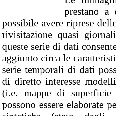
prestano a 
possibile avere riprese dell
rivisitazione quasi giorna
queste serie di dati consent
aggiunto circa le caratterist
serie temporali di dati po
di diretto interesse modell
(i.e. mappe di superficie 
possono essere elaborate pe