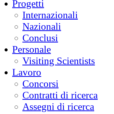
Progetti
Internazionali
Nazionali
Conclusi
Personale
Visiting Scientists
Lavoro
Concorsi
Contratti di ricerca
Assegni di ricerca