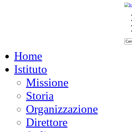
Home
Istituto
Missione
Storia
Organizzazione
Direttore