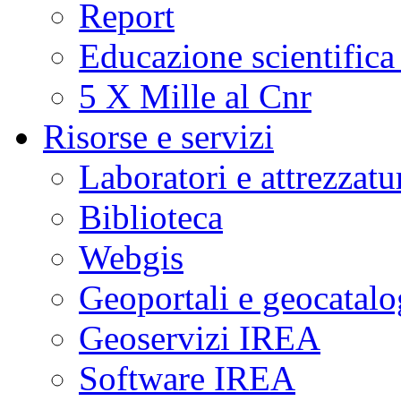
Report
Educazione scientifica
5 X Mille al Cnr
Risorse e servizi
Laboratori e attrezzatu
Biblioteca
Webgis
Geoportali e geocatal
Geoservizi IREA
Software IREA