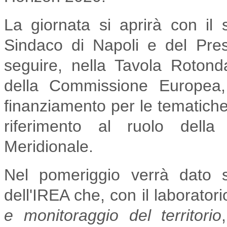
La giornata si aprirà con il
Sindaco di Napoli e del Pre
seguire, nella Tavola Roton
della Commissione Europea, 
finanziamento per le tematiche
riferimento al ruolo della r
Meridionale.
Nel pomeriggio verrà dato 
dell'IREA che, con il laborator
e monitoraggio del territorio