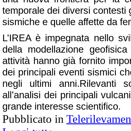
temporale dei diversi contesti 
sismiche e quelle affette da f
L’IREA è impegnata nello svil
della modellazione geofisica d
attività hanno già fornito impor
dei principali eventi sismici ch
negli ultimi anni.
Rilevanti s
all’analisi dei principali vulcani 
grande interesse scientifico.
Pubblicato in
Telerilevamen