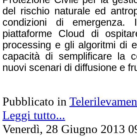
del rischio naturale ed antrop
condizioni di emergenza. In
piattaforme Cloud di ospitare
processing e gli algoritmi di 
capacità di semplificare la co
nuovi scenari di diffusione e f
Pubblicato in
Telerilevamen
Leggi tutto...
Venerdì, 28 Giugno 2013 0