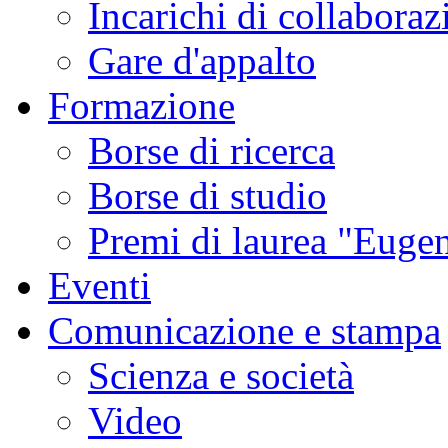
Incarichi di collaboraz
Gare d'appalto
Formazione
Borse di ricerca
Borse di studio
Premi di laurea "Eugen
Eventi
Comunicazione e stampa
Scienza e società
Video