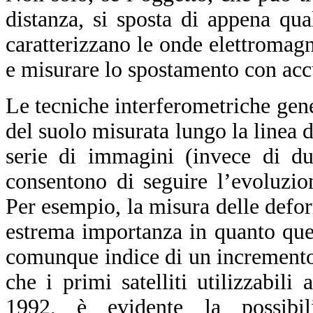
distanza, si sposta di appena qu
caratterizzano le onde elettromag
e misurare lo spostamento con acc
Le tecniche interferometriche ge
del suolo misurata lungo la linea 
serie di immagini (invece di du
consentono di seguire l’evoluzio
Per esempio, la misura delle defor
estrema importanza in quanto ques
comunque indice di un incremento d
che i primi satelliti utilizzabili
1992, è evidente la possibil