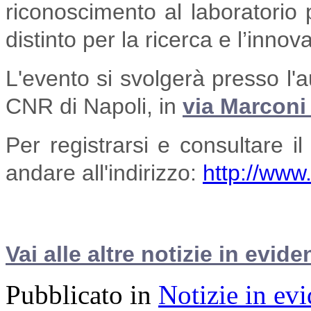
riconoscimento al laboratorio p
distinto per la ricerca e l’inno
L'evento si svolgerà presso l'a
CNR di Napoli, in
via Marconi
Per registrarsi e consultare 
andare all'indirizzo:
http://www
Vai alle altre notizie in evide
Pubblicato in
Notizie in ev