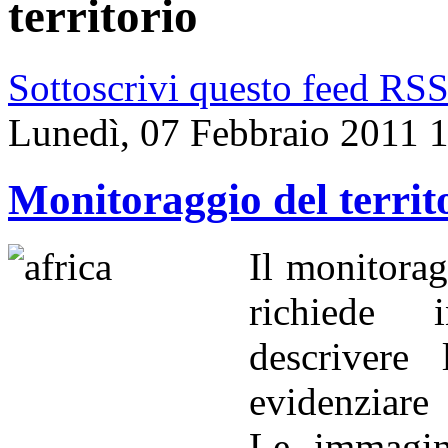
territorio
Sottoscrivi questo feed RS
Lunedì, 07 Febbraio 2011 
Monitoraggio del territ
Il monitorag
richiede 
descrivere
evidenziare 
Le immagini