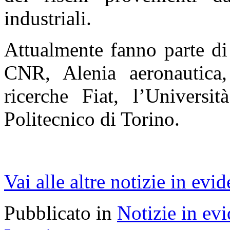
industriali.
Attualmente fanno parte di 
CNR, Alenia aeronautica,
ricerche Fiat, l’Universit
Politecnico di Torino.
Vai alle altre notizie in evi
Pubblicato in
Notizie in ev