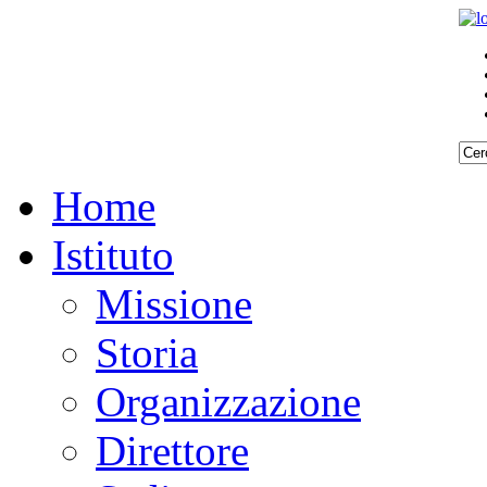
Home
Istituto
Missione
Storia
Organizzazione
Direttore