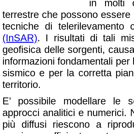
in molti 
terrestre che possono essere 
tecniche di telerilevamento
(InSAR)
. I risultati di tali
geofisica delle sorgenti, caus
informazioni fondamentali per l
sismico e per la corretta pian
territorio.
E’ possibile modellare le 
approcci analitici e numerici. 
più diffusi riescono a ripro