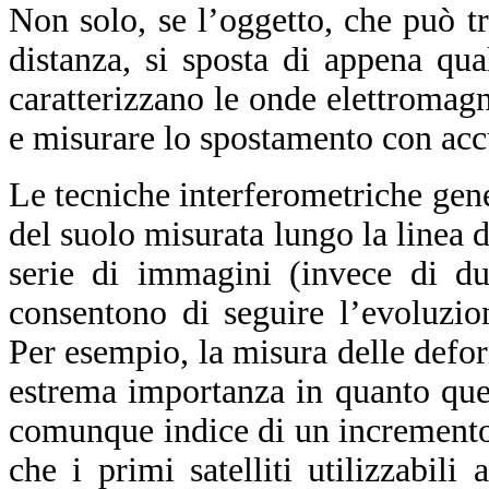
Non solo, se l’oggetto, che può tr
distanza, si sposta di appena qu
caratterizzano le onde elettromag
e misurare lo spostamento con acc
Le tecniche interferometriche ge
del suolo misurata lungo la linea 
serie di immagini (invece di du
consentono di seguire l’evoluzio
Per esempio, la misura delle defor
estrema importanza in quanto ques
comunque indice di un incremento d
che i primi satelliti utilizzabili