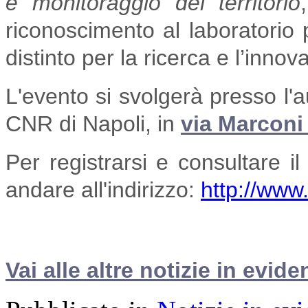
e monitoraggio del territorio
riconoscimento al laboratorio p
distinto per la ricerca e l’inno
L'evento si svolgerà presso l'a
CNR di Napoli, in
via Marconi
Per registrarsi e consultare 
andare all'indirizzo:
http://www
Vai alle altre notizie in evide