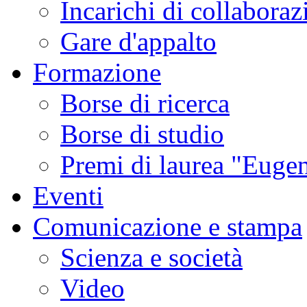
Incarichi di collaboraz
Gare d'appalto
Formazione
Borse di ricerca
Borse di studio
Premi di laurea "Eugen
Eventi
Comunicazione e stampa
Scienza e società
Video