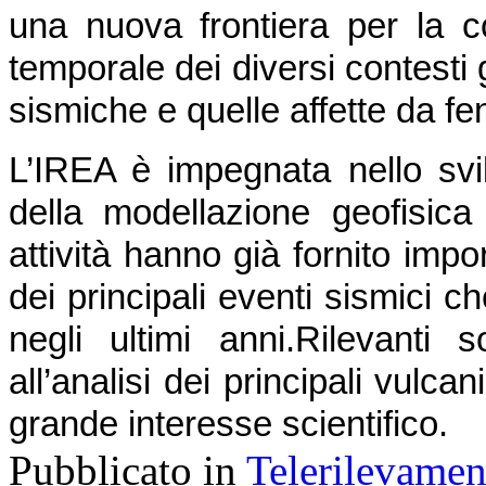
una nuova frontiera per la c
temporale dei diversi contesti 
sismiche e quelle affette da f
L’IREA è impegnata nello svil
della modellazione geofisica d
attività hanno già fornito impor
dei principali eventi sismici ch
negli ultimi anni.
Rilevanti s
all’analisi dei principali vulcani 
grande interesse scientifico.
Pubblicato in
Telerilevamen