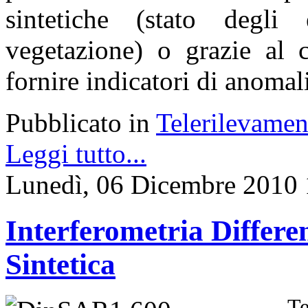
sintetiche (stato degli
vegetazione) o grazie al c
fornire indicatori di anomali
Pubblicato in
Telerilevamen
Leggi tutto...
Lunedì, 06 Dicembre 2010 
Interferometria Differ
Sintetica
Te