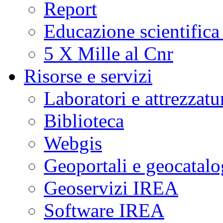
Report
Educazione scientifica
5 X Mille al Cnr
Risorse e servizi
Laboratori e attrezzatu
Biblioteca
Webgis
Geoportali e geocatal
Geoservizi IREA
Software IREA