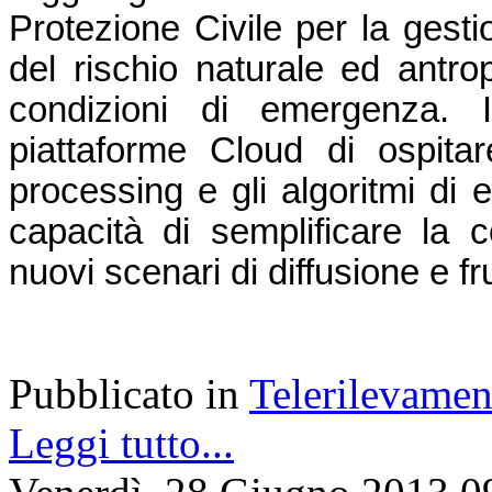
Protezione Civile per la gesti
del rischio naturale ed antrop
condizioni di emergenza. In
piattaforme Cloud di ospitare
processing e gli algoritmi di 
capacità di semplificare la co
nuovi scenari di diffusione e f
Pubblicato in
Telerilevamen
Leggi tutto...