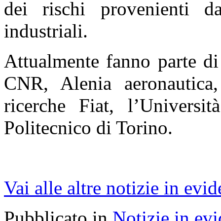
dei rischi provenienti da
industriali.
Attualmente fanno parte di 
CNR, Alenia aeronautica,
ricerche Fiat, l’Universit
Politecnico di Torino.
Vai alle altre notizie in evi
Pubblicato in
Notizie in ev