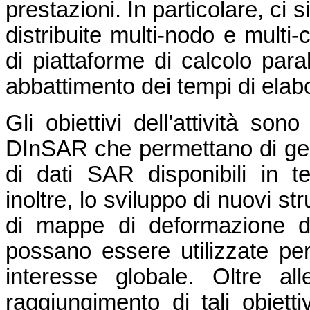
prestazioni. In particolare, ci s
distribuite multi-nodo e multi
di piattaforme di calcolo para
abbattimento dei tempi di elab
Gli obiettivi dell’attività son
DInSAR che permettano di ges
di dati SAR disponibili in t
inoltre, lo sviluppo di nuovi s
di mappe di deformazione d
possano essere utilizzate per 
interesse globale. Oltre alle
raggiungimento di tali obiettiv