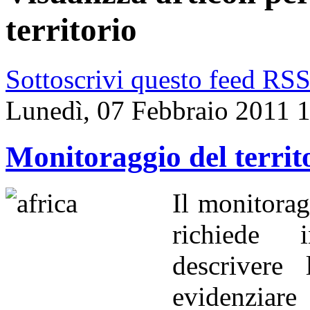
territorio
Sottoscrivi questo feed RS
Lunedì, 07 Febbraio 2011 
Monitoraggio del territ
Il monitorag
richiede 
descrivere
evidenziare 