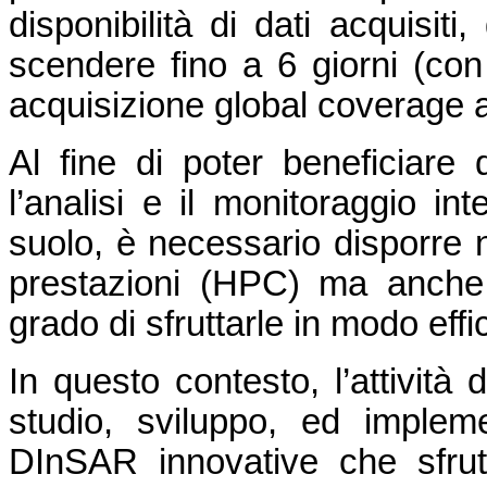
disponibilità di dati acquisiti
scendere fino a 6 giorni (con 
acquisizione global coverage a
Al fine di poter beneficiare
l’analisi e il monitoraggio in
suolo, è necessario disporre n
prestazioni (HPC) ma anche
grado di sfruttarle in modo effi
In questo contesto, l’attività 
studio, sviluppo, ed impleme
DInSAR innovative che sfrutt