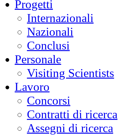
Progetti
Internazionali
Nazionali
Conclusi
Personale
Visiting Scientists
Lavoro
Concorsi
Contratti di ricerca
Assegni di ricerca