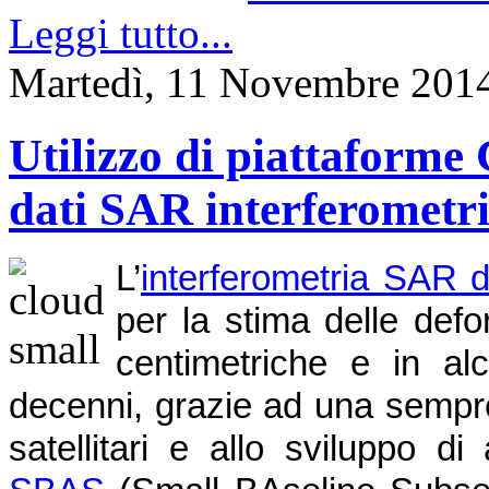
Leggi tutto...
Martedì, 11 Novembre 201
Utilizzo di piattaforme 
dati SAR interferometri
L’
interferometria SAR d
per la stima delle def
centimetriche e in alc
decenni, grazie ad una sempre
satellitari e allo sviluppo d