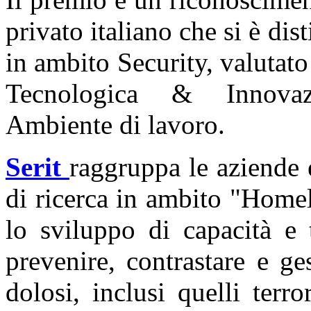
privato italiano che si è dis
in ambito Security, valutato 
Tecnologica & Innovazi
Ambiente di lavoro.
Serit
raggruppa le aziende e
di ricerca in ambito "Homel
lo sviluppo di capacità e 
prevenire, contrastare e ges
dolosi, inclusi quelli terro