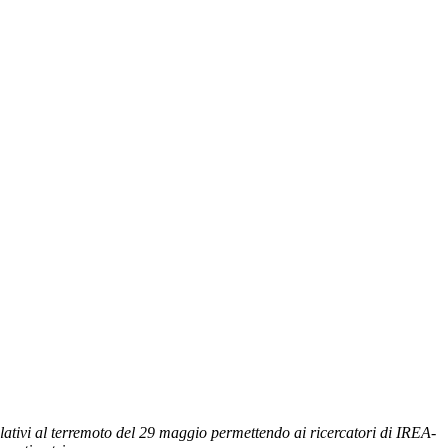
lativi al terremoto del 29 maggio permettendo ai ricercatori di IREA-