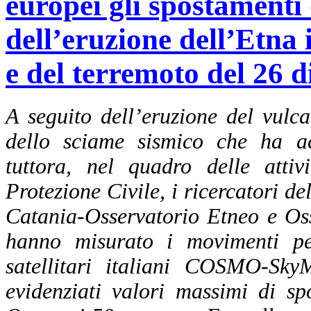
europei gli spostamenti 
dell’eruzione dell’Etna 
e del terremoto del 26 
A seguito dell’eruzione del vulc
dello sciame sismico che ha a
tuttora, nel quadro delle attiv
Protezione Civile, i ricercatori 
Catania-Osservatorio Etneo e Os
hanno misurato i movimenti pe
satellitari italiani COSMO-Sky
evidenziati valori massimi di s