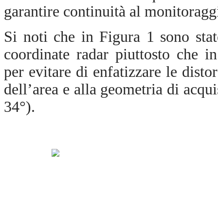
garantire continuità al monitoragg
Si noti che in Figura 1 sono stat
coordinate radar piuttosto che i
per evitare di enfatizzare le dist
dell’area e alla geometria di acqui
34°).