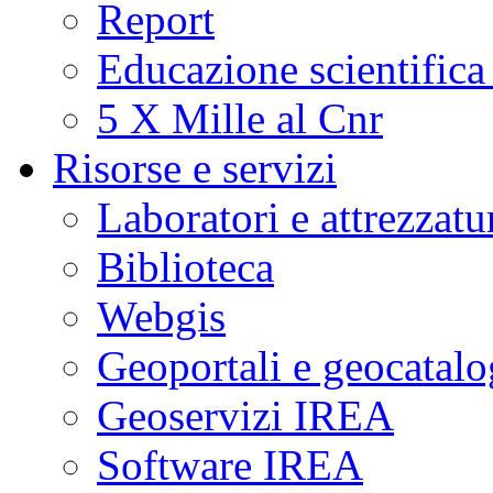
Report
Educazione scientifica
5 X Mille al Cnr
Risorse e servizi
Laboratori e attrezzatu
Biblioteca
Webgis
Geoportali e geocatal
Geoservizi IREA
Software IREA