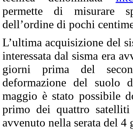
permette di misurare s
dell’ordine di pochi centime
L’ultima acquisizione del 
interessata dal sisma era a
giorni prima del secon
deformazione del suolo d
maggio è stato possibile d
primo dei quattro satelliti
avvenuto nella serata del 4 