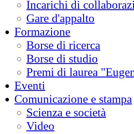
Incarichi di collaboraz
Gare d'appalto
Formazione
Borse di ricerca
Borse di studio
Premi di laurea "Eugen
Eventi
Comunicazione e stampa
Scienza e società
Video