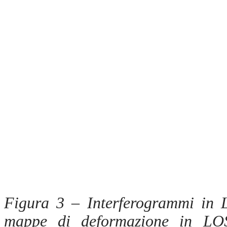
Figura 3 – Interferogrammi in L
mappe di deformazione in LOS 