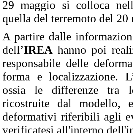
29 maggio si colloca nell
quella del terremoto del 20
A partire dalle informazion
dell’
IREA
hanno poi reali
responsabile delle deforma
forma e localizzazione. L’
ossia le differenze tra 
ricostruite dal modello, e
deformativi riferibili agli
verificatesi all'interno dell