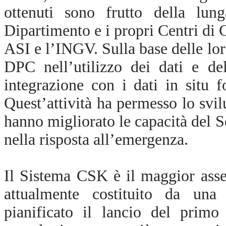
ottenuti sono frutto della lung
Dipartimento e i propri Centri d
ASI e l’INGV. Sulla base delle lor
DPC nell’utilizzo dei dati e del
integrazione con i dati in situ f
Quest’attività ha permesso lo svi
hanno migliorato le capacità del S
nella risposta all’emergenza.
Il Sistema CSK è il maggior asse
attualmente costituito da una c
pianificato il lancio del primo