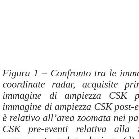
Figura 1 – Confronto tra le imm
coordinate radar, acquisite pr
immagine di ampiezza CSK pre
immagine di ampiezza CSK post-ev
è relativo all’area zoomata nei pa
CSK pre-eventi relativa alla 