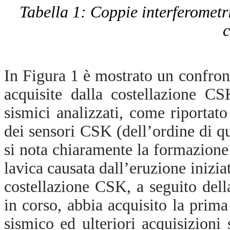
Tabella 1: Coppie interferometri
c
In Figura 1 è mostrato un confro
acquisite dalla costellazione C
sismici analizzati, come riportato
dei sensori CSK (dell’ordine di q
si nota chiaramente la formazione 
lavica causata dall’eruzione inizia
costellazione CSK, a seguito dell
in corso, abbia acquisito la pri
sismico ed ulteriori acquisizioni