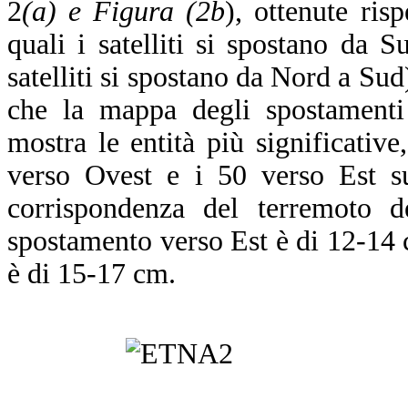
2
(a) e Figura (2b
), ottenute ris
quali i satelliti si spostano da 
satelliti si spostano da Nord a Sud)
che la mappa degli spostamenti 
mostra le entità più significativ
verso Ovest e i 50 verso Est su
corrispondenza del terremoto 
spostamento verso Est è di 12-14 
è di 15-17 cm.