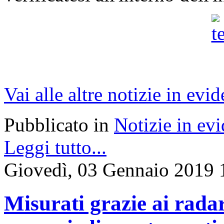
Vai alle altre notizie in evi
Pubblicato in
Notizie in ev
Leggi tutto...
Giovedì, 03 Gennaio 2019 
Misurati grazie ai radar 