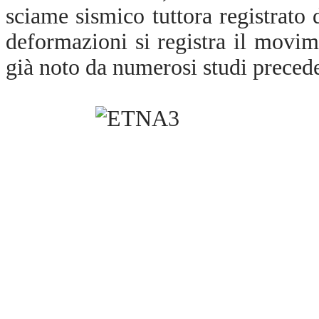
sciame sismico tuttora registrato 
deformazioni si registra il movim
già noto da numerosi studi precede