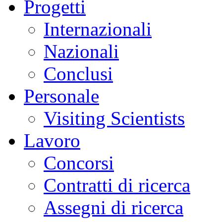
Progetti
Internazionali
Nazionali
Conclusi
Personale
Visiting Scientists
Lavoro
Concorsi
Contratti di ricerca
Assegni di ricerca