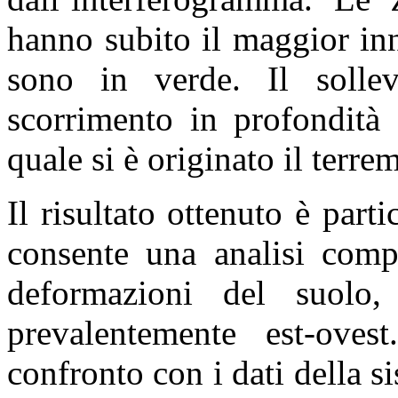
hanno subito il maggior inn
sono in verde. Il solle
scorrimento in profondità 
quale si è originato il terr
Il risultato ottenuto è part
consente una analisi compl
deformazioni del suolo
prevalentemente est-ovest
confronto con i dati della si