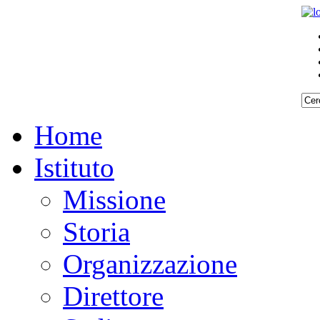
Home
Istituto
Missione
Storia
Organizzazione
Direttore