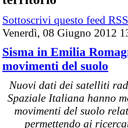
Sottoscrivi questo feed RS
Venerdì, 08 Giugno 2012 1
Sisma in Emilia Romagna
movimenti del suolo
Nuovi dati dei satelliti 
Spaziale Italiana hanno mo
movimenti del suolo rela
permettendo ai ricerc