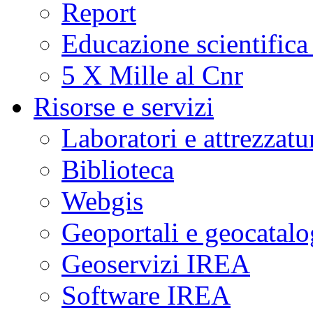
Report
Educazione scientifica
5 X Mille al Cnr
Risorse e servizi
Laboratori e attrezzatu
Biblioteca
Webgis
Geoportali e geocatal
Geoservizi IREA
Software IREA