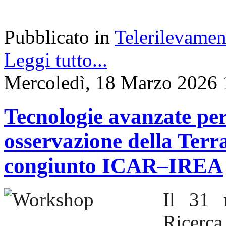
Pubblicato in
Telerilevamen
Leggi tutto...
Mercoledì, 18 Marzo 2026 
Tecnologie avanzate per
osservazione della Terr
congiunto ICAR–IREA
Il 31 
Ricerca 