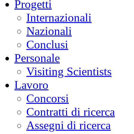
Progetti
Internazionali
Nazionali
Conclusi
Personale
Visiting Scientists
Lavoro
Concorsi
Contratti di ricerca
Assegni di ricerca