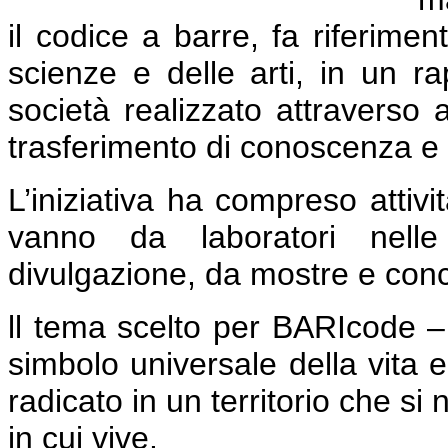
il codice a barre, fa riferime
scienze e delle arti, in un r
società realizzato attraverso a
trasferimento di conoscenza e g
L’iniziativa ha compreso attivit
vanno da laboratori nelle 
divulgazione, da mostre e concer
ll tema scelto per BARIcode –
simbolo universale della vita 
radicato in un territorio che si
in cui vive.