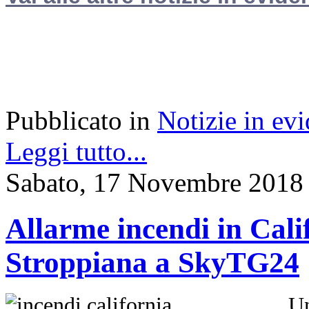
Pubblicato in
Notizie in ev
Leggi tutto...
Sabato, 17 Novembre 2018
Allarme incendi in Cali
Stroppiana a SkyTG24
Un