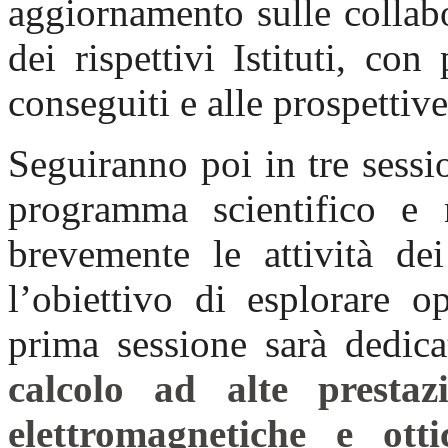
aggiornamento sulle collabo
dei rispettivi Istituti, con 
conseguiti e alle prospettiv
Seguiranno poi in tre sessi
programma scientifico e n
brevemente le attività dei
l’obiettivo di esplorare o
prima sessione sarà dedicat
calcolo ad alte presta
elettromagnetiche e otti