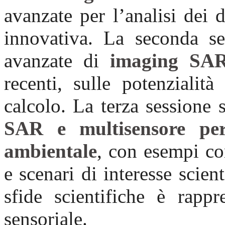
avanzate per l’analisi dei 
innovativa. La seconda se
avanzate di
imaging SA
recenti, sulle potenzialità
calcolo. La terza sessione 
SAR e multisensore per
ambientale
, con esempi con
e scenari di interesse scien
sfide scientifiche è rappr
sensoriale.