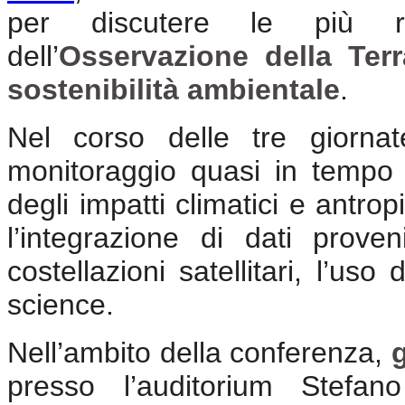
per discutere le più r
dell’
Osservazione della Terr
sostenibilità ambientale
.
Nel corso delle tre giornat
monitoraggio quasi in tempo re
degli impatti climatici e antrop
l’integrazione di dati proven
costellazioni satellitari, l’uso d
science.
Nell’ambito della conferenza,
presso l’auditorium Stefa