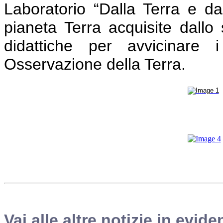
Laboratorio “Dalla Terra e dal
pianeta Terra acquisite dallo s
didattiche per avvicinare 
Osservazione della Terra.
Vai alle altre notizie in evide