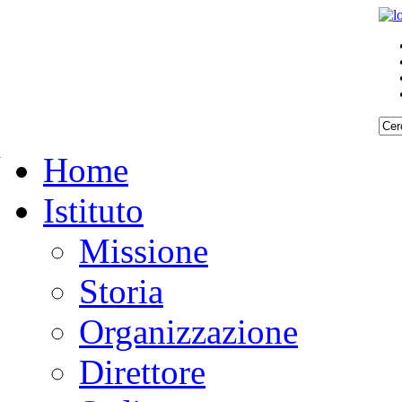
Home
Istituto
Missione
Storia
Organizzazione
Direttore