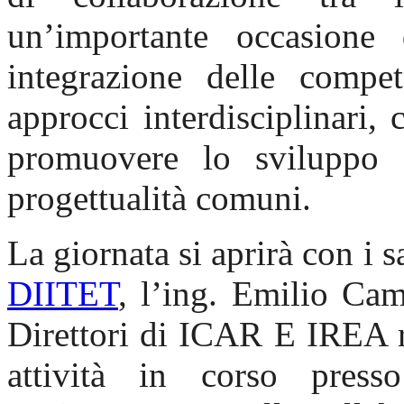
un’importante occasione
integrazione delle compet
approcci interdisciplinari, 
promuovere lo sviluppo d
progettualità comuni.
La giornata si aprirà con i sa
DIITET
, l’ing. Emilio Cam
Direttori di ICAR E IREA ri
attività in corso press