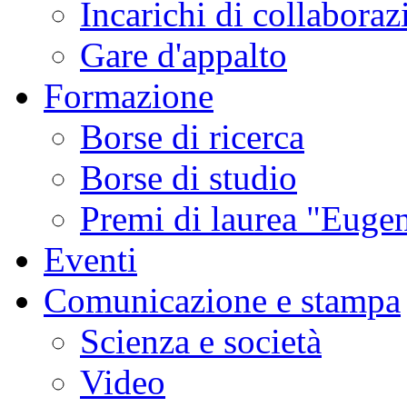
Incarichi di collaboraz
Gare d'appalto
Formazione
Borse di ricerca
Borse di studio
Premi di laurea "Eugen
Eventi
Comunicazione e stampa
Scienza e società
Video