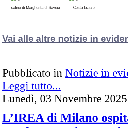
saline di Margherita di Savoia
Costa laziale
Vai alle altre notizie in evide
Pubblicato in
Notizie in ev
Leggi tutto...
Lunedì, 03 Novembre 2025
L’IREA di Milano ospit