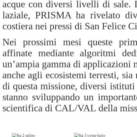
acque con diversi livelli di sale.
laziale, PRISMA ha rivelato div
costiera nei pressi di San Felice Ci
Nei prossimi mesi queste prime
affinate mediante algoritmi ded
un’ampia gamma di applicazioni m
anche agli ecosistemi terresti, sia
di questa missione, diversi istitut
stanno sviluppando un important
scientifica di CAL/VAL della mi