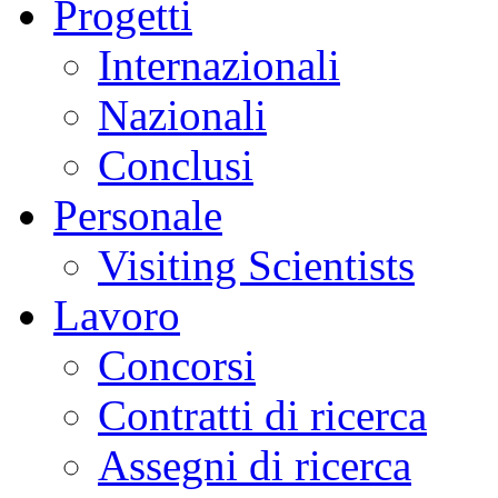
Progetti
Internazionali
Nazionali
Conclusi
Personale
Visiting Scientists
Lavoro
Concorsi
Contratti di ricerca
Assegni di ricerca