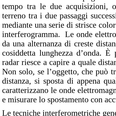
tempo tra le due acquisizioni, 
terreno tra i due passaggi success
mediante una serie di strisce color
interferogramma. Le onde elettrom
da una alternanza di creste distan
cosiddetta lunghezza d’onda. È 
radar riesce a capire a quale dista
Non solo, se l’oggetto, che può tr
distanza, si sposta di appena qu
caratterizzano le onde elettromag
e misurare lo spostamento con acc
Le tecniche interferometriche ge