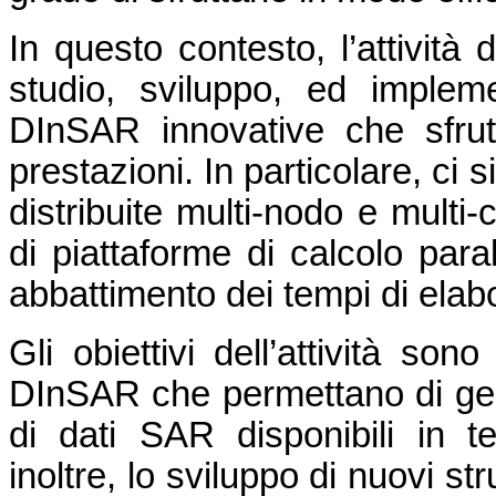
In questo contesto, l’attività 
studio, sviluppo, ed impleme
DInSAR innovative che sfrutt
prestazioni. In particolare, ci s
distribuite multi-nodo e multi
di piattaforme di calcolo para
abbattimento dei tempi di elab
Gli obiettivi dell’attività son
DInSAR che permettano di ges
di dati SAR disponibili in t
inoltre, lo sviluppo di nuovi s