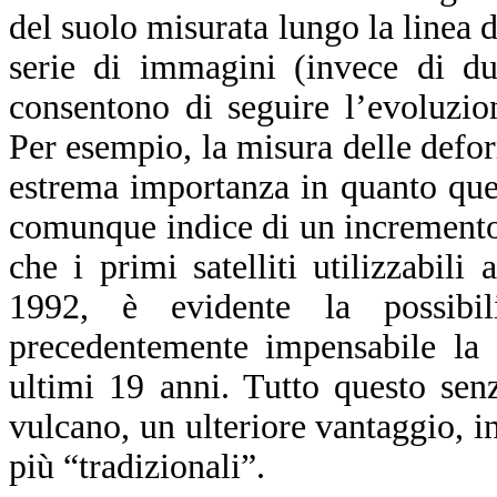
del suolo misurata lungo la linea 
serie di immagini (invece di du
consentono di seguire l’evoluzio
Per esempio, la misura delle defor
estrema importanza in quanto ques
comunque indice di un incremento d
che i primi satelliti utilizzabili
1992, è evidente la possibil
precedentemente impensabile la 
ultimi 19 anni. Tutto questo sen
vulcano, un ulteriore vantaggio, in 
più “tradizionali”.