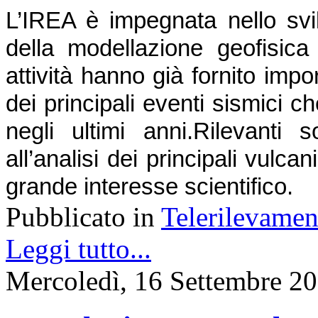
L’IREA è impegnata nello svil
della modellazione geofisica d
attività hanno già fornito impor
dei principali eventi sismici ch
negli ultimi anni.
Rilevanti s
all’analisi dei principali vulcani 
grande interesse scientifico.
Pubblicato in
Telerilevamen
Leggi tutto...
Mercoledì, 16 Settembre 2