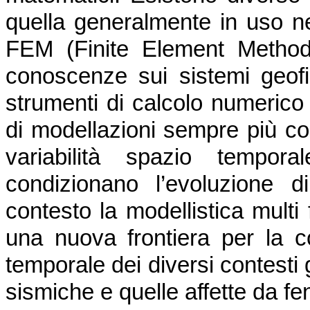
quella generalmente in uso ne
FEM (Finite Element Method)
conoscenze sui sistemi geofis
strumenti di calcolo numerico
di modellazioni sempre più co
variabilità spazio tempor
condizionano l’evoluzione 
contesto la modellistica multi 
una nuova frontiera per la c
temporale dei diversi contesti 
sismiche e quelle affette da f