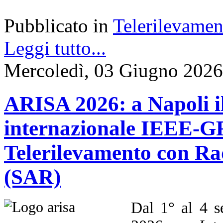
Pubblicato in
Telerilevamen
Leggi tutto...
Mercoledì, 03 Giugno 2026
ARISA 2026: a Napoli i
internazionale IEEE-GR
Telerilevamento con Ra
(SAR)
Dal 1° al 4 s