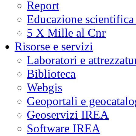
Report
Educazione scientifica
5 X Mille al Cnr
Risorse e servizi
Laboratori e attrezzatu
Biblioteca
Webgis
Geoportali e geocatal
Geoservizi IREA
Software IREA