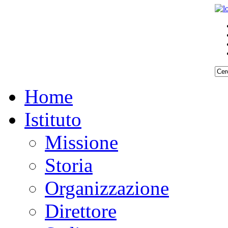
Home
Istituto
Missione
Storia
Organizzazione
Direttore