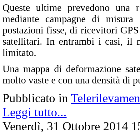
Queste ultime prevedono una ra
mediante campagne di misura sul
postazioni fisse, di ricevitori GPS
satellitari. In entrambi i casi, i
limitato.
Una mappa di deformazione satell
molto vaste e con una densità di p
Pubblicato in
Telerilevamen
Leggi tutto...
Venerdì, 31 Ottobre 2014 1