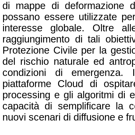
di mappe di deformazione d
possano essere utilizzate per 
interesse globale. Oltre alle
raggiungimento di tali obiettiv
Protezione Civile per la gesti
del rischio naturale ed antrop
condizioni di emergenza. In
piattaforme Cloud di ospitare
processing e gli algoritmi di 
capacità di semplificare la co
nuovi scenari di diffusione e f