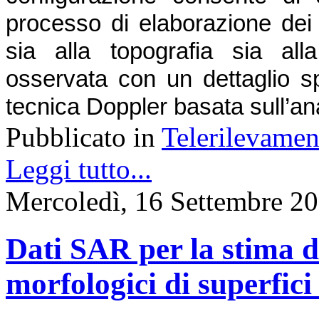
processo di elaborazione dei s
sia alla topografia sia all
osservata con un dettaglio sp
tecnica Doppler basata sull’ana
Pubblicato in
Telerilevamen
Leggi tutto...
Mercoledì, 16 Settembre 2
Dati SAR per la stima di
morfologici di superfici