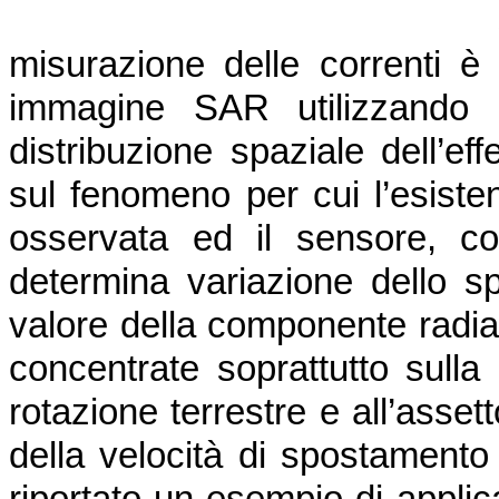
misurazione delle correnti è 
immagine SAR utilizzando i
distribuzione spaziale dell’ef
sul fenomeno per cui l’esiste
osservata ed il sensore, co
determina variazione dello sp
valore della componente radial
concentrate soprattutto sulla
rotazione terrestre e all’asset
della velocità di spostamento 