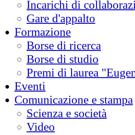
Incarichi di collaboraz
Gare d'appalto
Formazione
Borse di ricerca
Borse di studio
Premi di laurea "Eugen
Eventi
Comunicazione e stampa
Scienza e società
Video