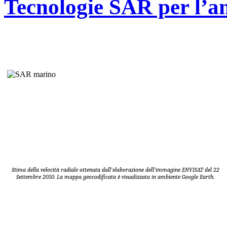
Tecnologie SAR per l’a
Stima della velocità radiale ottenuta dall’elaborazione dell’immagine ENVISAT del 22
Settembre 2010. La mappa geocodificata è visualizzata in ambiente Google Earth.