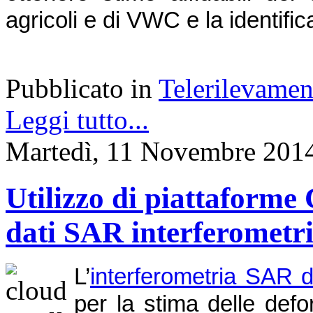
agricoli e di VWC e la identific
Pubblicato in
Telerilevamen
Leggi tutto...
Martedì, 11 Novembre 201
Utilizzo di piattaforme 
dati SAR interferometri
L’
interferometria SAR d
per la stima delle def