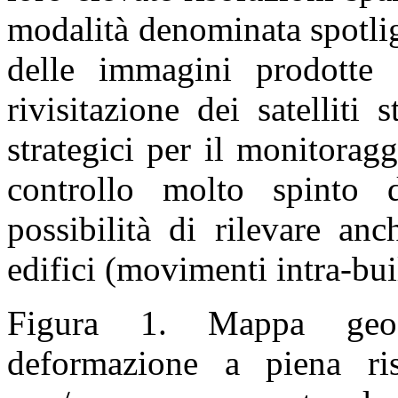
modalità denominata spotlig
delle immagini prodotte 
rivisitazione dei satelliti 
strategici per il monitorag
controllo molto spinto d
possibilità di rilevare an
edifici (movimenti intra-bui
Figura 1. Mappa geoco
deformazione a piena ris