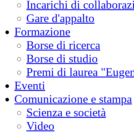
Incarichi di collaboraz
Gare d'appalto
Formazione
Borse di ricerca
Borse di studio
Premi di laurea "Eugen
Eventi
Comunicazione e stampa
Scienza e società
Video