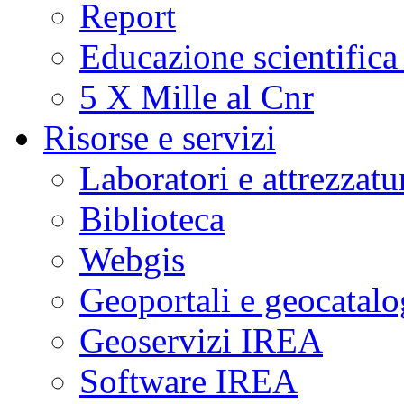
Report
Educazione scientifica
5 X Mille al Cnr
Risorse e servizi
Laboratori e attrezzatu
Biblioteca
Webgis
Geoportali e geocatal
Geoservizi IREA
Software IREA