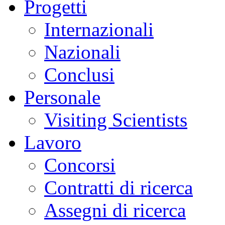
Progetti
Internazionali
Nazionali
Conclusi
Personale
Visiting Scientists
Lavoro
Concorsi
Contratti di ricerca
Assegni di ricerca