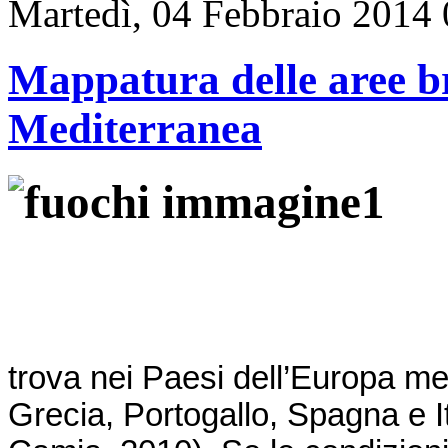
Martedì, 04 Febbraio 2014
Mappatura delle aree b
Mediterranea
trova nei Paesi dell’Europa me
Grecia, Portogallo, Spagna e 