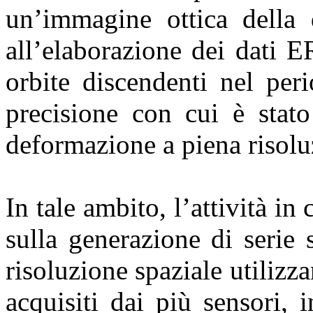
un’immagine ottica della 
all’elaborazione dei dati 
orbite discendenti nel per
precisione con cui è stato
deformazione a piena risoluz
In tale ambito, l’attività in
sulla generazione di serie
risoluzione spaziale utiliz
acquisiti dai più sensori, 