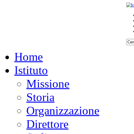
Home
Istituto
Missione
Storia
Organizzazione
Direttore