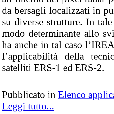
da bersagli localizzati in pu
su diverse strutture. In ta
modo determinante allo svi
ha anche in tal caso l’IREA
l’applicabilità della tecn
satelliti ERS-1 ed ERS-2.
Pubblicato in
Elenco applic
Leggi tutto...