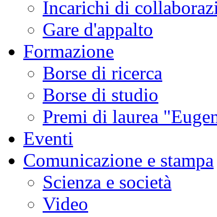
Incarichi di collaboraz
Gare d'appalto
Formazione
Borse di ricerca
Borse di studio
Premi di laurea "Eugen
Eventi
Comunicazione e stampa
Scienza e società
Video