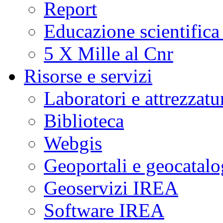
Report
Educazione scientifica
5 X Mille al Cnr
Risorse e servizi
Laboratori e attrezzatu
Biblioteca
Webgis
Geoportali e geocatal
Geoservizi IREA
Software IREA