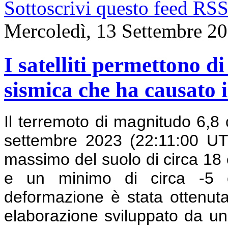
Sottoscrivi questo feed RS
Mercoledì, 13 Settembre 2
I satelliti permettono d
sismica che ha causato 
Il terremoto di magnitudo 6,8 
settembre 2023 (22:11:00 U
massimo del suolo di circa 18 c
e un minimo di circa -5 c
deformazione è stata ottenut
elaborazione sviluppato da un