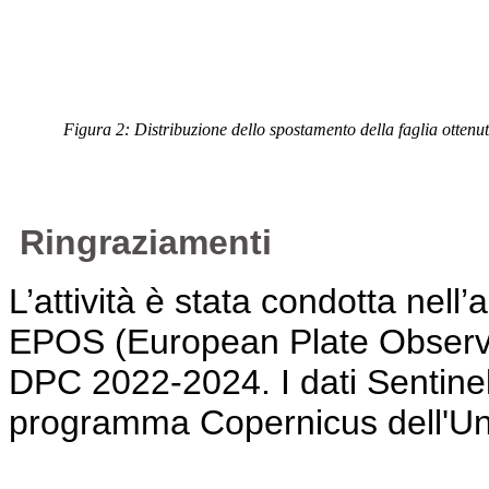
Figura 2: Distribuzione dello spostamento della faglia otten
Ringraziamenti
L’attività è stata condotta nell’
EPOS (European Plate Observi
DPC 2022-2024. I dati Sentinel-1
programma Copernicus dell'U