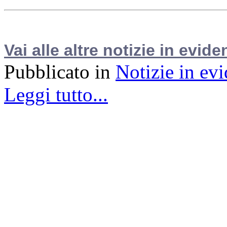
Vai alle altre notizie in evide
Pubblicato in
Notizie in ev
Leggi tutto...