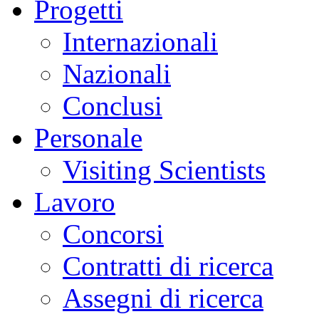
Progetti
Internazionali
Nazionali
Conclusi
Personale
Visiting Scientists
Lavoro
Concorsi
Contratti di ricerca
Assegni di ricerca