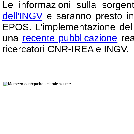
Le informazioni sulla sorgen
dell'INGV
e saranno presto inte
EPOS. L'implementazione del s
una
recente pubblicazione
rea
ricercatori CNR-IREA e INGV.