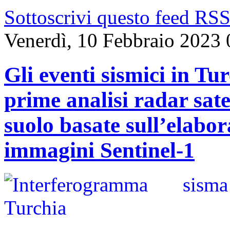
Sottoscrivi questo feed RS
Venerdì, 10 Febbraio 2023 
Gli eventi sismici in Tu
prime analisi radar sate
suolo basate sull’elabo
immagini Sentinel-1