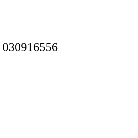
030916556