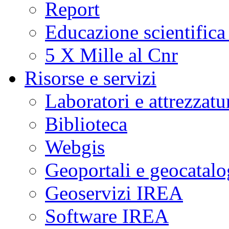
Report
Educazione scientifica
5 X Mille al Cnr
Risorse e servizi
Laboratori e attrezzatu
Biblioteca
Webgis
Geoportali e geocatal
Geoservizi IREA
Software IREA