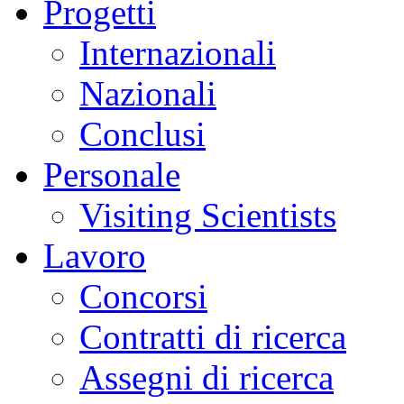
Progetti
Internazionali
Nazionali
Conclusi
Personale
Visiting Scientists
Lavoro
Concorsi
Contratti di ricerca
Assegni di ricerca