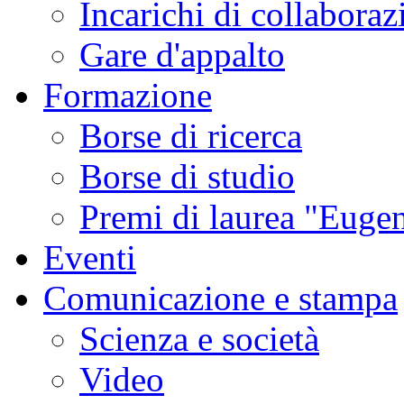
Incarichi di collaboraz
Gare d'appalto
Formazione
Borse di ricerca
Borse di studio
Premi di laurea "Eugen
Eventi
Comunicazione e stampa
Scienza e società
Video