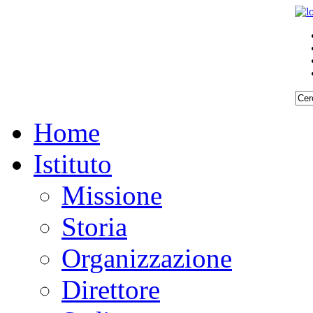
Home
Istituto
Missione
Storia
Organizzazione
Direttore