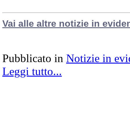
Vai alle altre notizie in evide
Pubblicato in
Notizie in ev
Leggi tutto...