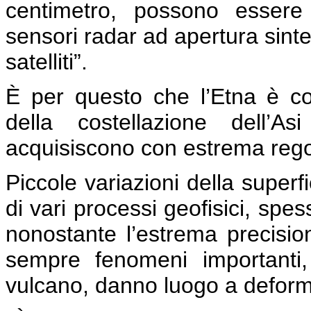
centimetro, possono essere 
sensori radar ad apertura sinte
satelliti”.
È per questo che l’Etna è cos
della costellazione dell
acquisiscono con estrema regola
Piccole variazioni della superfi
di vari processi geofisici, spe
nonostante l’estrema precision
sempre fenomeni importanti,
vulcano, danno luogo a deformaz