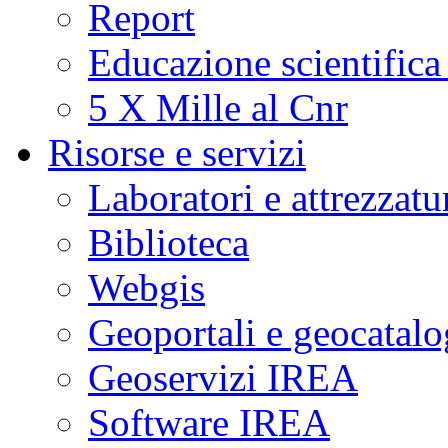
Report
Educazione scientifica
5 X Mille al Cnr
Risorse e servizi
Laboratori e attrezzatu
Biblioteca
Webgis
Geoportali e geocatal
Geoservizi IREA
Software IREA