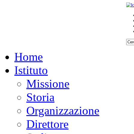
Home
Istituto
Missione
Storia
Organizzazione
Direttore