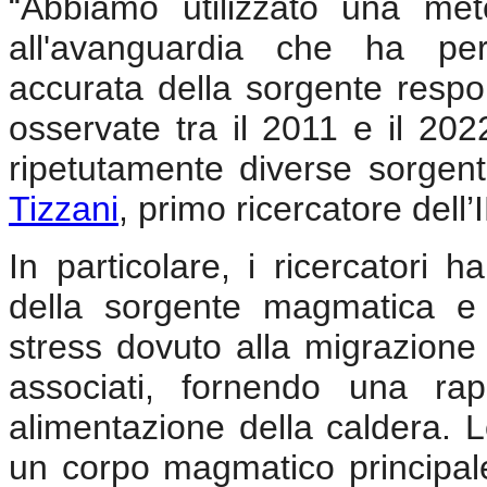
“Abbiamo utilizzato una met
all'avanguardia che ha pe
accurata della sorgente respo
osservate tra il 2011 e il 20
ripetutamente diverse sorgent
Tizzani
, primo ricercatore dell
In particolare, i ricercatori 
della sorgente magmatica e d
stress dovuto alla migrazione
associati, fornendo una ra
alimentazione della caldera. L
un corpo magmatico principale 