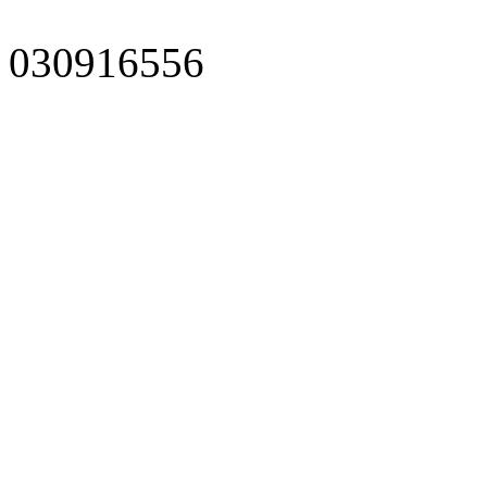
030916556