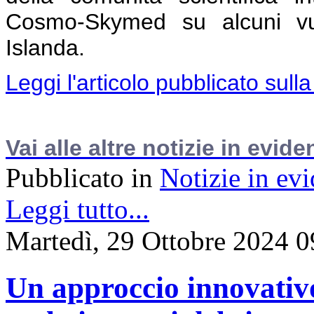
Cosmo-Skymed su alcuni v
Islanda.
Leggi l'articolo pubblicato sulla
Vai alle altre notizie in evide
Pubblicato in
Notizie in ev
Leggi tutto...
Martedì, 29 Ottobre 2024 0
Un approccio innovativ