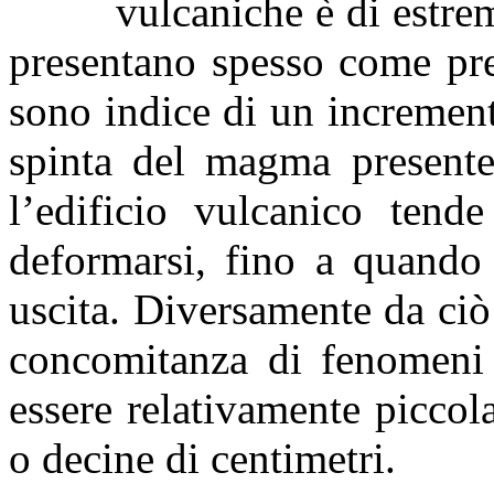
vulcaniche è di estre
presentano spesso come pre
sono indice di un incremento
spinta del magma presente 
l’edificio vulcanico tende
deformarsi, fino a quando
uscita. Diversamente da ci
concomitanza di fenomeni
essere relativamente piccola
o decine di centimetri.