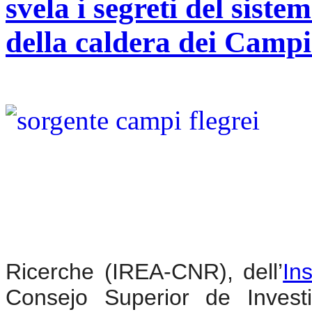
svela i segreti del sist
della caldera dei Campi
Ricerche (IREA-CNR), dell’
In
Consejo Superior de Investi