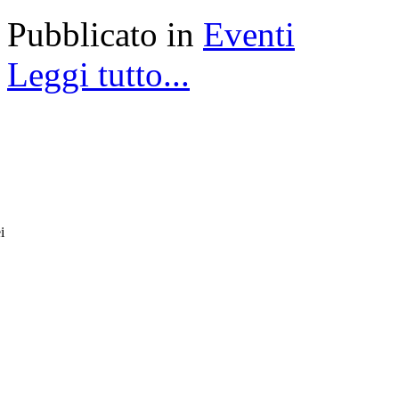
Pubblicato in
Eventi
Leggi tutto...
i