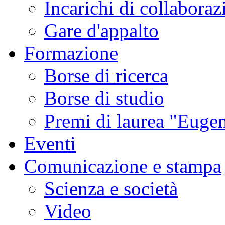
Incarichi di collaboraz
Gare d'appalto
Formazione
Borse di ricerca
Borse di studio
Premi di laurea "Eugen
Eventi
Comunicazione e stampa
Scienza e società
Video