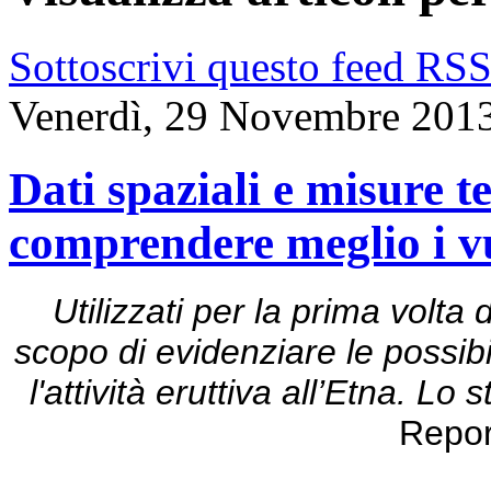
Sottoscrivi questo feed RS
Venerdì, 29 Novembre 201
Dati spaziali e misure t
comprendere meglio i v
Utilizzati per la prima volta d
scopo di evidenziare le possibi
l'attività eruttiva all’Etna. Lo
Repor