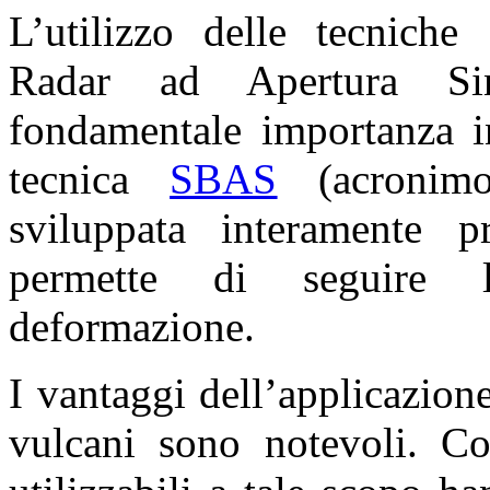
L’utilizzo delle tecniche 
Radar ad Apertura Sin
fondamentale importanza in
tecnica
SBAS
(acroni
sviluppata interamente 
permette di seguire l
deformazione.
I vantaggi dell’applicazione
vulcani sono notevoli. Con