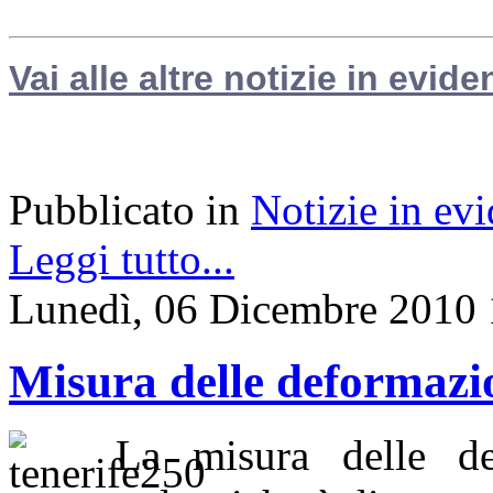
Vai alle altre notizie in evide
Pubblicato in
Notizie in ev
Leggi tutto...
Lunedì, 06 Dicembre 2010 
Misura delle deformazio
La misura delle de