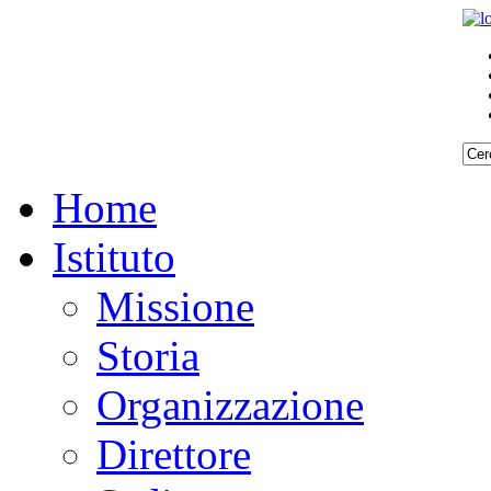
Home
Istituto
Missione
Storia
Organizzazione
Direttore