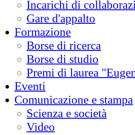
Incarichi di collaboraz
Gare d'appalto
Formazione
Borse di ricerca
Borse di studio
Premi di laurea "Eugen
Eventi
Comunicazione e stampa
Scienza e società
Video