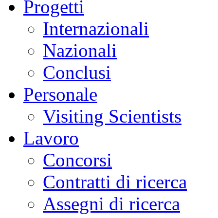
Progetti
Internazionali
Nazionali
Conclusi
Personale
Visiting Scientists
Lavoro
Concorsi
Contratti di ricerca
Assegni di ricerca