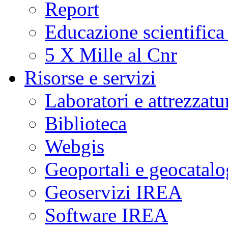
Report
Educazione scientifica
5 X Mille al Cnr
Risorse e servizi
Laboratori e attrezzatu
Biblioteca
Webgis
Geoportali e geocatal
Geoservizi IREA
Software IREA