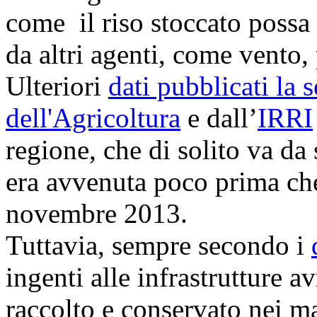
come il riso stoccato possa
da altri agenti, come vento,
Ulteriori
dati pubblicati la 
dell'Agricoltura
e dall’
IRRI
regione, che di solito va da
era avvenuta poco prima che 
novembre 2013.
Tuttavia, sempre secondo i
ingenti alle infrastrutture a
raccolto e conservato nei ma