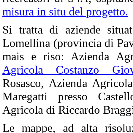
misura in situ del progetto.
Si tratta di aziende situa
Lomellina (provincia di Pav
mais e riso: Azienda Ag
Agricola Costanzo Giov
Rosasco, Azienda Agricola
Maregatti presso Castel
Agricola di Riccardo Bragg
Le mappe, ad alta risoluz