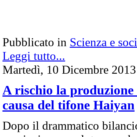
Pubblicato in
Scienza e soci
Leggi tutto...
Martedì, 10 Dicembre 2013
A rischio la produzione 
causa del tifone Haiyan
Dopo il drammatico bilancio 