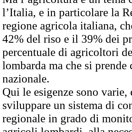
l’Italia, e in particolare l
regione agricola italiana, ch
42% del riso e il 39% dei pr
percentuale di agricoltori d
lombarda ma che si prende c
nazionale.
Qui le esigenze sono varie, 
sviluppare un sistema di co
regionale in grado di monito
agricoli lombardi alla necess