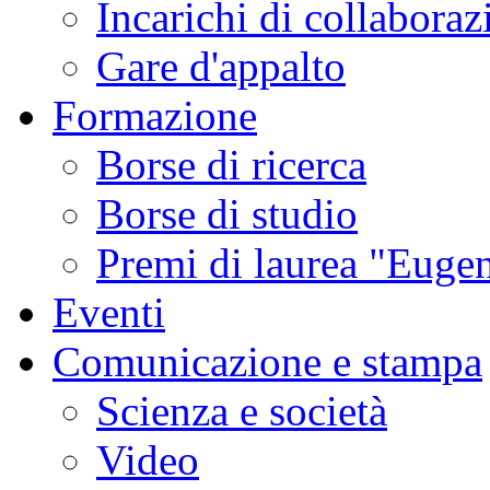
Incarichi di collaboraz
Gare d'appalto
Formazione
Borse di ricerca
Borse di studio
Premi di laurea "Eugen
Eventi
Comunicazione e stampa
Scienza e società
Video