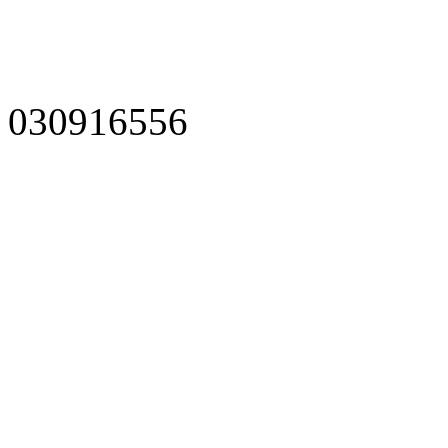
030916556