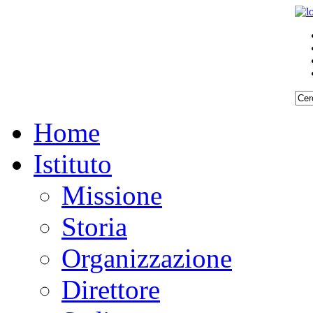
Home
Istituto
Missione
Storia
Organizzazione
Direttore