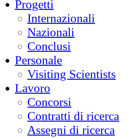
Progetti
Internazionali
Nazionali
Conclusi
Personale
Visiting Scientists
Lavoro
Concorsi
Contratti di ricerca
Assegni di ricerca