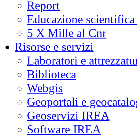
Report
Educazione scientifica
5 X Mille al Cnr
Risorse e servizi
Laboratori e attrezzatu
Biblioteca
Webgis
Geoportali e geocatal
Geoservizi IREA
Software IREA