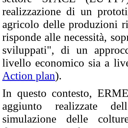
realizzazione di un prototi
agricolo delle produzioni ri
risponde alle necessità, sopr
sviluppati", di un approcc
livello economico sia a liv
Action plan
).
In questo contesto, ERMES
aggiunto realizzate del
simulazione delle coltur