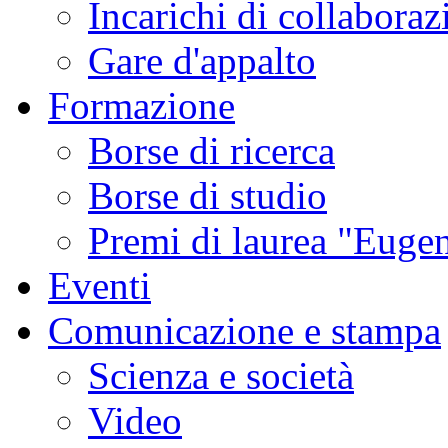
Incarichi di collaboraz
Gare d'appalto
Formazione
Borse di ricerca
Borse di studio
Premi di laurea "Eugen
Eventi
Comunicazione e stampa
Scienza e società
Video