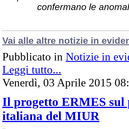
confermano le anomali
Vai alle altre notizie in evide
Pubblicato in
Notizie in ev
Leggi tutto...
Venerdì, 03 Aprile 2015 08
Il progetto ERMES sul p
italiana del MIUR