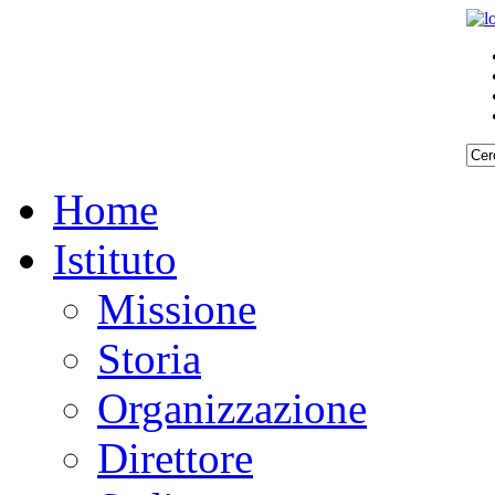
Home
Istituto
Missione
Storia
Organizzazione
Direttore