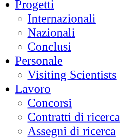
Progetti
Internazionali
Nazionali
Conclusi
Personale
Visiting Scientists
Lavoro
Concorsi
Contratti di ricerca
Assegni di ricerca