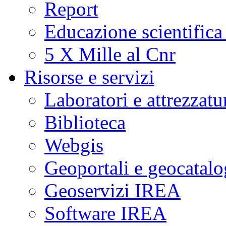
Report
Educazione scientifica
5 X Mille al Cnr
Risorse e servizi
Laboratori e attrezzatu
Biblioteca
Webgis
Geoportali e geocatal
Geoservizi IREA
Software IREA