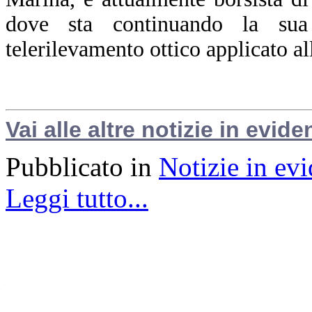
dove sta continuando la sua 
telerilevamento ottico applicato al
Vai alle altre notizie in evide
Pubblicato in
Notizie in ev
Leggi tutto...