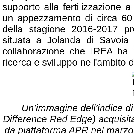
supporto alla fertilizzazione a
un appezzamento di circa 60 
della stagione 2016-2017 p
situata a Jolanda di Savoia 
collaborazione che IREA ha in
ricerca e sviluppo nell'ambito d
Un’immagine dell’indice 
Difference Red Edge) acquisita
da piattaforma APR nel marzo 20