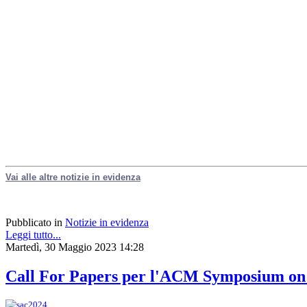
Vai alle altre notizie in evidenza
Pubblicato in
Notizie in evidenza
Leggi tutto...
Martedì, 30 Maggio 2023 14:28
Call For Papers per l'ACM Symposium on 