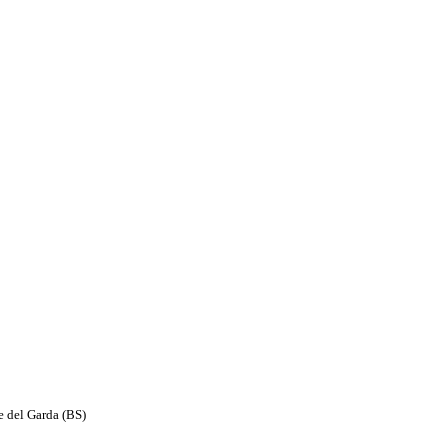
e del Garda (BS)