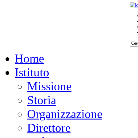
Home
Istituto
Missione
Storia
Organizzazione
Direttore