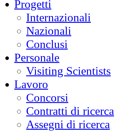
Progetti
Internazionali
Nazionali
Conclusi
Personale
Visiting Scientists
Lavoro
Concorsi
Contratti di ricerca
Assegni di ricerca