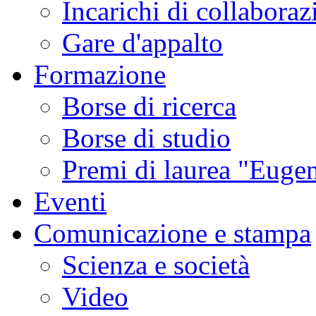
Incarichi di collaboraz
Gare d'appalto
Formazione
Borse di ricerca
Borse di studio
Premi di laurea "Eugen
Eventi
Comunicazione e stampa
Scienza e società
Video