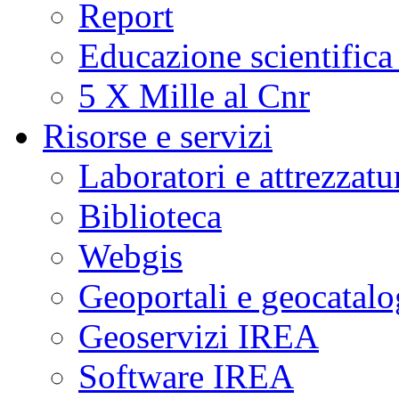
Report
Educazione scientifica
5 X Mille al Cnr
Risorse e servizi
Laboratori e attrezzatu
Biblioteca
Webgis
Geoportali e geocatal
Geoservizi IREA
Software IREA