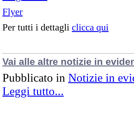
Flyer
Per tutti i dettagli
clicca qui
Vai alle altre notizie in evide
Pubblicato in
Notizie in ev
Leggi tutto...