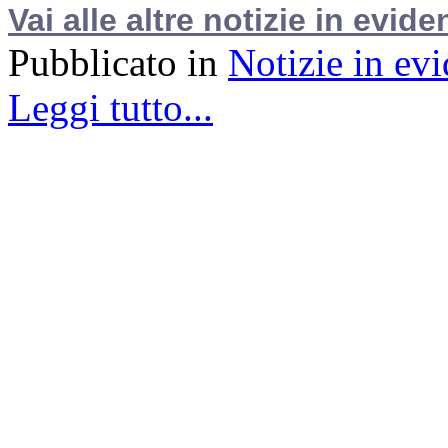
Vai alle altre notizie in evide
Pubblicato in
Notizie in ev
Leggi tutto...