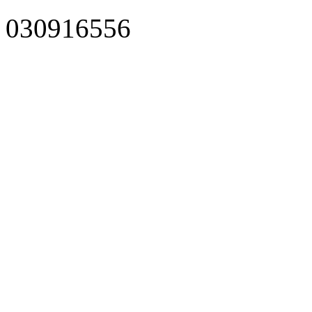
030916556