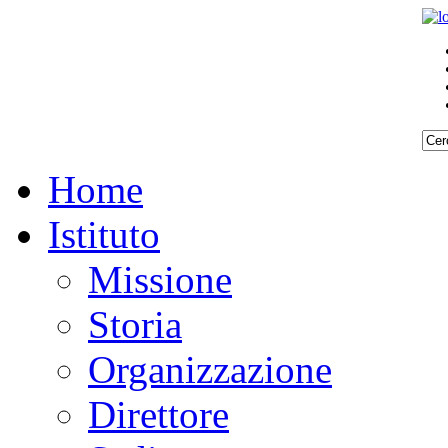
Home
Istituto
Missione
Storia
Organizzazione
Direttore