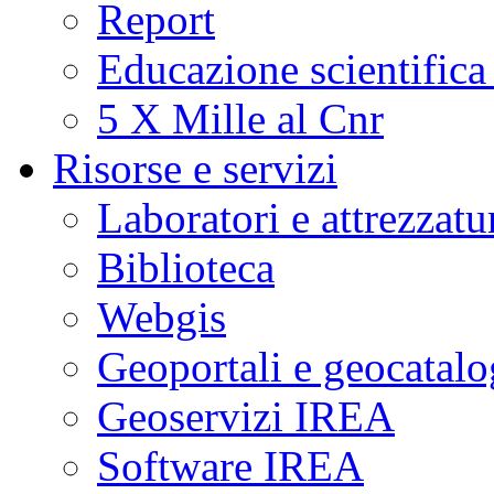
Report
Educazione scientifica
5 X Mille al Cnr
Risorse e servizi
Laboratori e attrezzatu
Biblioteca
Webgis
Geoportali e geocatal
Geoservizi IREA
Software IREA