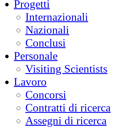
Progetti
Internazionali
Nazionali
Conclusi
Personale
Visiting Scientists
Lavoro
Concorsi
Contratti di ricerca
Assegni di ricerca