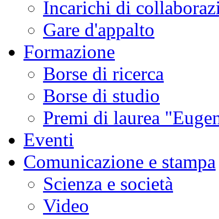
Incarichi di collaboraz
Gare d'appalto
Formazione
Borse di ricerca
Borse di studio
Premi di laurea "Eugen
Eventi
Comunicazione e stampa
Scienza e società
Video