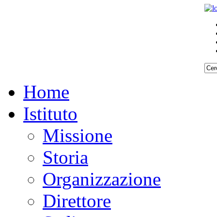
Home
Istituto
Missione
Storia
Organizzazione
Direttore