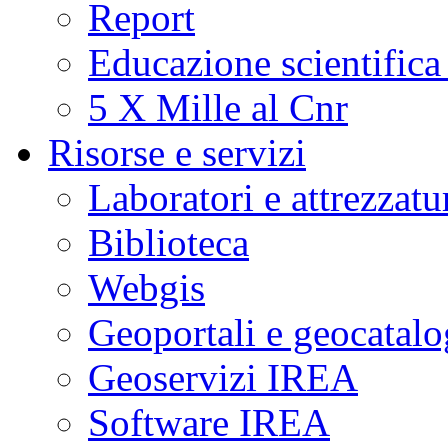
Report
Educazione scientifica
5 X Mille al Cnr
Risorse e servizi
Laboratori e attrezzatu
Biblioteca
Webgis
Geoportali e geocatal
Geoservizi IREA
Software IREA