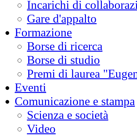
Incarichi di collaboraz
Gare d'appalto
Formazione
Borse di ricerca
Borse di studio
Premi di laurea "Eugen
Eventi
Comunicazione e stampa
Scienza e società
Video