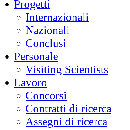
Progetti
Internazionali
Nazionali
Conclusi
Personale
Visiting Scientists
Lavoro
Concorsi
Contratti di ricerca
Assegni di ricerca