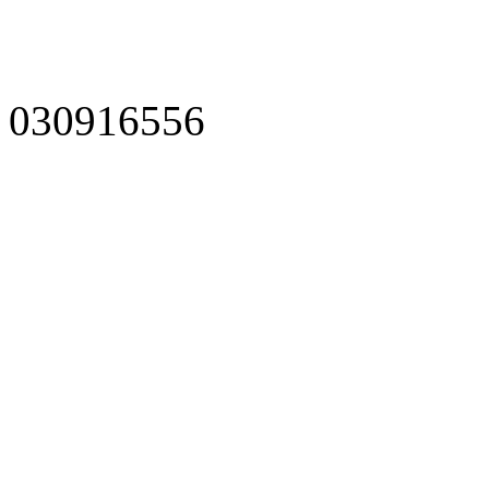
030916556