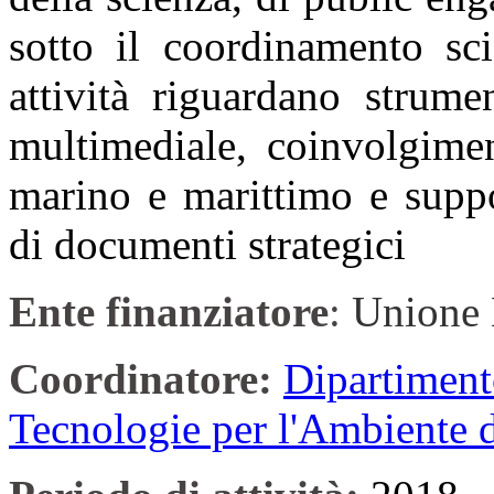
sotto il coordinamento sc
attività riguardano strume
multimediale, coinvolgimen
marino e marittimo e suppo
di documenti strategici
Ente finanziatore
:
Unione 
Coordinatore:
Dipartiment
Tecnologie per l'Ambiente