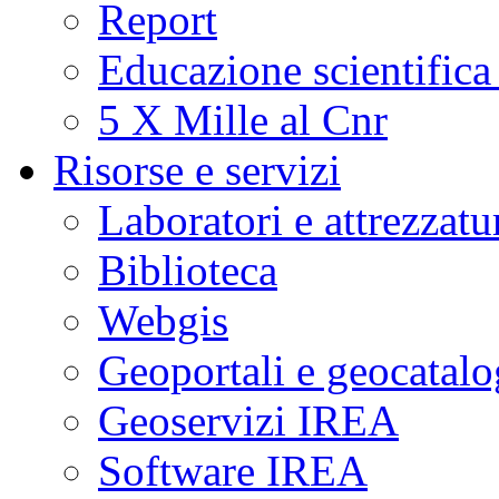
Report
Educazione scientifica
5 X Mille al Cnr
Risorse e servizi
Laboratori e attrezzatu
Biblioteca
Webgis
Geoportali e geocatal
Geoservizi IREA
Software IREA