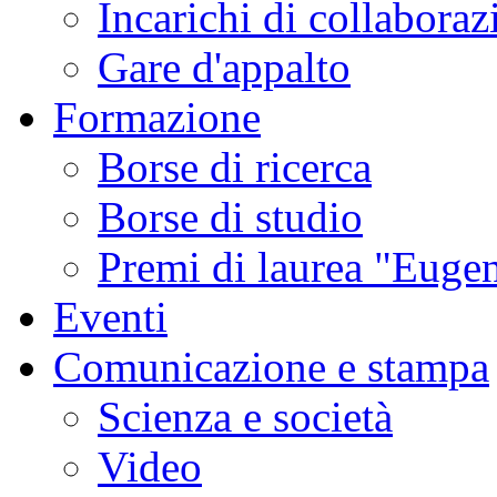
Incarichi di collaboraz
Gare d'appalto
Formazione
Borse di ricerca
Borse di studio
Premi di laurea "Eugen
Eventi
Comunicazione e stampa
Scienza e società
Video