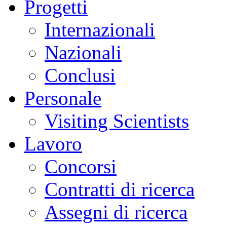
Progetti
Internazionali
Nazionali
Conclusi
Personale
Visiting Scientists
Lavoro
Concorsi
Contratti di ricerca
Assegni di ricerca