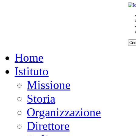
Home
Istituto
Missione
Storia
Organizzazione
Direttore