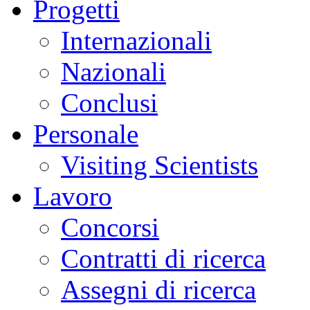
Progetti
Internazionali
Nazionali
Conclusi
Personale
Visiting Scientists
Lavoro
Concorsi
Contratti di ricerca
Assegni di ricerca