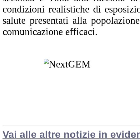
condizioni realistiche di esposizi
salute presentati alla popolazion
comunicazione efficaci.
Vai alle altre notizie in evide