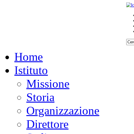
Home
Istituto
Missione
Storia
Organizzazione
Direttore