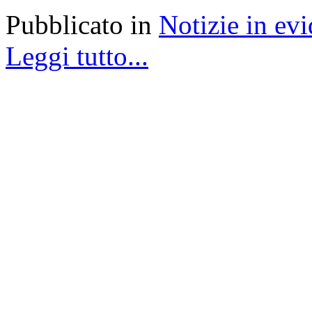
Pubblicato in
Notizie in ev
Leggi tutto...