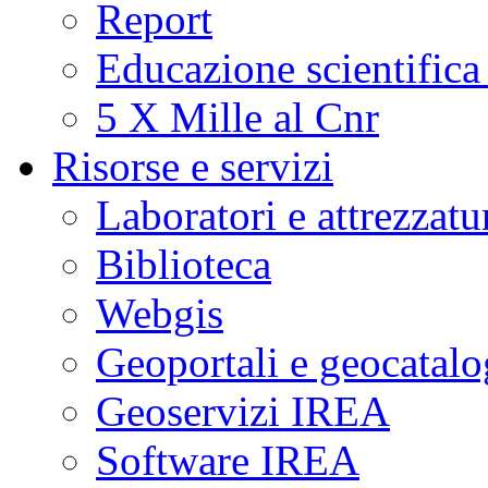
Report
Educazione scientifica
5 X Mille al Cnr
Risorse e servizi
Laboratori e attrezzatu
Biblioteca
Webgis
Geoportali e geocatal
Geoservizi IREA
Software IREA