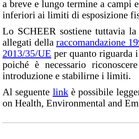
a breve e lungo termine a campi el
inferiori ai limiti di esposizione f
Lo SCHEER sostiene tuttavia la n
allegati della
raccomandazione 1
2013/35/UE
per quanto riguarda i
poiché è necessario riconoscere
introduzione e stabilirne i limiti.
Al seguente
link
è possibile legge
on Health, Environmental and Em