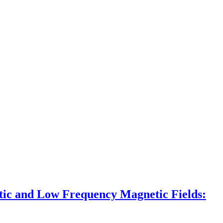
atic and Low Frequency Magnetic Fields: