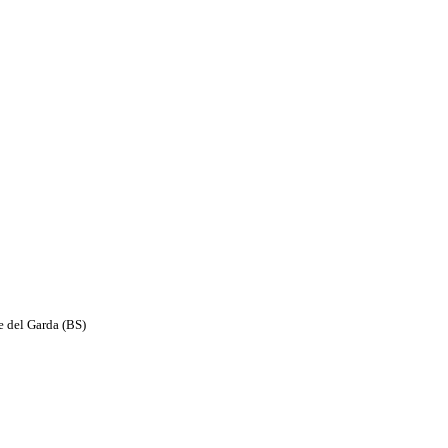
e del Garda (BS)