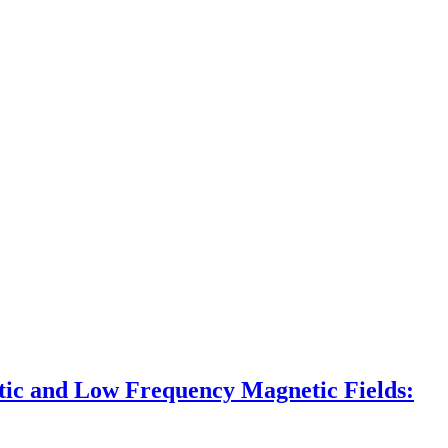
atic and Low Frequency Magnetic Fields: