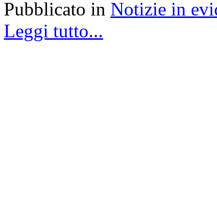
Pubblicato in
Notizie in ev
Leggi tutto...