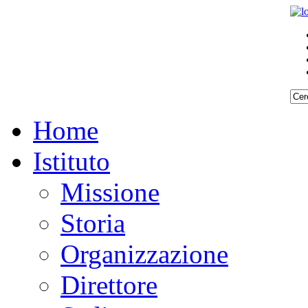
Home
Istituto
Missione
Storia
Organizzazione
Direttore