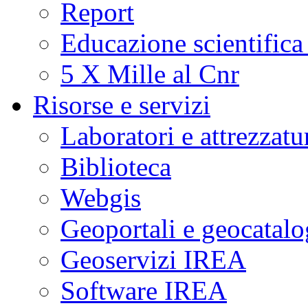
Report
Educazione scientifica
5 X Mille al Cnr
Risorse e servizi
Laboratori e attrezzatu
Biblioteca
Webgis
Geoportali e geocatal
Geoservizi IREA
Software IREA