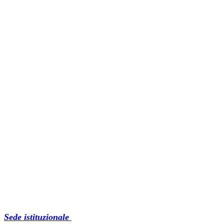
Sede istituzionale