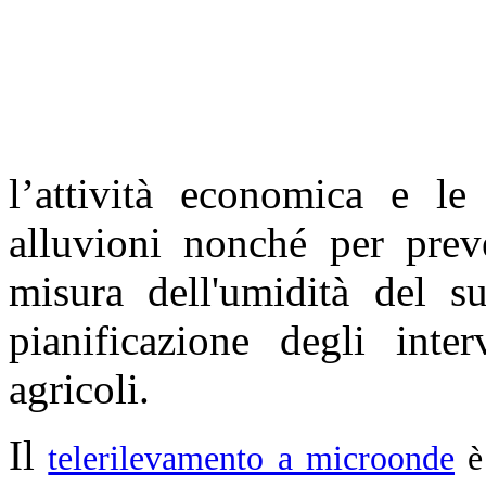
l’attività economica e le 
alluvioni nonché per prev
misura dell'umidità del s
pianificazione degli inte
agricoli.
Il
telerilevamento a microonde
è