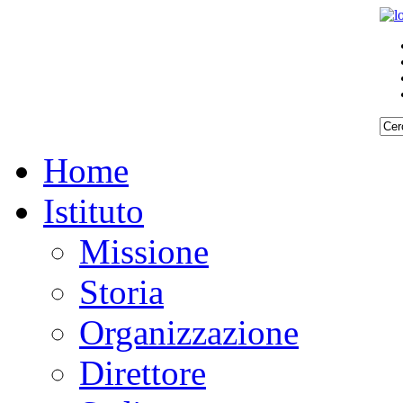
Home
Istituto
Missione
Storia
Organizzazione
Direttore