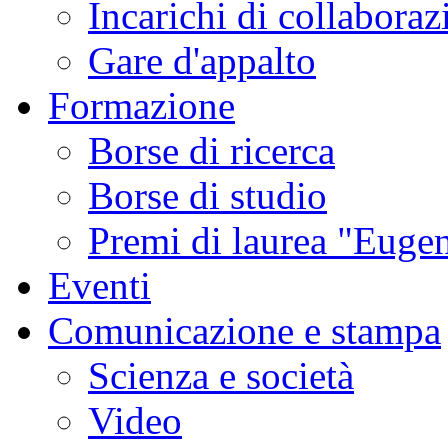
Incarichi di collaboraz
Gare d'appalto
Formazione
Borse di ricerca
Borse di studio
Premi di laurea "Eugen
Eventi
Comunicazione e stampa
Scienza e società
Video