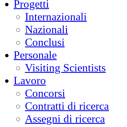
Progetti
Internazionali
Nazionali
Conclusi
Personale
Visiting Scientists
Lavoro
Concorsi
Contratti di ricerca
Assegni di ricerca