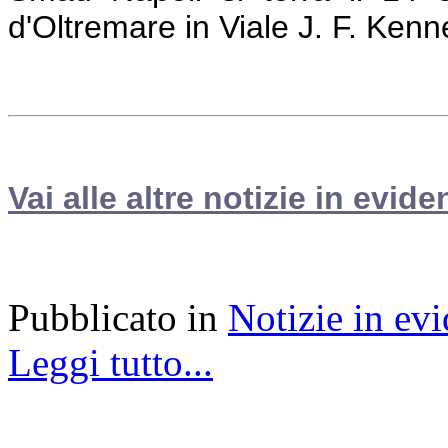
d'Oltremare in Viale J. F. Kenn
Vai alle altre notizie in evide
Pubblicato in
Notizie in ev
Leggi tutto...