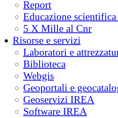
Report
Educazione scientifica
5 X Mille al Cnr
Risorse e servizi
Laboratori e attrezzatu
Biblioteca
Webgis
Geoportali e geocatal
Geoservizi IREA
Software IREA