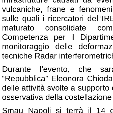
vulcaniche, frane e fenomeni 
sulle quali i ricercatori dell
maturato consolidate co
Competenza per il Dipartime
monitoraggio delle deformaz
tecniche Radar interferometriche
Durante l’evento, che sar
“Repubblica” Eleonora Chioda
delle attività svolte a support
osservativa della costellazione
Smau Napoli si terrà il 14 