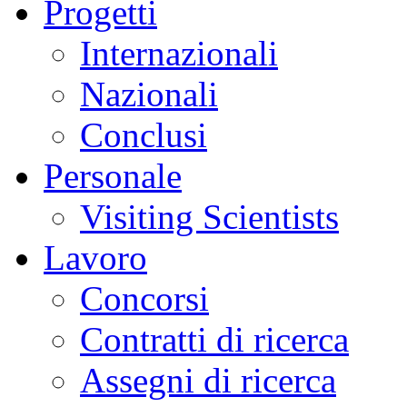
Progetti
Internazionali
Nazionali
Conclusi
Personale
Visiting Scientists
Lavoro
Concorsi
Contratti di ricerca
Assegni di ricerca