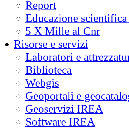
Report
Educazione scientifica
5 X Mille al Cnr
Risorse e servizi
Laboratori e attrezzatu
Biblioteca
Webgis
Geoportali e geocatal
Geoservizi IREA
Software IREA