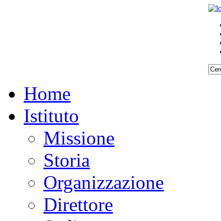
Home
Istituto
Missione
Storia
Organizzazione
Direttore