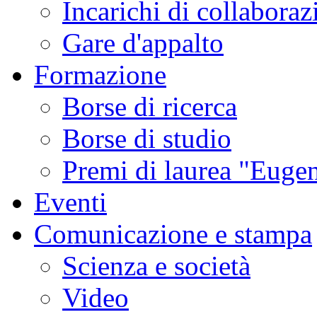
Incarichi di collaboraz
Gare d'appalto
Formazione
Borse di ricerca
Borse di studio
Premi di laurea "Eugen
Eventi
Comunicazione e stampa
Scienza e società
Video