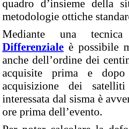
quadro d’insieme della si
metodologie ottiche standar
Mediante una tecnic
Differenziale
è possibile m
anche dell’ordine dei centi
acquisite prima e dopo
acquisizione dei satel
interessata dal sisma è avv
ore prima dell’evento.