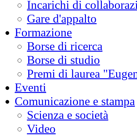
Incarichi di collaboraz
Gare d'appalto
Formazione
Borse di ricerca
Borse di studio
Premi di laurea "Eugen
Eventi
Comunicazione e stampa
Scienza e società
Video