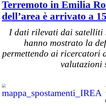
Terremoto in Emilia Ro
dell’area è arrivato a 1
I dati rilevati dai satel
hanno mostrato la def
permettendo ai ricercatori d
valutazioni 