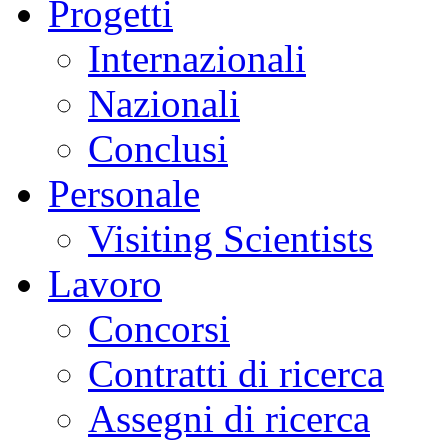
Progetti
Internazionali
Nazionali
Conclusi
Personale
Visiting Scientists
Lavoro
Concorsi
Contratti di ricerca
Assegni di ricerca