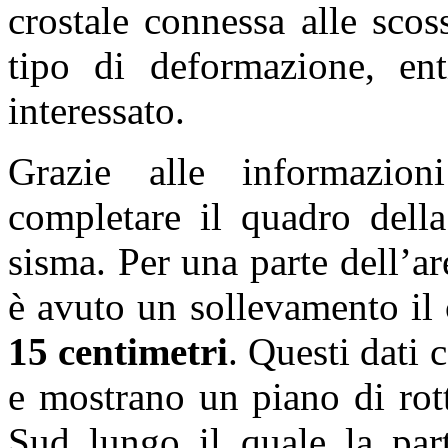
crostale connessa alle sco
tipo di deformazione, enti
interessato.
Grazie alle informazioni
completare il quadro della
sisma. Per una parte dell’ar
è avuto un sollevamento il 
15 centimetri
. Questi dati
e mostrano un piano di rot
Sud lungo il quale la part