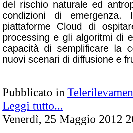
del rischio naturale ed antrop
condizioni di emergenza. In
piattaforme Cloud di ospitare
processing e gli algoritmi di 
capacità di semplificare la co
nuovi scenari di diffusione e f
Pubblicato in
Telerilevamen
Leggi tutto...
Venerdì, 25 Maggio 2012 2