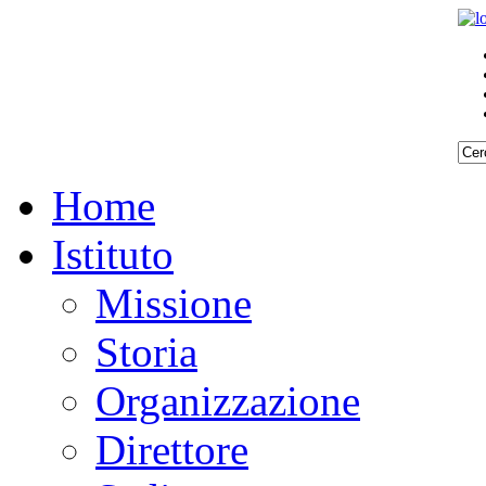
Home
Istituto
Missione
Storia
Organizzazione
Direttore