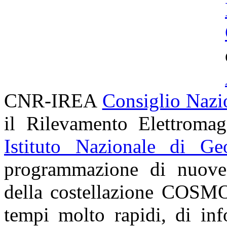
CNR-IREA
Consiglio Nazi
il Rilevamento Elettroma
Istituto Nazionale di Ge
programmazione di nuove a
della costellazione
COSMO
tempi molto rapidi, di inf