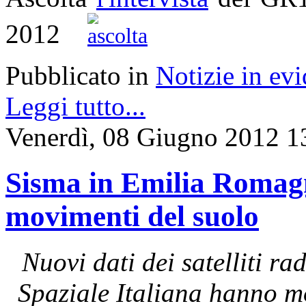
2012
Pubblicato in
Notizie in ev
Leggi tutto...
Venerdì, 08 Giugno 2012 1
Sisma in Emilia Romagna
movimenti del suolo
Nuovi dati dei satelliti 
Spaziale Italiana hanno mo