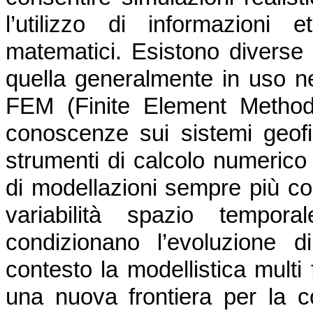
l’utilizzo di informazioni 
matematici. Esistono diverse
quella generalmente in uso ne
FEM (Finite Element Method)
conoscenze sui sistemi geofis
strumenti di calcolo numerico
di modellazioni sempre più co
variabilità spazio tempor
condizionano l’evoluzione 
contesto la modellistica multi 
una nuova frontiera per la c