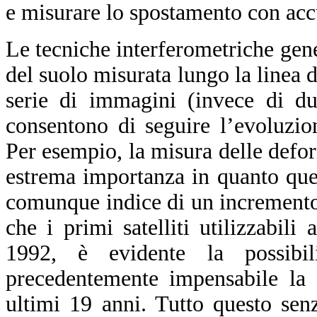
e misurare lo spostamento con acc
Le tecniche interferometriche ge
del suolo misurata lungo la linea 
serie di immagini (invece di du
consentono di seguire l’evoluzio
Per esempio, la misura delle defor
estrema importanza in quanto ques
comunque indice di un incremento d
che i primi satelliti utilizzabili
1992, è evidente la possibil
precedentemente impensabile la 
ultimi 19 anni. Tutto questo sen