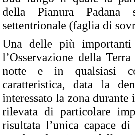
della Pianura Padana s
settentrionale (faglia di so
Una delle più importanti 
l’Osservazione della Terra
notte e in qualsiasi co
caratteristica, data la d
interessato la zona durante 
rilevata di particolare im
risultata l’unica capace di