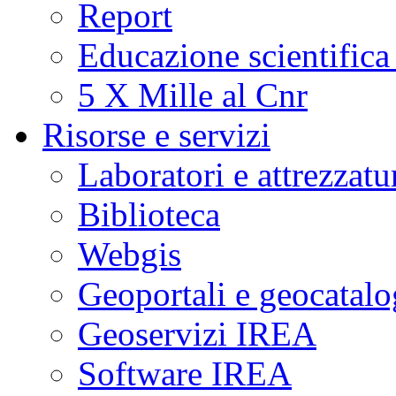
Report
Educazione scientifica
5 X Mille al Cnr
Risorse e servizi
Laboratori e attrezzatu
Biblioteca
Webgis
Geoportali e geocatal
Geoservizi IREA
Software IREA