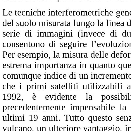
Le tecniche interferometriche ge
del suolo misurata lungo la linea 
serie di immagini (invece di du
consentono di seguire l’evoluzio
Per esempio, la misura delle defor
estrema importanza in quanto ques
comunque indice di un incremento d
che i primi satelliti utilizzabili
1992, è evidente la possibil
precedentemente impensabile la 
ultimi 19 anni. Tutto questo sen
vulcano, un ulteriore vantaggio, in 