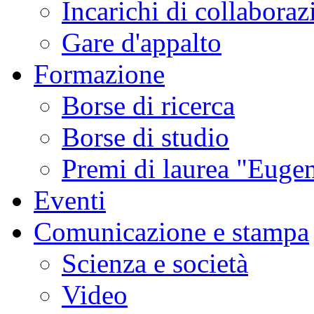
Incarichi di collaboraz
Gare d'appalto
Formazione
Borse di ricerca
Borse di studio
Premi di laurea "Eugen
Eventi
Comunicazione e stampa
Scienza e società
Video