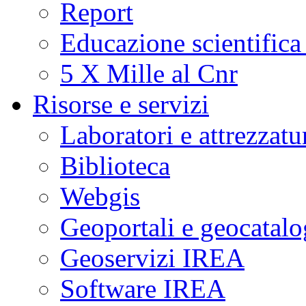
Report
Educazione scientifica
5 X Mille al Cnr
Risorse e servizi
Laboratori e attrezzatu
Biblioteca
Webgis
Geoportali e geocatal
Geoservizi IREA
Software IREA