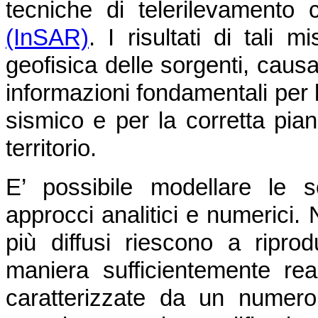
tecniche di telerilevamento
(InSAR)
. I risultati di tali
geofisica delle sorgenti, caus
informazioni fondamentali per l
sismico e per la corretta pian
territorio.
E’ possibile modellare le 
approcci analitici e numerici. 
più diffusi riescono a ripro
maniera sufficientemente real
caratterizzate da un numero