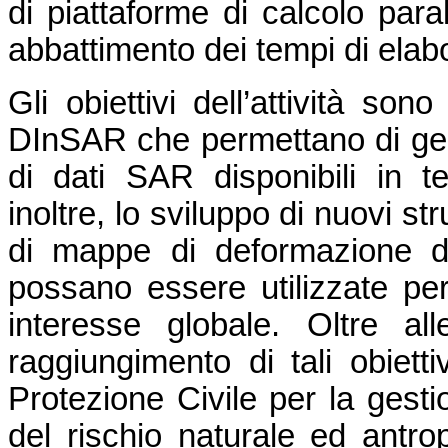
di piattaforme di calcolo para
abbattimento dei tempi di elab
Gli obiettivi dell’attività son
DInSAR che permettano di ges
di dati SAR disponibili in t
inoltre, lo sviluppo di nuovi s
di mappe di deformazione d
possano essere utilizzate per 
interesse globale. Oltre alle
raggiungimento di tali obiettiv
Protezione Civile per la gesti
del rischio naturale ed antrop