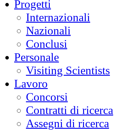
Progetti
Internazionali
Nazionali
Conclusi
Personale
Visiting Scientists
Lavoro
Concorsi
Contratti di ricerca
Assegni di ricerca