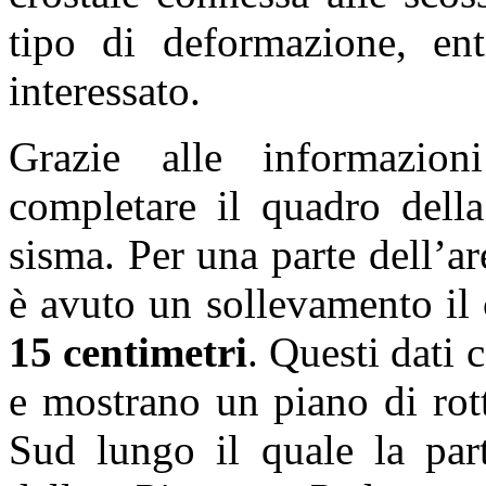
tipo di deformazione, enti
interessato.
Grazie alle informazioni
completare il quadro della
sisma. Per una parte dell’ar
è avuto un sollevamento il 
15 centimetri
. Questi dati
e mostrano un piano di rot
Sud lungo il quale la part