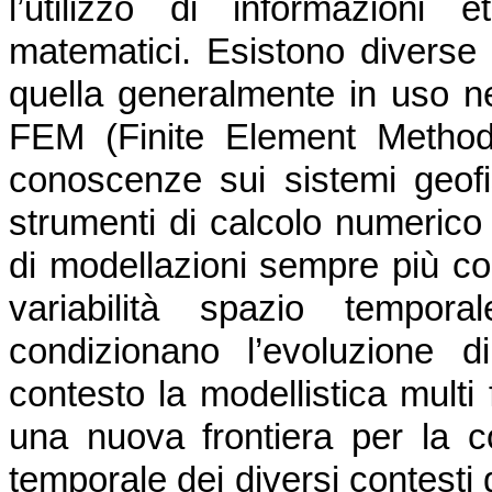
l’utilizzo di informazioni 
matematici. Esistono diverse
quella generalmente in uso ne
FEM (Finite Element Method)
conoscenze sui sistemi geofis
strumenti di calcolo numerico
di modellazioni sempre più co
variabilità spazio tempor
condizionano l’evoluzione 
contesto la modellistica multi 
una nuova frontiera per la c
temporale dei diversi contesti 