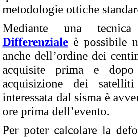
metodologie ottiche standar
Mediante una tecnic
Differenziale
è possibile m
anche dell’ordine dei centi
acquisite prima e dopo
acquisizione dei satel
interessata dal sisma è avv
ore prima dell’evento.
Per poter calcolare la def