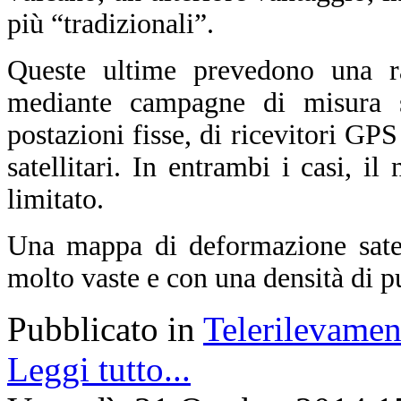
più “tradizionali”.
Queste ultime prevedono una ra
mediante campagne di misura sul
postazioni fisse, di ricevitori GPS
satellitari. In entrambi i casi, i
limitato.
Una mappa di deformazione satell
molto vaste e con una densità di p
Pubblicato in
Telerilevamen
Leggi tutto...