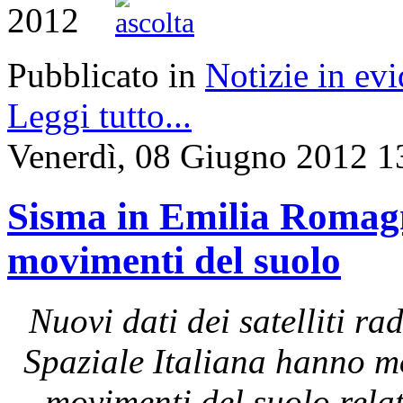
2012
Pubblicato in
Notizie in ev
Leggi tutto...
Venerdì, 08 Giugno 2012 1
Sisma in Emilia Romagna
movimenti del suolo
Nuovi dati dei satelliti 
Spaziale Italiana hanno mo
movimenti del suolo rela