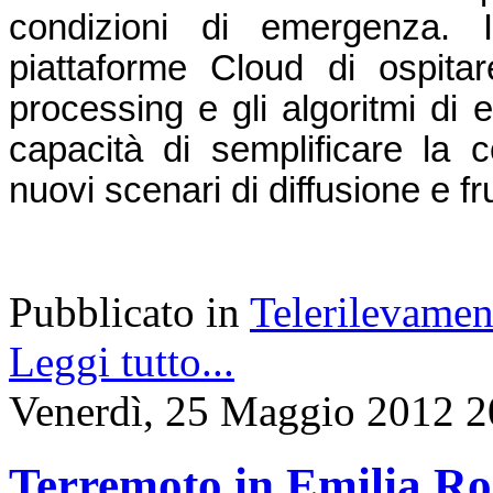
condizioni di emergenza. In
piattaforme Cloud di ospitare
processing e gli algoritmi di 
capacità di semplificare la co
nuovi scenari di diffusione e f
Pubblicato in
Telerilevamen
Leggi tutto...
Venerdì, 25 Maggio 2012 2
Terremoto in Emilia Ro