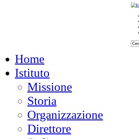
Home
Istituto
Missione
Storia
Organizzazione
Direttore