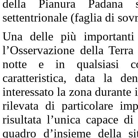
della Pianura Padana s
settentrionale (faglia di so
Una delle più importanti 
l’Osservazione della Terra
notte e in qualsiasi co
caratteristica, data la d
interessato la zona durante 
rilevata di particolare im
risultata l’unica capace di
quadro d’insieme della si