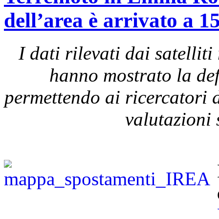
dell’area è arrivato a 1
I dati rilevati dai satel
hanno mostrato la def
permettendo ai ricercatori d
valutazioni 