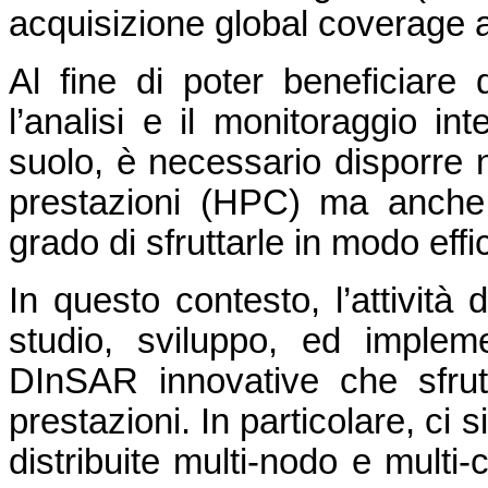
acquisizione global coverage a
Al fine di poter beneficiare
l’analisi e il monitoraggio in
suolo, è necessario disporre n
prestazioni (HPC) ma anche
grado di sfruttarle in modo effi
In questo contesto, l’attività 
studio, sviluppo, ed impleme
DInSAR innovative che sfrutt
prestazioni. In particolare, ci s
distribuite multi-nodo e multi