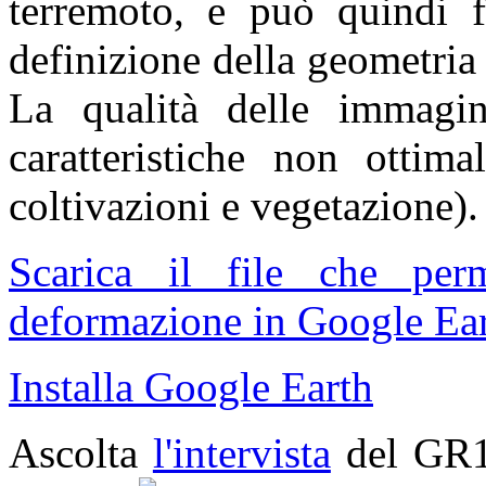
terremoto, e può quindi fo
definizione della geometria
La qualità delle immagin
caratteristiche non ottima
coltivazioni e vegetazione).
Scarica il file che pe
deformazione in Google Ear
Installa Google Earth
Ascolta
l'intervista
del GR