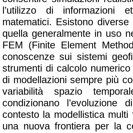
l’utilizzo di informazioni 
matematici. Esistono diverse
quella generalmente in uso ne
FEM (Finite Element Method)
conoscenze sui sistemi geofis
strumenti di calcolo numerico
di modellazioni sempre più co
variabilità spazio tempor
condizionano l’evoluzione 
contesto la modellistica multi 
una nuova frontiera per la c