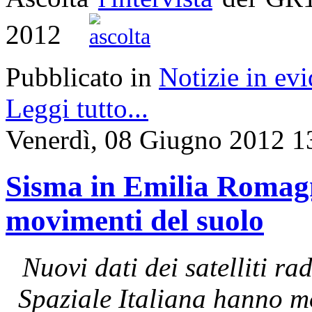
2012
Pubblicato in
Notizie in ev
Leggi tutto...
Venerdì, 08 Giugno 2012 1
Sisma in Emilia Romagna
movimenti del suolo
Nuovi dati dei satelliti 
Spaziale Italiana hanno mo