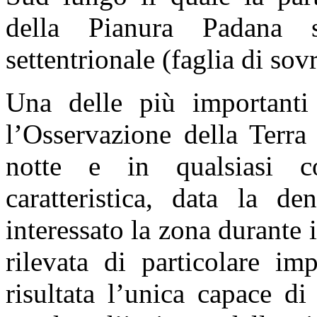
della Pianura Padana s
settentrionale (faglia di so
Una delle più importanti 
l’Osservazione della Terra
notte e in qualsiasi co
caratteristica, data la d
interessato la zona durante 
rilevata di particolare im
risultata l’unica capace di