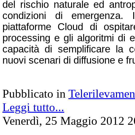
del rischio naturale ed antrop
condizioni di emergenza. In
piattaforme Cloud di ospitare
processing e gli algoritmi di 
capacità di semplificare la co
nuovi scenari di diffusione e f
Pubblicato in
Telerilevamen
Leggi tutto...
Venerdì, 25 Maggio 2012 2