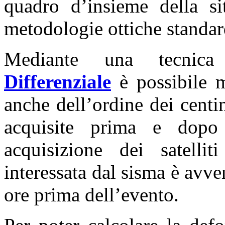
quadro d’insieme della si
metodologie ottiche standar
Mediante una tecnic
Differenziale
è possibile m
anche dell’ordine dei centi
acquisite prima e dopo
acquisizione dei satel
interessata dal sisma è avv
ore prima dell’evento.