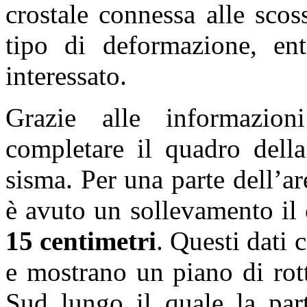
crostale connessa alle sco
tipo di deformazione, enti
interessato.
Grazie alle informazioni
completare il quadro della
sisma. Per una parte dell’ar
è avuto un sollevamento il 
15 centimetri
. Questi dati
e mostrano un piano di rot
Sud lungo il quale la part