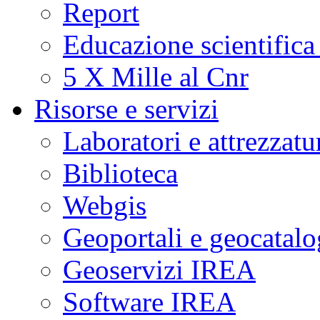
Report
Educazione scientifica
5 X Mille al Cnr
Risorse e servizi
Laboratori e attrezzatu
Biblioteca
Webgis
Geoportali e geocatal
Geoservizi IREA
Software IREA