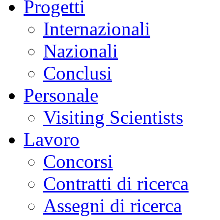
Progetti
Internazionali
Nazionali
Conclusi
Personale
Visiting Scientists
Lavoro
Concorsi
Contratti di ricerca
Assegni di ricerca