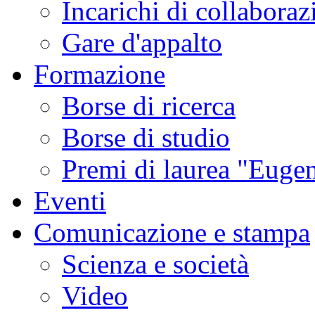
Incarichi di collaboraz
Gare d'appalto
Formazione
Borse di ricerca
Borse di studio
Premi di laurea "Eugen
Eventi
Comunicazione e stampa
Scienza e società
Video