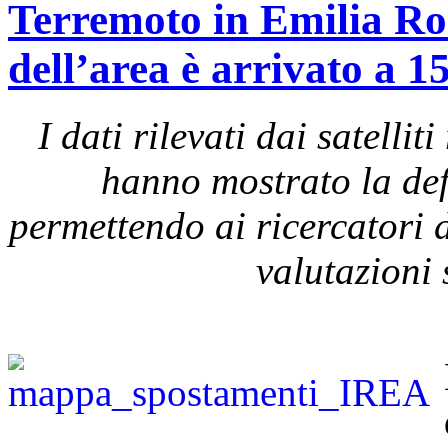
Terremoto in Emilia Ro
dell’area è arrivato a 1
I dati rilevati dai satel
hanno mostrato la def
permettendo ai ricercatori d
valutazioni 