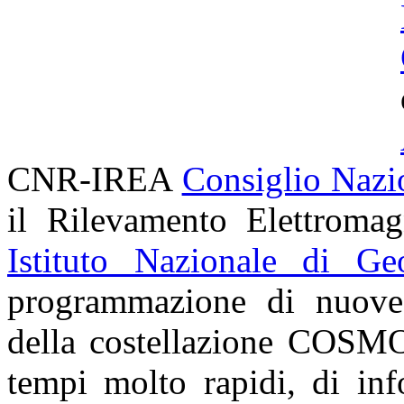
CNR-IREA
Consiglio Nazi
il Rilevamento Elettroma
Istituto Nazionale di Ge
programmazione di nuove a
della costellazione
COSMO
tempi molto rapidi, di inf