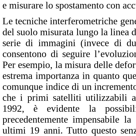
e misurare lo spostamento con acc
Le tecniche interferometriche ge
del suolo misurata lungo la linea 
serie di immagini (invece di du
consentono di seguire l’evoluzio
Per esempio, la misura delle defor
estrema importanza in quanto ques
comunque indice di un incremento d
che i primi satelliti utilizzabili
1992, è evidente la possibil
precedentemente impensabile la 
ultimi 19 anni. Tutto questo sen