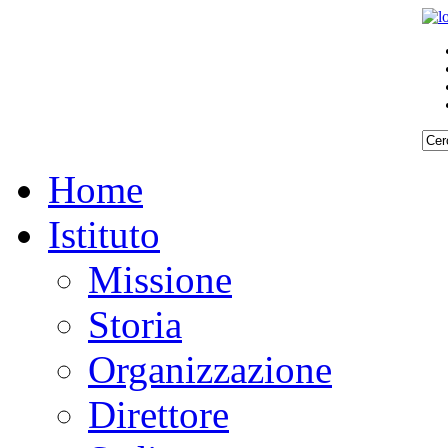
Home
Istituto
Missione
Storia
Organizzazione
Direttore