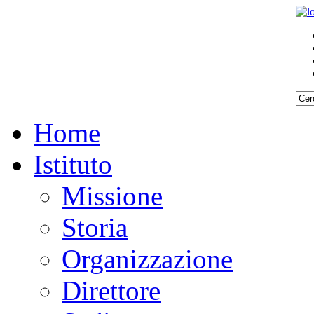
Home
Istituto
Missione
Storia
Organizzazione
Direttore