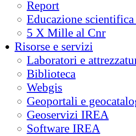
Report
Educazione scientifica
5 X Mille al Cnr
Risorse e servizi
Laboratori e attrezzatu
Biblioteca
Webgis
Geoportali e geocatal
Geoservizi IREA
Software IREA