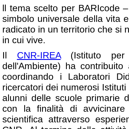
ll tema scelto per BARIcode –
simbolo universale della vita 
radicato in un territorio che si
in cui vive.
Il
CNR-IREA
(Istituto per 
dell'Ambiente) ha contribuito
coordinando i Laboratori Dida
ricercatori dei numerosi Istituti
alunni delle scuole primarie d
con la finalità di avvicinar
scientifica attraverso esperie