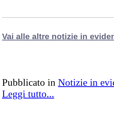
Vai alle altre notizie in evide
Pubblicato in
Notizie in ev
Leggi tutto...