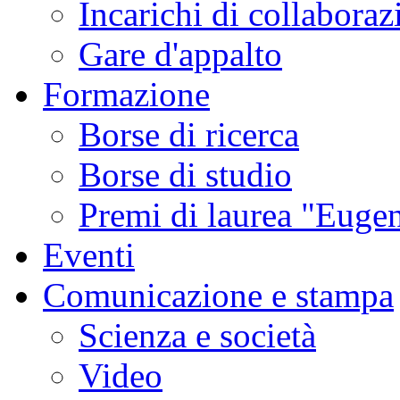
Incarichi di collaboraz
Gare d'appalto
Formazione
Borse di ricerca
Borse di studio
Premi di laurea "Eugen
Eventi
Comunicazione e stampa
Scienza e società
Video