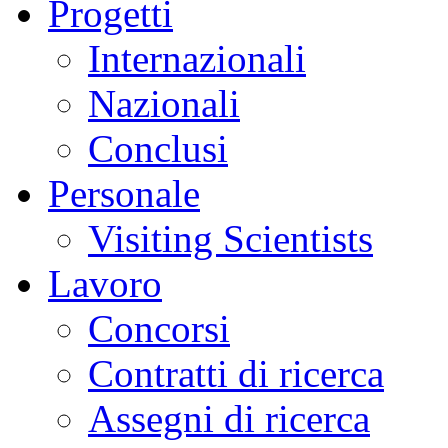
Progetti
Internazionali
Nazionali
Conclusi
Personale
Visiting Scientists
Lavoro
Concorsi
Contratti di ricerca
Assegni di ricerca