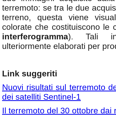
terremoto: se tra le due acquis
terreno, questa viene visua
colorate che costituiscono le
interferogramma
). Tali i
ulteriormente elaborati per pr
Link suggeriti
Nuovi risultati sul terremoto d
dei satelliti Sentinel-1
Il terremoto del 30 ottobre dai r