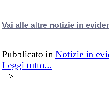
Vai alle altre notizie in evide
Pubblicato in
Notizie in ev
Leggi tutto...
-->