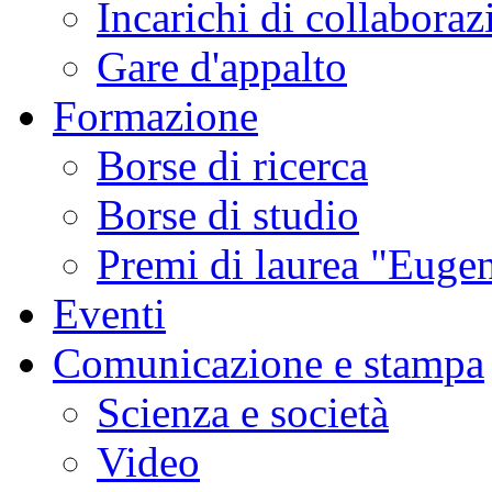
Incarichi di collaboraz
Gare d'appalto
Formazione
Borse di ricerca
Borse di studio
Premi di laurea "Eugen
Eventi
Comunicazione e stampa
Scienza e società
Video