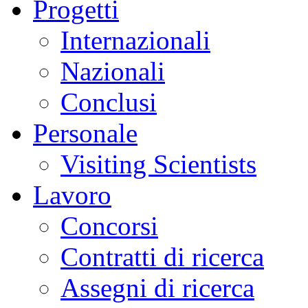
Progetti
Internazionali
Nazionali
Conclusi
Personale
Visiting Scientists
Lavoro
Concorsi
Contratti di ricerca
Assegni di ricerca