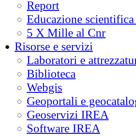
Report
Educazione scientifica
5 X Mille al Cnr
Risorse e servizi
Laboratori e attrezzatu
Biblioteca
Webgis
Geoportali e geocatal
Geoservizi IREA
Software IREA