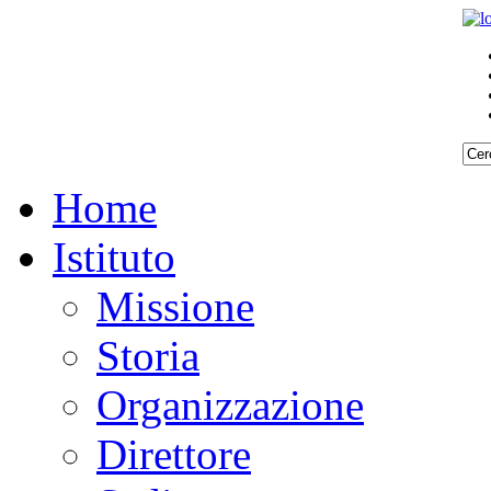
Home
Istituto
Missione
Storia
Organizzazione
Direttore