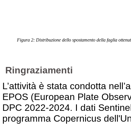
Figura 2: Distribuzione dello spostamento della faglia otten
Ringraziamenti
L’attività è stata condotta nell’
EPOS (European Plate Observi
DPC 2022-2024. I dati Sentinel-1
programma Copernicus dell'U