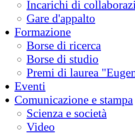
Incarichi di collaboraz
Gare d'appalto
Formazione
Borse di ricerca
Borse di studio
Premi di laurea "Eugen
Eventi
Comunicazione e stampa
Scienza e società
Video