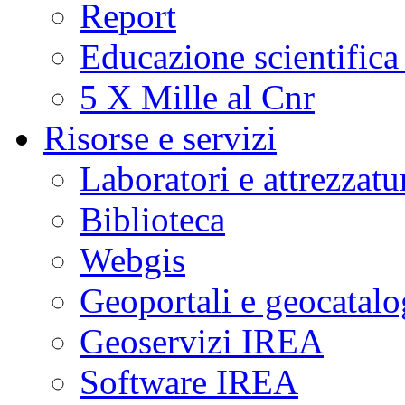
Report
Educazione scientifica
5 X Mille al Cnr
Risorse e servizi
Laboratori e attrezzatu
Biblioteca
Webgis
Geoportali e geocatal
Geoservizi IREA
Software IREA