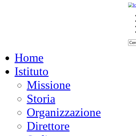
Home
Istituto
Missione
Storia
Organizzazione
Direttore