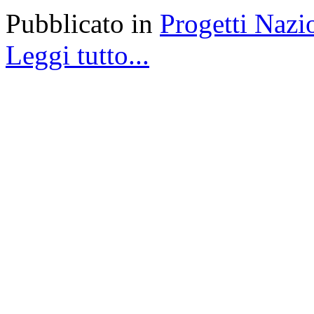
Pubblicato in
Progetti Nazi
Leggi tutto...