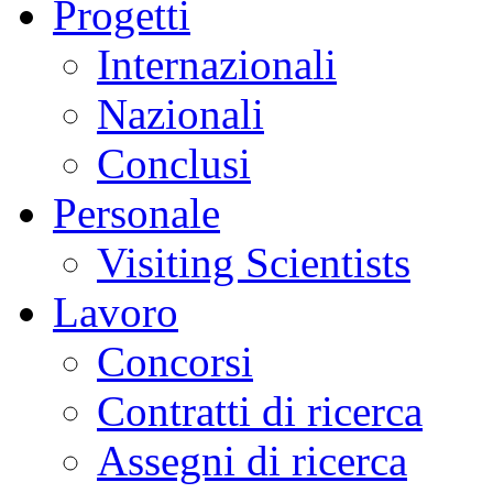
Progetti
Internazionali
Nazionali
Conclusi
Personale
Visiting Scientists
Lavoro
Concorsi
Contratti di ricerca
Assegni di ricerca