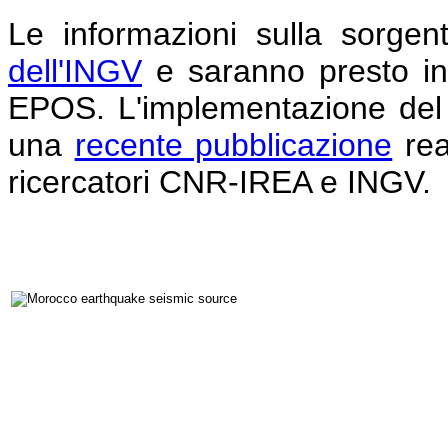
Le informazioni sulla sorgen
dell'INGV
e saranno presto inte
EPOS. L'implementazione del s
una
recente pubblicazione
rea
ricercatori CNR-IREA e INGV.