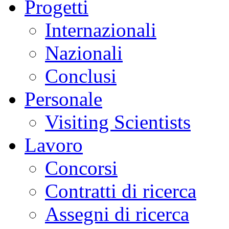
Progetti
Internazionali
Nazionali
Conclusi
Personale
Visiting Scientists
Lavoro
Concorsi
Contratti di ricerca
Assegni di ricerca