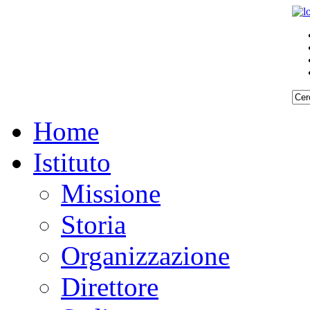
Home
Istituto
Missione
Storia
Organizzazione
Direttore