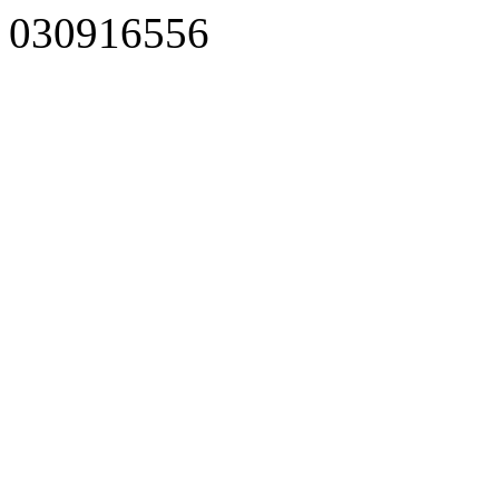
030916556