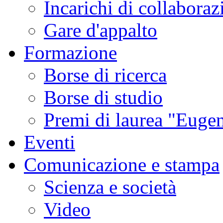
Incarichi di collaboraz
Gare d'appalto
Formazione
Borse di ricerca
Borse di studio
Premi di laurea "Eugen
Eventi
Comunicazione e stampa
Scienza e società
Video