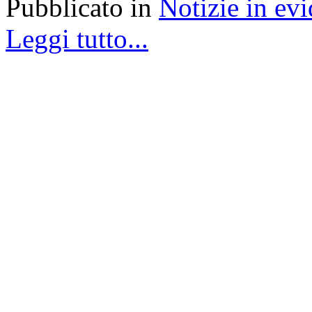
Pubblicato in
Notizie in ev
Leggi tutto...