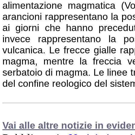
alimentazione magmatica (Vo
arancioni rappresentano la pos
ai giorni che hanno precedut
invece rappresentano la posi
vulcanica. Le frecce gialle rap
magma, mentre la freccia ver
serbatoio di magma. Le linee tr
del confine reologico del sist
Vai alle altre notizie in evide