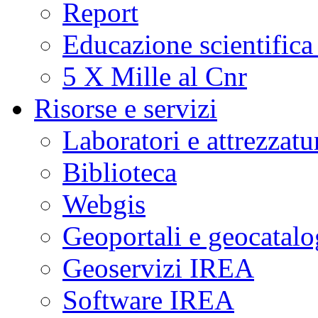
Report
Educazione scientifica
5 X Mille al Cnr
Risorse e servizi
Laboratori e attrezzatu
Biblioteca
Webgis
Geoportali e geocatal
Geoservizi IREA
Software IREA