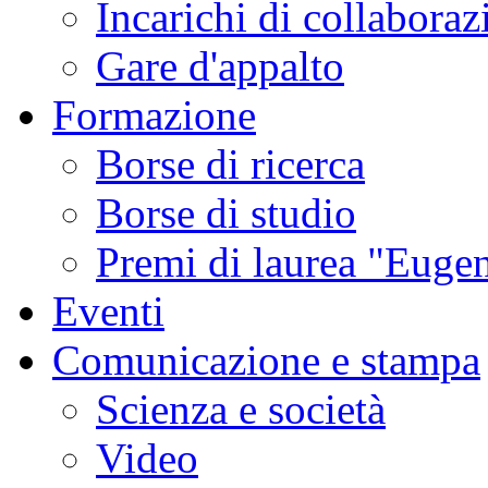
Incarichi di collaboraz
Gare d'appalto
Formazione
Borse di ricerca
Borse di studio
Premi di laurea "Eugen
Eventi
Comunicazione e stampa
Scienza e società
Video