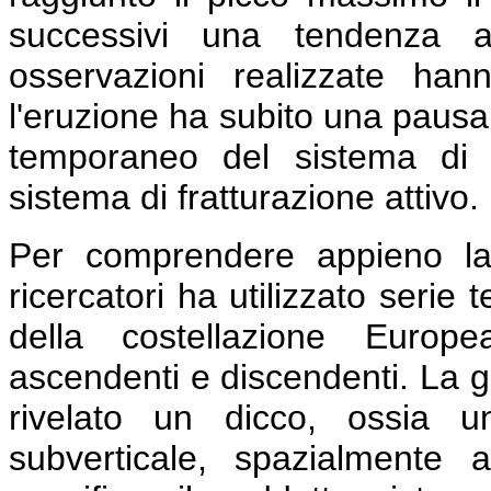
successivi una tendenza al
osservazioni realizzate ha
l'eruzione ha subito una pausa 
temporaneo del sistema di a
sistema di fratturazione attivo.
Per comprendere appieno la
ricercatori ha utilizzato serie
della costellazione Europe
ascendenti e discendenti. La g
rivelato un dicco, ossia u
subverticale, spazialmente a