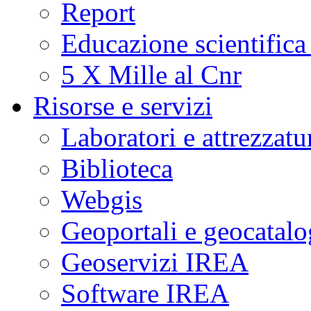
Report
Educazione scientifica
5 X Mille al Cnr
Risorse e servizi
Laboratori e attrezzatu
Biblioteca
Webgis
Geoportali e geocatal
Geoservizi IREA
Software IREA