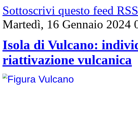
Sottoscrivi questo feed RS
Martedì, 16 Gennaio 2024 
Isola di Vulcano: indivi
riattivazione vulcanica