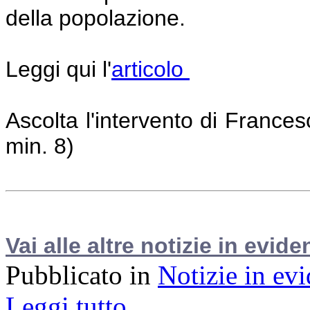
della popolazione.
Leggi qui l'
articolo
Ascolta l'intervento di France
min. 8)
Vai alle altre notizie in evide
Pubblicato in
Notizie in ev
Leggi tutto...