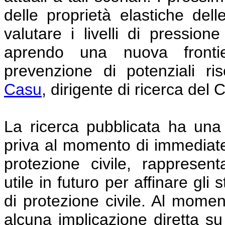
delle proprietà elastiche de
valutare i livelli di pression
aprendo una nuova fronti
prevenzione di potenziali ri
Casu
, dirigente di ricerca del 
La ricerca pubblicata ha una 
priva al momento di immediate i
protezione civile, rappresen
utile in futuro per affinare gl
di protezione civile. Al moment
alcuna implicazione diretta s