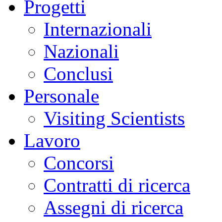
Progetti
Internazionali
Nazionali
Conclusi
Personale
Visiting Scientists
Lavoro
Concorsi
Contratti di ricerca
Assegni di ricerca