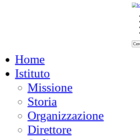
Home
Istituto
Missione
Storia
Organizzazione
Direttore