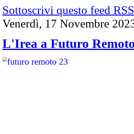
Sottoscrivi questo feed RS
Venerdì, 17 Novembre 202
L'Irea a Futuro Remot