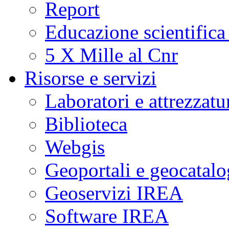
Report
Educazione scientifica
5 X Mille al Cnr
Risorse e servizi
Laboratori e attrezzatu
Biblioteca
Webgis
Geoportali e geocatal
Geoservizi IREA
Software IREA