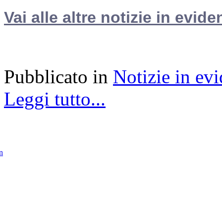
Vai alle altre notizie in evide
Pubblicato in
Notizie in ev
Leggi tutto...
in