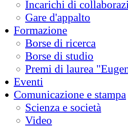
Incarichi di collaboraz
Gare d'appalto
Formazione
Borse di ricerca
Borse di studio
Premi di laurea "Eugen
Eventi
Comunicazione e stampa
Scienza e società
Video