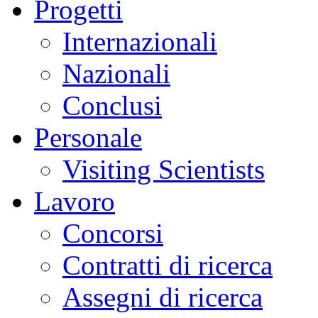
Progetti
Internazionali
Nazionali
Conclusi
Personale
Visiting Scientists
Lavoro
Concorsi
Contratti di ricerca
Assegni di ricerca