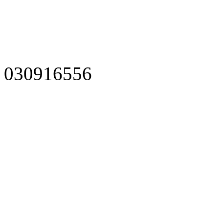
030916556