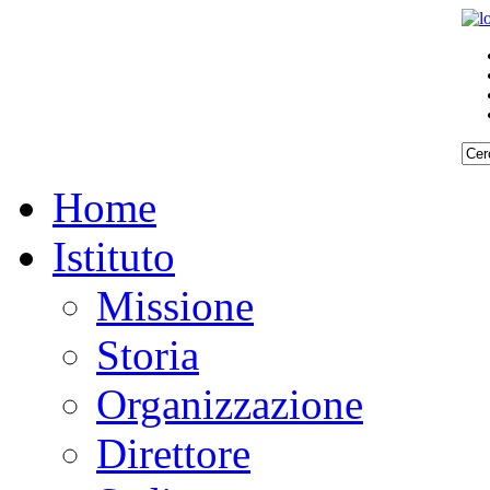
Home
Istituto
Missione
Storia
Organizzazione
Direttore