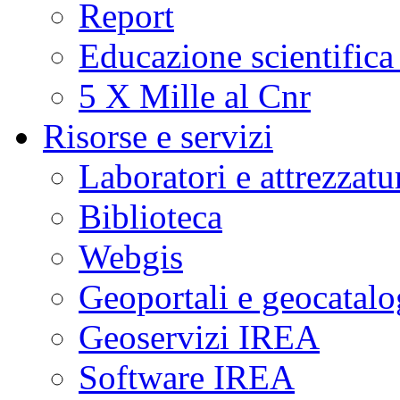
Report
Educazione scientifica
5 X Mille al Cnr
Risorse e servizi
Laboratori e attrezzatu
Biblioteca
Webgis
Geoportali e geocatal
Geoservizi IREA
Software IREA