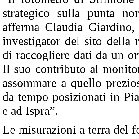
strategico sulla punta no
afferma Claudia Giardino, 
investigator del sito della
di raccogliere dati da un o
Il suo contributo al monito
assommare a quello prezios
da tempo posizionati in Pi
e ad Ispra”.
Le misurazioni a terra del 