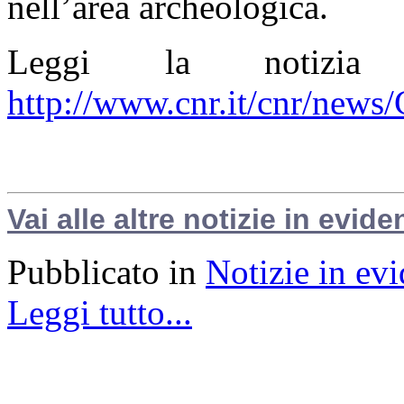
nell’area archeologica.
Leggi la notizi
http://www.cnr.it/cnr/new
Vai alle altre notizie in evide
Pubblicato in
Notizie in ev
Leggi tutto...