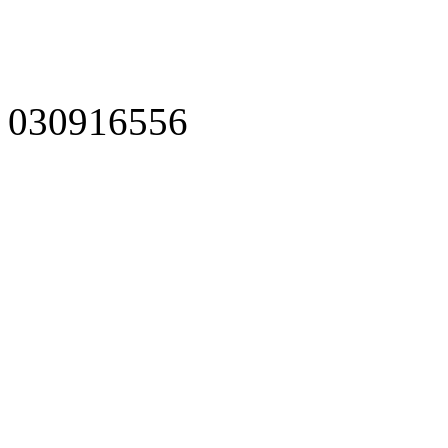
030916556