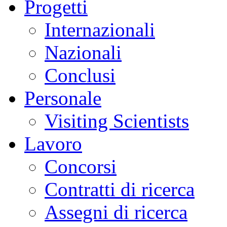
Progetti
Internazionali
Nazionali
Conclusi
Personale
Visiting Scientists
Lavoro
Concorsi
Contratti di ricerca
Assegni di ricerca