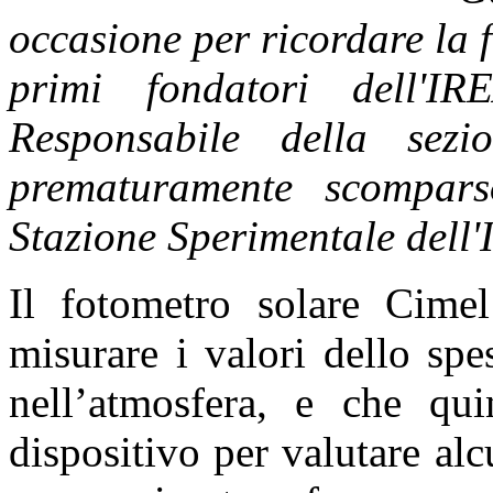
occasione per ricordare la 
primi fondatori dell'
Responsabile della sez
prematuramente scompar
Stazione Sperimentale dell'
Il fotometro solare Cime
misurare i valori dello spe
nell’atmosfera, e che qui
dispositivo per valutare alcu