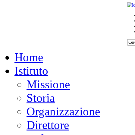
Home
Istituto
Missione
Storia
Organizzazione
Direttore