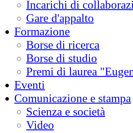
Incarichi di collaboraz
Gare d'appalto
Formazione
Borse di ricerca
Borse di studio
Premi di laurea "Eugen
Eventi
Comunicazione e stampa
Scienza e società
Video