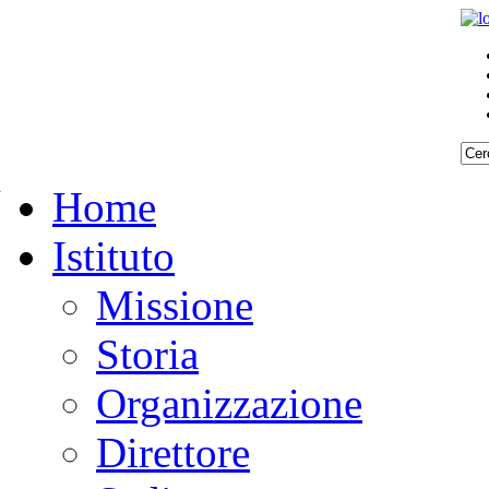
Home
Istituto
Missione
Storia
Organizzazione
Direttore