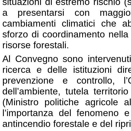
situazioni di estremo rischio (
a presentarsi con maggio
cambiamenti climatici che a
sforzo di coordinamento nella 
risorse forestali.
Al Convegno sono intervenuti,
ricerca e delle istituzioni dir
prevenzione e controllo, l
dell’ambiente, tutela territor
(Ministro politiche agricole a
l’importanza del fenomeno e 
antincendio forestale e del ripri