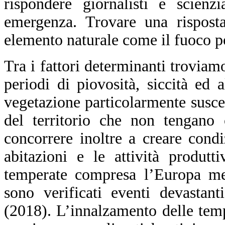
rispondere giornalisti e scienzi
emergenza. Trovare una risposta
elemento naturale come il fuoco po
Tra i fattori determinanti trovia
periodi di piovosità, siccità ed 
vegetazione particolarmente suscet
del territorio che non tengano 
concorrere inoltre a creare condi
abitazioni e le attività produtt
temperate compresa l’Europa mer
sono verificati eventi devastan
(2018). L’innalzamento delle temp