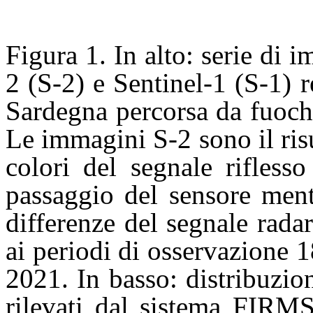
Figura 1. In alto: serie di 
2 (S-2) e Sentinel-1 (S-1) r
Sardegna percorsa da fuoch
Le immagini S-2 sono il ris
colori del segnale rifless
passaggio del sensore ment
differenze del segnale radar
ai periodi di osservazione
2021. In basso: distribuzio
rilevati dal sistema FIRMS