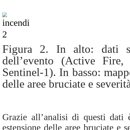
Figura 2. In alto: dati sat
dell’evento (Active Fire,
Sentinel-1). In basso: mappe
delle aree bruciate e severi
Grazie all’analisi di questi dati
estensione delle aree bruciate e s