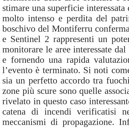
stimare una superficie interessata 
molto intenso e perdita del patr
boschivo del Montiferru conferma
e Sentinel 2 rappresenti un pot
monitorare le aree interessate dal
e fornendo una rapida valutazio
l’evento è terminato. Si noti come
sia un perfetto accordo tra fuoc
zone più scure sono quelle associa
rivelato in questo caso interessant
catena di incendi verificatisi n
meccanismi di propagazione. Inf