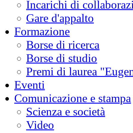
Incarichi di collaboraz
Gare d'appalto
Formazione
Borse di ricerca
Borse di studio
Premi di laurea "Eugen
Eventi
Comunicazione e stampa
Scienza e società
Video