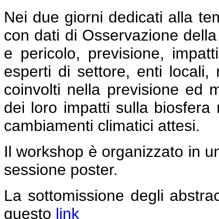
Nei due giorni dedicati alla te
con dati di Osservazione della T
e pericolo, previsione, impatti
esperti di settore, enti locali
coinvolti nella previsione ed 
dei loro impatti sulla biosfera
cambiamenti climatici attesi.
Il workshop è organizzato in u
sessione poster.
La sottomissione degli abstra
questo
link