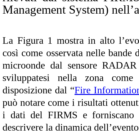
Management System) nell’ar
La Figura 1 mostra in alto l’evol
così come osservata nelle bande de
microonde dal sensore RADAR Se
sviluppatesi nella zona come 
disposizione dal “
Fire Informati
può notare come i risultati otten
i dati del FIRMS e forniscano 
descrivere la dinamica dell’evento