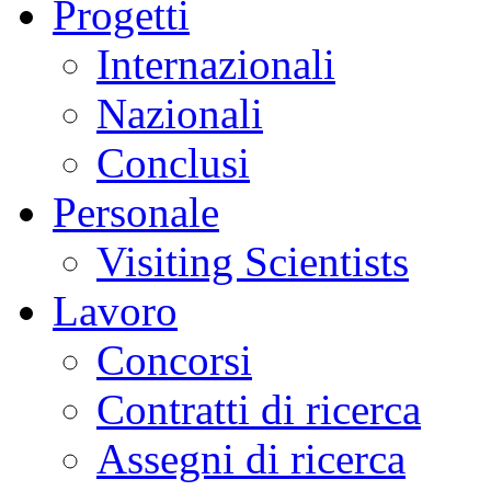
Progetti
Internazionali
Nazionali
Conclusi
Personale
Visiting Scientists
Lavoro
Concorsi
Contratti di ricerca
Assegni di ricerca