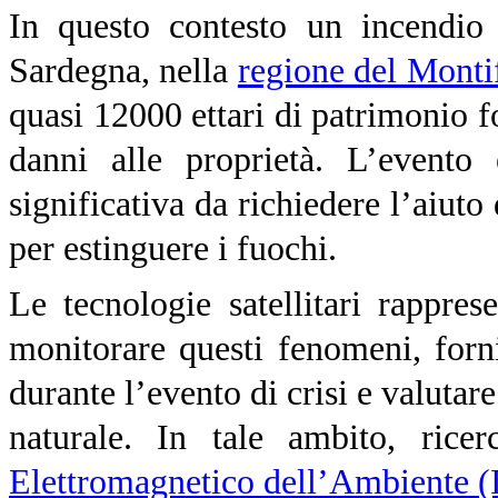
In questo contesto un incendio 
Sardegna, nella
regione del Monti
quasi 12000 ettari di patrimonio f
danni alle proprietà. L’evento 
significativa da richiedere l’aiuto
per estinguere i fuochi.
Le tecnologie satellitari rappr
monitorare questi fenomeni, forni
durante l’evento di crisi e valutare
naturale. In tale ambito, ricerc
Elettromagnetico dell’Ambiente 