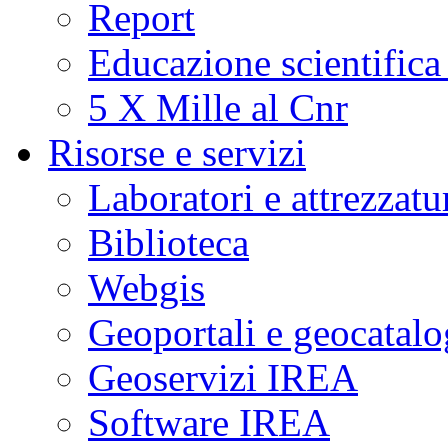
Report
Educazione scientifica
5 X Mille al Cnr
Risorse e servizi
Laboratori e attrezzatu
Biblioteca
Webgis
Geoportali e geocatal
Geoservizi IREA
Software IREA