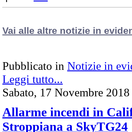
Vai alle altre notizie in evide
Pubblicato in
Notizie in ev
Leggi tutto...
Sabato, 17 Novembre 2018
Allarme incendi in Cali
Stroppiana a SkyTG24