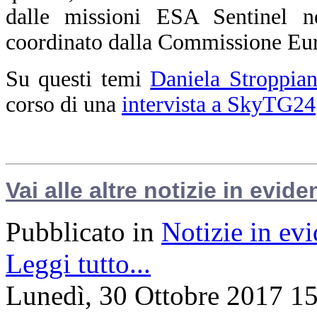
dalle missioni ESA Sentinel n
coordinato dalla Commissione Eu
Su questi temi
Daniela Stroppia
corso di una
intervista a SkyTG24
Vai alle altre notizie in evide
Pubblicato in
Notizie in ev
Leggi tutto...
Lunedì, 30 Ottobre 2017 1