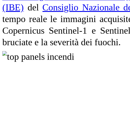
(IBE)
del
Consiglio Nazionale d
tempo reale le immagini acquisite
Copernicus Sentinel-1 e
Sentinel
bruciate e la severità dei fuochi.