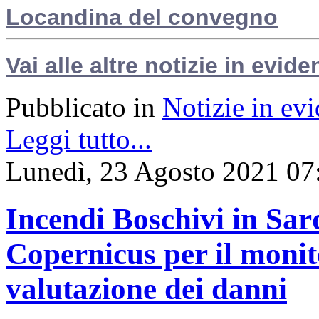
Locandina del convegno
Vai alle altre notizie in evide
Pubblicato in
Notizie in ev
Leggi tutto...
Lunedì, 23 Agosto 2021 07
Incendi Boschivi in Sar
Copernicus per il monit
valutazione dei danni