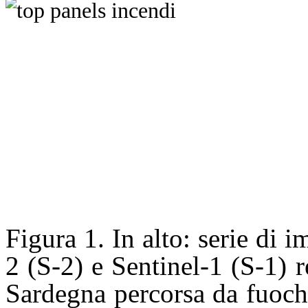
Figura 1. In alto: serie di 
2 (S-2) e Sentinel-1 (S-1) r
Sardegna percorsa da fuoch