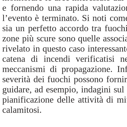
e fornendo una rapida valutazio
l’evento è terminato. Si noti come
sia un perfetto accordo tra fuoc
zone più scure sono quelle associa
rivelato in questo caso interessant
catena di incendi verificatisi n
meccanismi di propagazione. Inf
severità dei fuochi possono forni
guidare, ad esempio, indagini sul
pianificazione delle attività di m
calamitosi.