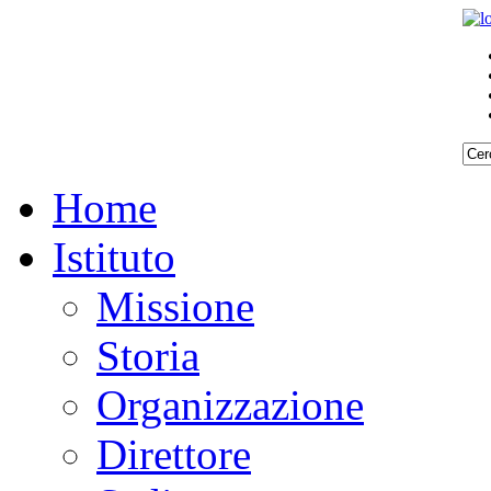
Home
Istituto
Missione
Storia
Organizzazione
Direttore