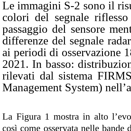
Le immagini S-2 sono il ris
colori del segnale rifless
passaggio del sensore ment
differenze del segnale radar
ai periodi di osservazione
2021. In basso: distribuzio
rilevati dal sistema FIRMS
Management System) nell’ar
La Figura 1 mostra in alto l’evol
così come osservata nelle bande de