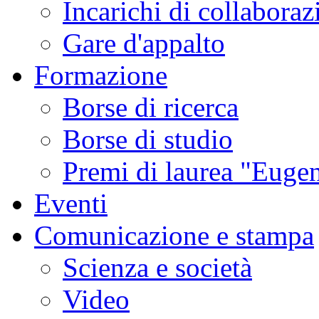
Incarichi di collaboraz
Gare d'appalto
Formazione
Borse di ricerca
Borse di studio
Premi di laurea "Eugen
Eventi
Comunicazione e stampa
Scienza e società
Video