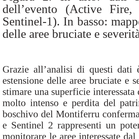
dell’evento (Active Fire,
Sentinel-1). In basso: mappe
delle aree bruciate e severi
Grazie all’analisi di questi dati
estensione delle aree bruciate e s
stimare una superficie interessata 
molto intenso e perdita del patr
boschivo del Montiferru conferma
e Sentinel 2 rappresenti un pot
monitorare le aree interessate dal