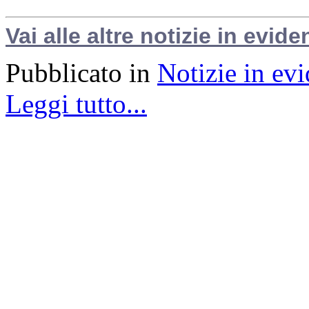
Vai alle altre notizie in evide
Pubblicato in
Notizie in ev
Leggi tutto...