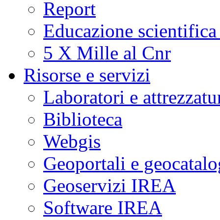
Report
Educazione scientifica
5 X Mille al Cnr
Risorse e servizi
Laboratori e attrezzatu
Biblioteca
Webgis
Geoportali e geocatal
Geoservizi IREA
Software IREA