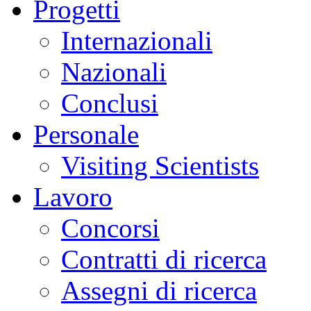
Progetti
Internazionali
Nazionali
Conclusi
Personale
Visiting Scientists
Lavoro
Concorsi
Contratti di ricerca
Assegni di ricerca