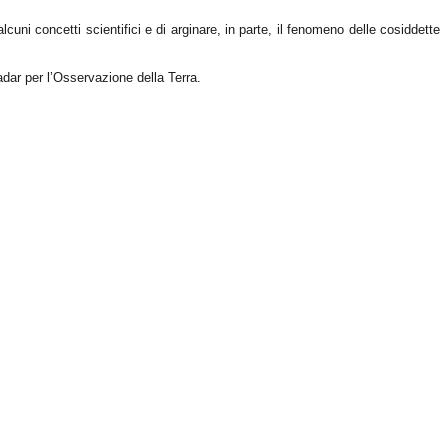
alcuni concetti scientifici e di arginare, in parte, il fenomeno delle cosiddette
dar per l’Osservazione della Terra.