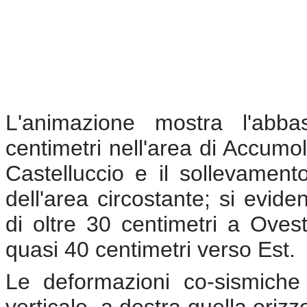
L'animazione mostra l'ab
centimetri nell'area di Accumoli
Castelluccio e il sollevament
dell'area circostante; si evid
di oltre 30 centimetri a Ovest
quasi 40 centimetri verso Est.
Le deformazioni co-sismiche 