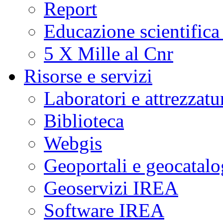
Report
Educazione scientifica
5 X Mille al Cnr
Risorse e servizi
Laboratori e attrezzatu
Biblioteca
Webgis
Geoportali e geocatal
Geoservizi IREA
Software IREA