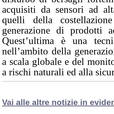
acquisiti da sensori ad a
quelli della costella
generazione di prodotti 
Quest’ultima è una tecni
nell’ambito della generazio
a scala globale e del monit
a rischi naturali ed alla sicu
Vai alle altre notizie in evide