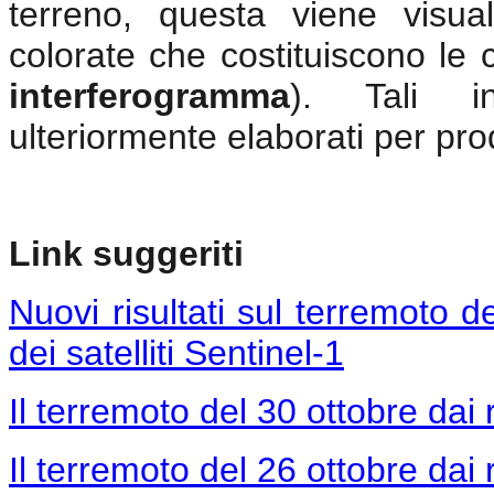
terreno, questa viene visua
colorate che costituiscono le
interferogramma
). Tali i
ulteriormente elaborati per pr
Link suggeriti
Nuovi risultati sul terremoto d
dei satelliti Sentinel-1
Il terremoto del 30 ottobre dai r
Il terremoto del 26 ottobre dai r