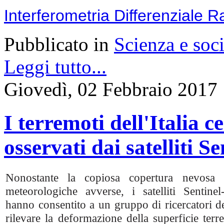
Interferometria Differenziale R
Pubblicato in
Scienza e soci
Leggi tutto...
Giovedì, 02 Febbraio 2017
I terremoti dell'Italia 
osservati dai satelliti 
Nonostante la copiosa copertura nevosa 
meteorologiche avverse, i satelliti Senti
hanno consentito a un gruppo di ricercatori de
rilevare la deformazione della superficie terre