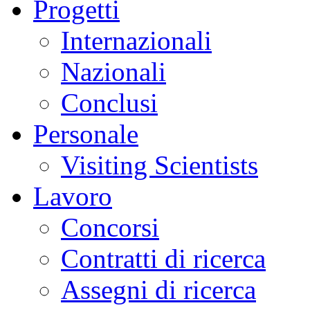
Progetti
Internazionali
Nazionali
Conclusi
Personale
Visiting Scientists
Lavoro
Concorsi
Contratti di ricerca
Assegni di ricerca