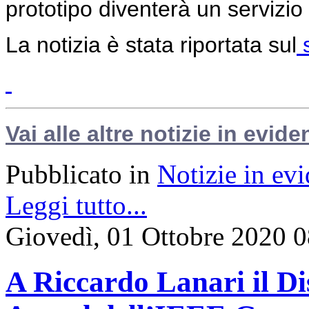
prototipo diventerà un servizio 
La notizia è stata riportata sul
s
Vai alle altre notizie in evide
Pubblicato in
Notizie in ev
Leggi tutto...
Giovedì, 01 Ottobre 2020 
A Riccardo Lanari il D