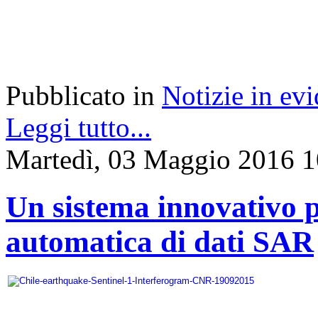
Pubblicato in
Notizie in ev
Leggi tutto...
Martedì, 03 Maggio 2016 1
Un sistema innovativo p
automatica di dati SAR