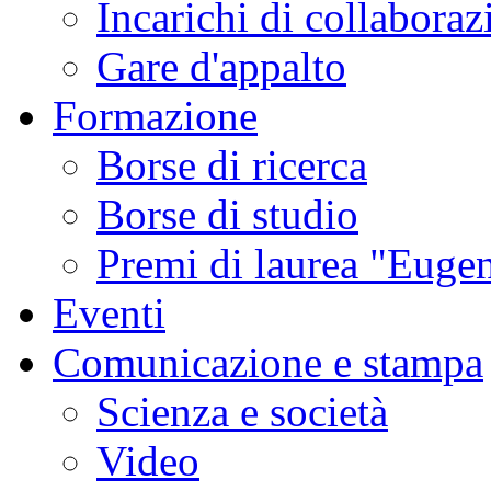
Incarichi di collaboraz
Gare d'appalto
Formazione
Borse di ricerca
Borse di studio
Premi di laurea "Eugen
Eventi
Comunicazione e stampa
Scienza e società
Video