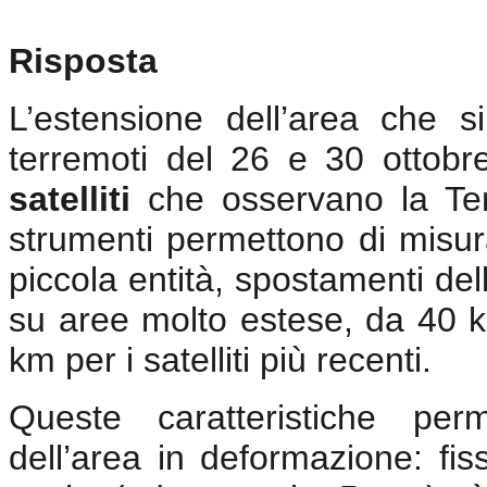
Risposta
L’estensione dell’area che 
terremoti del 26 e 30 ottobr
satelliti
che osservano la Te
strumenti permettono di misur
piccola entità, spostamenti del
su aree molto estese, da 40 
km per i satelliti più recenti.
Queste caratteristiche per
dell’area in deformazione: fi