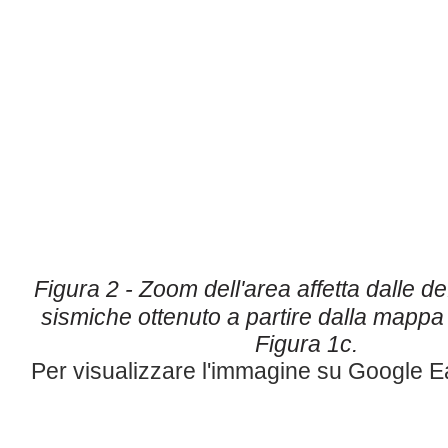
Figura 2 - Zoom dell'area affetta dalle d
sismiche ottenuto a partire
dalla mappa 
Figura 1c.
Per visualizzare l'immagine su Google E