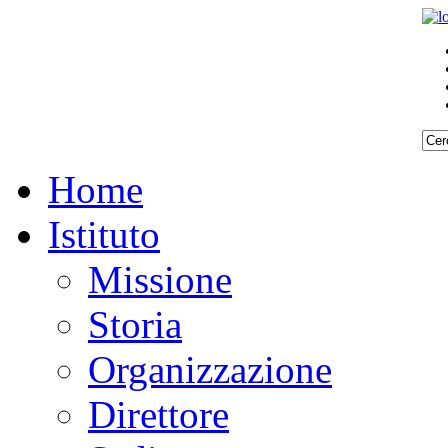
Home
Istituto
Missione
Storia
Organizzazione
Direttore