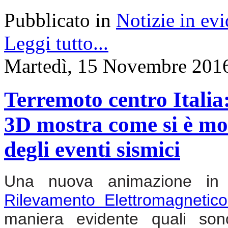
Pubblicato in
Notizie in ev
Leggi tutto...
Martedì, 15 Novembre 201
Terremoto centro Itali
3D mostra come si è modi
degli eventi sismici
Una nuova animazione in 3
Rilevamento Elettromagnetic
maniera evidente quali son