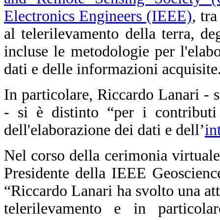
Electronics Engineers (IEEE)
, tr
al telerilevamento della terra, de
incluse le metodologie per l'elabo
dati e delle informazioni acquisite
In particolare, Riccardo Lanari - 
- si è distinto “per i contributi
dell'elaborazione dei dati e dell’
in
Nel corso della cerimonia virtuale
Presidente della IEEE Geoscienc
“Riccardo Lanari ha svolto una atti
telerilevamento e in particola