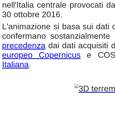
nell'Italia centrale provocati 
30 ottobre 2016.
L'animazione si basa sui dati 
confermano sostanzialmente 
precedenza
dai dati acquisiti d
europeo Copernicus
e COSM
Italiana
.