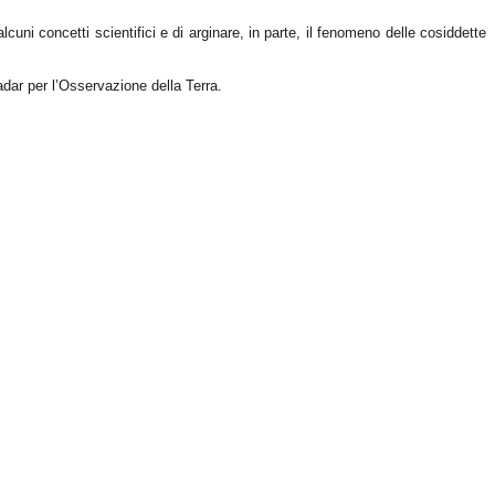
alcuni concetti scientifici e di arginare, in parte, il fenomeno delle cosiddette
dar per l’Osservazione della Terra.