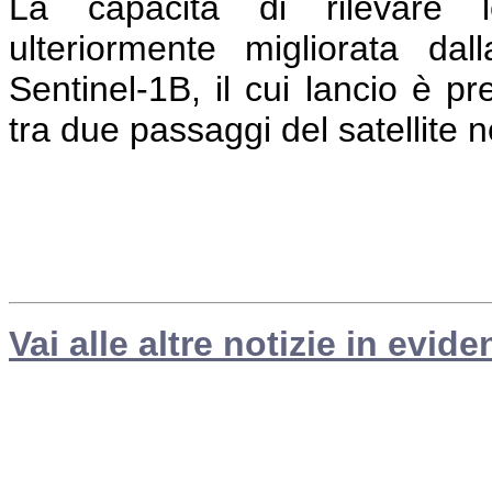
La capacità di rilevare le
ulteriormente migliorata dall
Sentinel-1B, il cui lancio è pr
tra due passaggi del satellite n
Vai alle altre notizie in evide