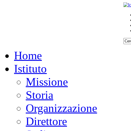
Home
Istituto
Missione
Storia
Organizzazione
Direttore