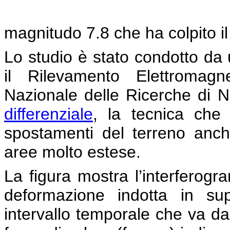
magnitudo 7.8 che ha colpito il
Lo studio è stato condotto da u
il Rilevamento Elettromagn
Nazionale delle Ricerche di 
differenziale
, la tecnica che
spostamenti del terreno anche
aree molto estese.
La figura mostra l’interferog
deformazione indotta in sup
intervallo temporale che va da