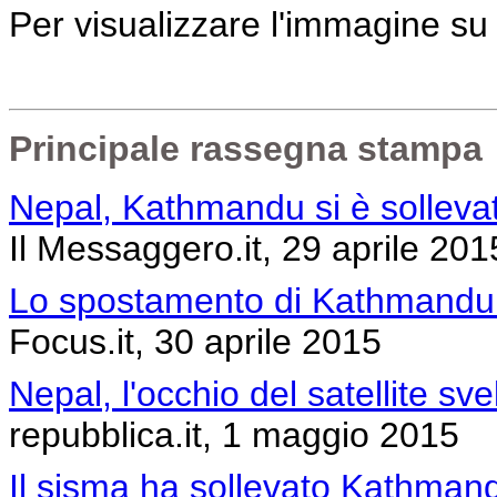
Per visualizzare l'immagine s
Principale rassegna stampa
Nepal, Kathmandu si è solleva
Il Messaggero.it, 29 aprile 201
Lo spostamento di Kathmandu v
Focus.it, 30 aprile 2015
Nepal, l'occhio del satellite sv
repubblica.it, 1 maggio 2015
Il sisma ha sollevato Kathman