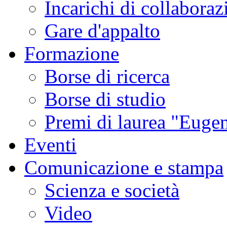
Incarichi di collaboraz
Gare d'appalto
Formazione
Borse di ricerca
Borse di studio
Premi di laurea "Eugen
Eventi
Comunicazione e stampa
Scienza e società
Video