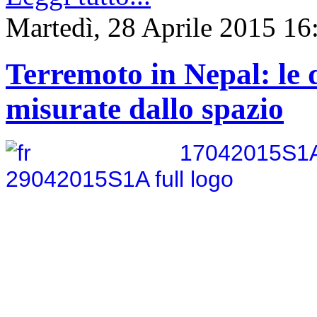
Martedì, 28 Aprile 2015 16
Terremoto in Nepal: le 
misurate dallo spazio