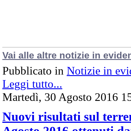
Vai alle altre notizie in evide
Pubblicato in
Notizie in ev
Leggi tutto...
Martedì, 30 Agosto 2016 1
Nuovi risultati sul terr
Agosto 2016 ottenuti dai 