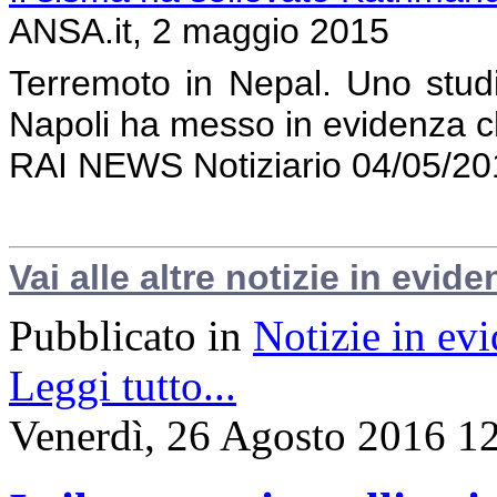
ANSA.it, 2 maggio 2015
Terremoto in Nepal. Uno studi
Napoli ha messo in evidenza c
RAI NEWS Notiziario 04/05/20
Vai alle altre notizie in evide
Pubblicato in
Notizie in ev
Leggi tutto...
Venerdì, 26 Agosto 2016 1