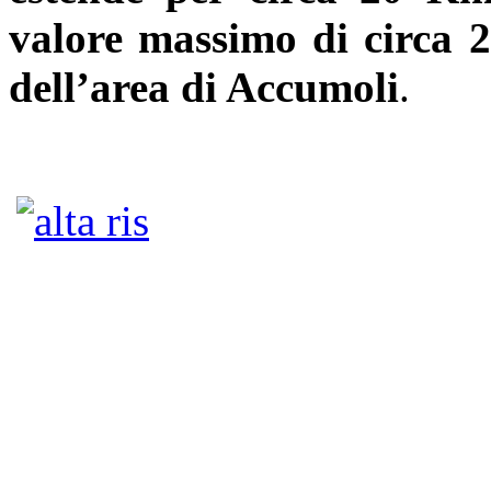
valore massimo di circa 2
dell’area di Accumoli
.