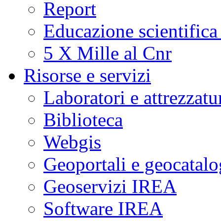
Report
Educazione scientifica
5 X Mille al Cnr
Risorse e servizi
Laboratori e attrezzatu
Biblioteca
Webgis
Geoportali e geocatal
Geoservizi IREA
Software IREA