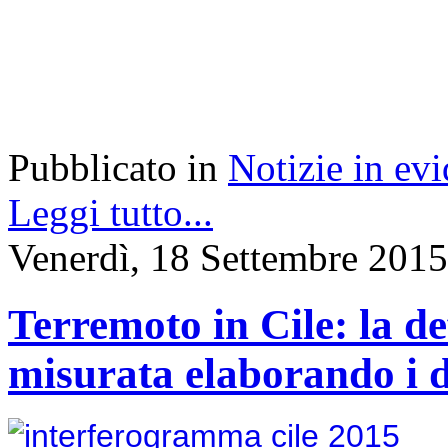
Pubblicato in
Notizie in ev
Leggi tutto...
Venerdì, 18 Settembre 2015
Terremoto in Cile: la d
misurata elaborando i da