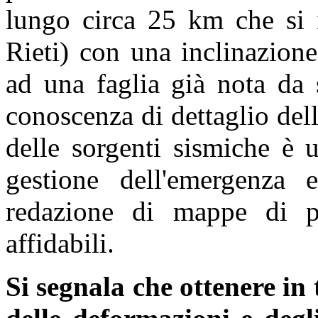
lungo circa 25 km che si 
Rieti) con una inclinazion
ad una faglia già nota da 
conoscenza di dettaglio dell
delle sorgenti sismiche è 
gestione dell'emergenza
redazione di mappe di pe
affidabili.
Si segnala che ottenere in