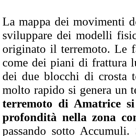
La mappa dei movimenti del
sviluppare dei modelli fisi
originato il terremoto. Le 
come dei piani di frattura 
dei due blocchi di crosta 
molto rapido si genera un 
terremoto di Amatrice si
profondità nella zona c
passando sotto Accumuli. S