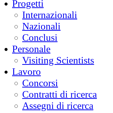
Progetti
Internazionali
Nazionali
Conclusi
Personale
Visiting Scientists
Lavoro
Concorsi
Contratti di ricerca
Assegni di ricerca