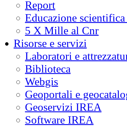
Report
Educazione scientifica
5 X Mille al Cnr
Risorse e servizi
Laboratori e attrezzatu
Biblioteca
Webgis
Geoportali e geocatal
Geoservizi IREA
Software IREA