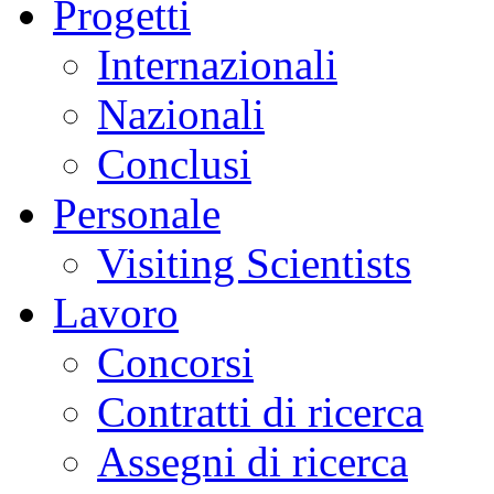
Progetti
Internazionali
Nazionali
Conclusi
Personale
Visiting Scientists
Lavoro
Concorsi
Contratti di ricerca
Assegni di ricerca