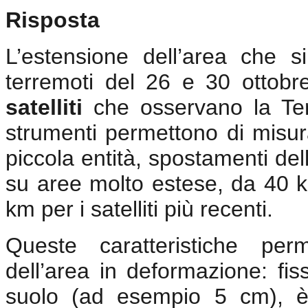
Risposta
L’estensione dell’area che 
terremoti del 26 e 30 ottobr
satelliti
che osservano la Te
strumenti permettono di misur
piccola entità, spostamenti del
su aree molto estese, da 40 
km per i satelliti più recenti.
Queste caratteristiche per
dell’area in deformazione: fi
suolo (ad esempio 5 cm), è 