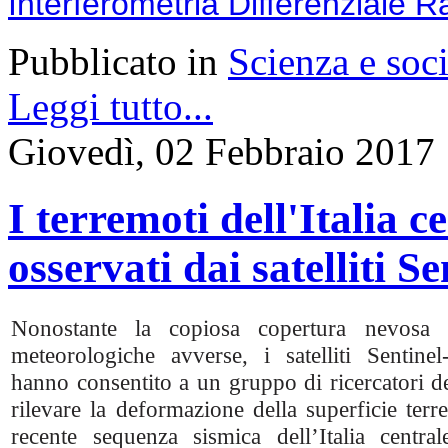
Interferometria Differenziale R
Pubblicato in
Scienza e soci
Leggi tutto...
Giovedì, 02 Febbraio 2017
I terremoti dell'Italia 
osservati dai satelliti 
Nonostante la copiosa copertura nevosa 
meteorologiche avverse, i satelliti Senti
hanno consentito a un gruppo di ricercatori de
rilevare la deformazione della superficie terre
recente sequenza sismica dell’Italia centra