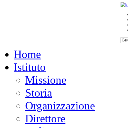
Home
Istituto
Missione
Storia
Organizzazione
Direttore