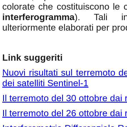
colorate che costituiscono le
interferogramma
). Tali i
ulteriormente elaborati per pr
Link suggeriti
Nuovi risultati sul terremoto d
dei satelliti Sentinel-1
Il terremoto del 30 ottobre dai r
Il terremoto del 26 ottobre dai r