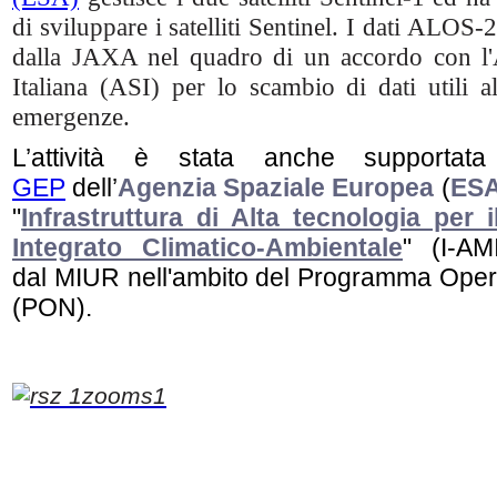
di sviluppare i satelliti Sentinel. I dati ALOS-2
dalla JAXA nel quadro di un accordo con l'
Italiana (ASI) per lo scambio di dati utili al
emergenze.
L’attività è stata anche supportata
GEP
dell’
Agenzia Spaziale Europea
(
ES
"
Infrastruttura di Alta tecnologia per 
Integrato Climatico-Ambientale
" (I-AM
dal MIUR nell'ambito del Programma Oper
(PON).