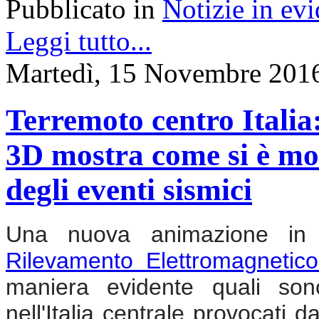
Pubblicato in
Notizie in ev
Leggi tutto...
Martedì, 15 Novembre 201
Terremoto centro Itali
3D mostra come si è modi
degli eventi sismici
Una nuova animazione in 3
Rilevamento Elettromagnetic
maniera evidente quali son
nell'Italia centrale provocati 