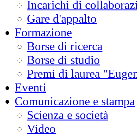
Incarichi di collaboraz
Gare d'appalto
Formazione
Borse di ricerca
Borse di studio
Premi di laurea "Eugen
Eventi
Comunicazione e stampa
Scienza e società
Video