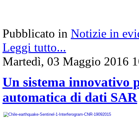
Pubblicato in
Notizie in ev
Leggi tutto...
Martedì, 03 Maggio 2016 1
Un sistema innovativo p
automatica di dati SAR