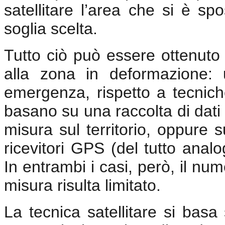
satellitare l’area che si è sp
soglia scelta.
Tutto ciò può essere ottenuto
alla zona in deformazione: 
emergenza, rispetto a tecniche
basano su una raccolta di dati
misura sul territorio, oppure su
ricevitori GPS (del tutto analog
In entrambi i casi, però, il num
misura risulta limitato.
La tecnica satellitare si basa 