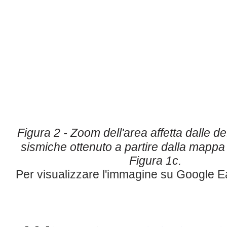
Figura 2 - Zoom dell'area affetta dalle d
sismiche ottenuto a partire
dalla mappa 
Figura 1c.
Per visualizzare l'immagine su Google E