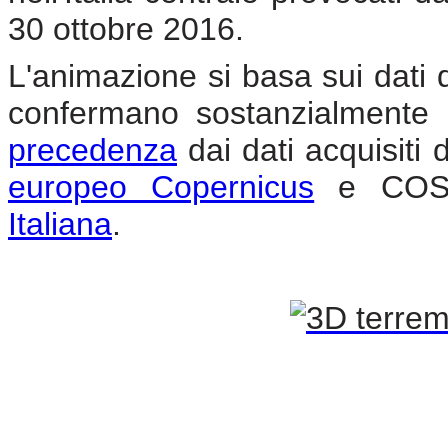
30 ottobre 2016.
L'animazione si basa sui dati 
confermano sostanzialmente 
precedenza
dai dati acquisiti d
europeo Copernicus
e COSM
Italiana
.