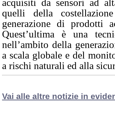
acquisiti da sensori ad a
quelli della costella
generazione di prodotti 
Quest’ultima è una tecni
nell’ambito della generazio
a scala globale e del monit
a rischi naturali ed alla sicu
Vai alle altre notizie in evide