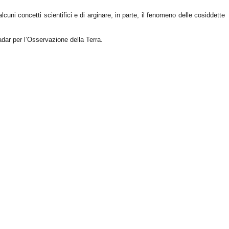
alcuni concetti scientifici e di arginare, in parte, il fenomeno delle cosiddette
dar per l’Osservazione della Terra.